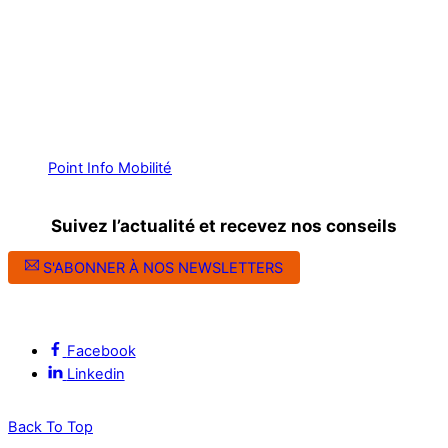
Point Info Mobilité
Suivez l’actualité et recevez nos conseils
S'ABONNER À NOS NEWSLETTERS
Suivez l’ALEC Montpellier sur les réseaux sociaux
Facebook
Linkedin
Back To Top