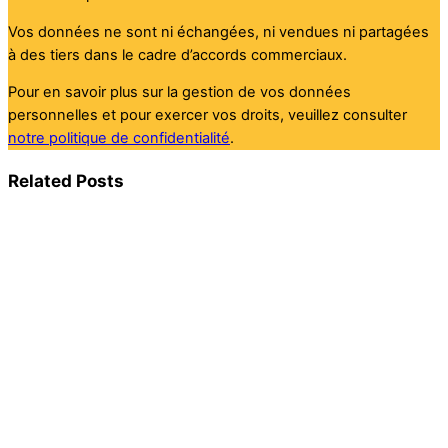
Vos données ne sont ni échangées, ni vendues ni partagées
à des tiers dans le cadre d’accords commerciaux.
Pour en savoir plus sur la gestion de vos données
personnelles et pour exercer vos droits, veuillez consulter
notre politique de confidentialité
.
Related Posts