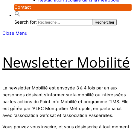
Contact
Search for:
Close Menu
Newsletter Mobilité
La newsletter Mobilité est envoyée 3 à 4 fois par an aux
personnes désirant s’informer sur la mobilité ou intéressées
par les actions du Point Info Mobilité et programme TIMS. Elle
est gérée par l’ALEC Montpellier Métropole, en partenariat
avec l’association Gefosat et l’association Passerelles.
Vous pouvez vous inscrire, et vous désinscrire à tout moment.