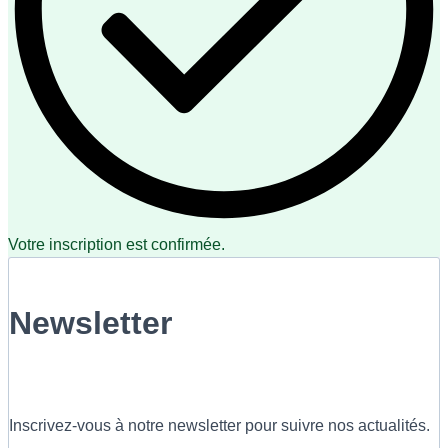
Votre inscription est confirmée.
Newsletter
Inscrivez-vous à notre newsletter pour suivre nos actualités.