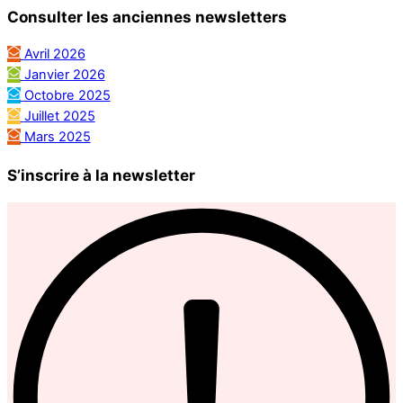
Consulter les anciennes newsletters
Avril 2026
Janvier 2026
Octobre 2025
Juillet 2025
Mars 2025
S’inscrire à la newsletter