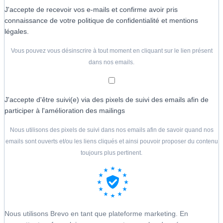
J'accepte de recevoir vos e-mails et confirme avoir pris
connaissance de votre politique de confidentialité et mentions
légales.
Vous pouvez vous désinscrire à tout moment en cliquant sur le lien présent
dans nos emails.
J'accepte d'être suivi(e) via des pixels de suivi des emails afin de
participer à l'amélioration des mailings
Nous utilisons des pixels de suivi dans nos emails afin de savoir quand nos
emails sont ouverts et/ou les liens cliqués et ainsi pouvoir proposer du contenu
toujours plus pertinent.
Nous utilisons Brevo en tant que plateforme marketing. En