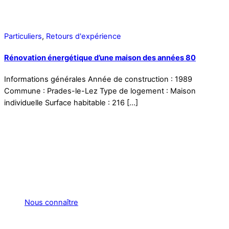
Particuliers
,
Retours d'expérience
Rénovation énergétique d’une maison des années 80
Informations générales Année de construction : 1989
Commune : Prades-le-Lez Type de logement : Maison
individuelle Surface habitable : 216 […]
Nous connaître