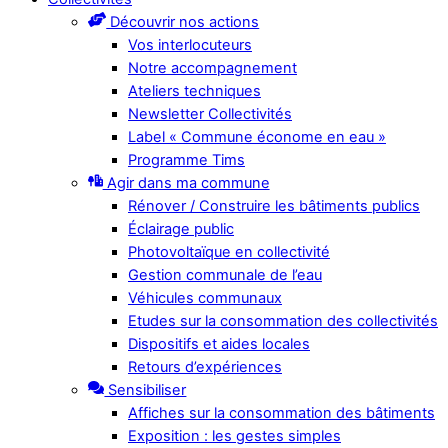
Découvrir nos actions
Vos interlocuteurs
Notre accompagnement
Ateliers techniques
Newsletter Collectivités
Label « Commune économe en eau »
Programme Tims
Agir dans ma commune
Rénover / Construire les bâtiments publics
Éclairage public
Photovoltaïque en collectivité
Gestion communale de l’eau
Véhicules communaux
Etudes sur la consommation des collectivités
Dispositifs et aides locales
Retours d’expériences
Sensibiliser
Affiches sur la consommation des bâtiments
Exposition : les gestes simples