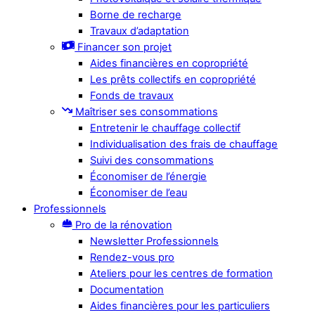
Borne de recharge
Travaux d’adaptation
Financer son projet
Aides financières en copropriété
Les prêts collectifs en copropriété
Fonds de travaux
Maîtriser ses consommations
Entretenir le chauffage collectif
Individualisation des frais de chauffage
Suivi des consommations
Économiser de l’énergie
Économiser de l’eau
Professionnels
Pro de la rénovation
Newsletter Professionnels
Rendez-vous pro
Ateliers pour les centres de formation
Documentation
Aides financières pour les particuliers