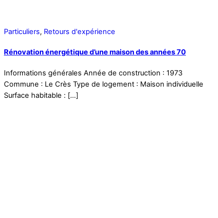
Particuliers
,
Retours d'expérience
Rénovation énergétique d’une maison des années 70
Informations générales Année de construction : 1973
Commune : Le Crès Type de logement : Maison individuelle
Surface habitable : […]