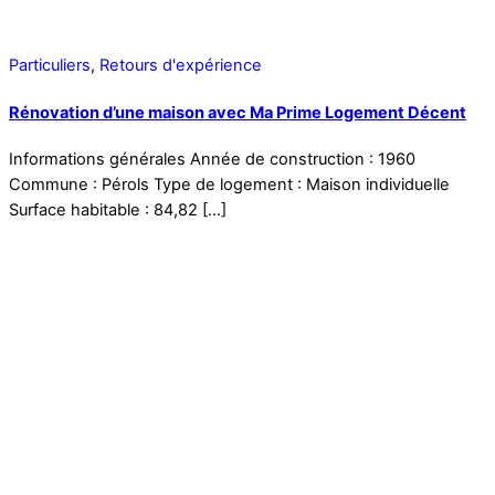
Particuliers
,
Retours d'expérience
Rénovation d’une maison avec Ma Prime Logement Décent
Informations générales Année de construction : 1960
Commune : Pérols Type de logement : Maison individuelle
Surface habitable : 84,82 […]