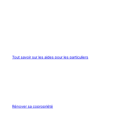
Tout savoir sur les aides pour les particuliers
Rénover sa copropriété