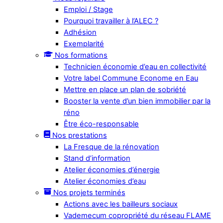
Emploi / Stage
Pourquoi travailler à l’ALEC ?
Adhésion
Exemplarité
Nos formations
Technicien économie d’eau en collectivité
Votre label Commune Econome en Eau
Mettre en place un plan de sobriété
Booster la vente d’un bien immobilier par la
réno
Être éco-responsable
Nos prestations
La Fresque de la rénovation
Stand d’information
Atelier économies d’énergie
Atelier économies d’eau
Nos projets terminés
Actions avec les bailleurs sociaux
Vademecum copropriété du réseau FLAME