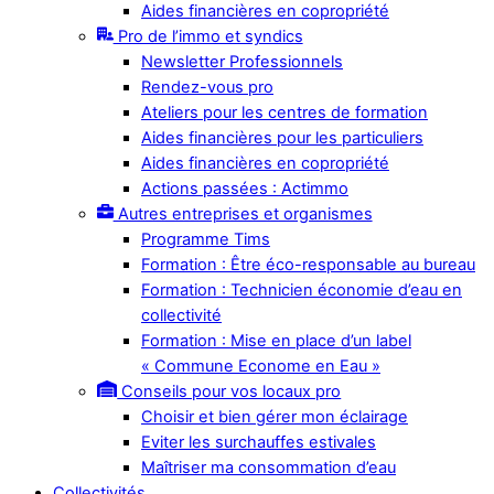
Aides financières en copropriété
Pro de l’immo et syndics
Newsletter Professionnels
Rendez-vous pro
Ateliers pour les centres de formation
Aides financières pour les particuliers
Aides financières en copropriété
Actions passées : Actimmo
Autres entreprises et organismes
Programme Tims
Formation : Être éco-responsable au bureau
Formation : Technicien économie d’eau en
collectivité
Formation : Mise en place d’un label
« Commune Econome en Eau »
Conseils pour vos locaux pro
Choisir et bien gérer mon éclairage
Eviter les surchauffes estivales
Maîtriser ma consommation d’eau
Collectivités