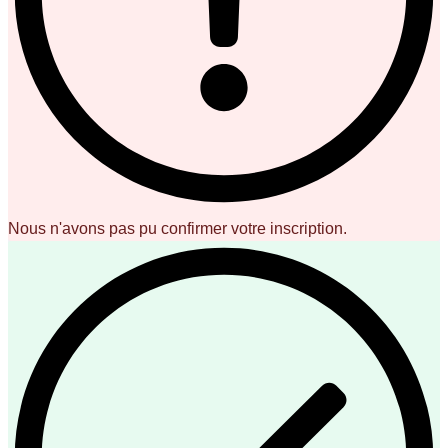
Nous n'avons pas pu confirmer votre inscription.