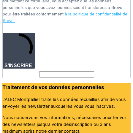
soumettant ce formulaire, vous acceptez que les données
personnelles que vous avez fournies soient transférées à Brevo
pour être traitées conformément
à la politique de confidentialité de
Brevo.
S'INSCRIRE
Traitement de vos données personnelles
L’ALEC Montpellier traite les données recueillies afin de vous
envoyer les newsletter auxquelles vous vous inscrivez.
Nous conservons vos informations, nécessaires pour l’envoi
des newsletters jusqu’à votre désinscription ou 3 ans
maximum après notre dernier contact.