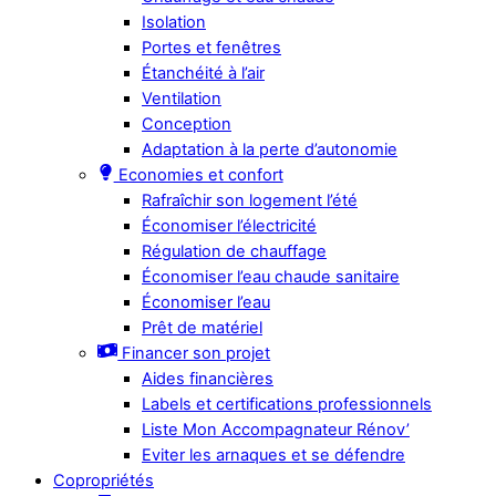
Isolation
Portes et fenêtres
Étanchéité à l’air
Ventilation
Conception
Adaptation à la perte d’autonomie
Economies et confort
Rafraîchir son logement l’été
Économiser l’électricité
Régulation de chauffage
Économiser l’eau chaude sanitaire
Économiser l’eau
Prêt de matériel
Financer son projet
Aides financières
Labels et certifications professionnels
Liste Mon Accompagnateur Rénov’
Eviter les arnaques et se défendre
Copropriétés