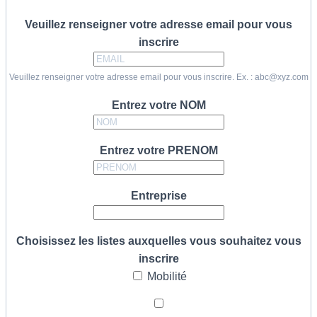
Veuillez renseigner votre adresse email pour vous
inscrire
Veuillez renseigner votre adresse email pour vous inscrire. Ex. : abc@xyz.com
Entrez votre NOM
Entrez votre PRENOM
Entreprise
Choisissez les listes auxquelles vous souhaitez vous
inscrire
Mobilité