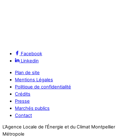
Facebook
Linkedin
Plan de site
Mentions Légales
Politique de confidentialité
Crédits
Presse
Marchés publics
Contact
L’Agence Locale de l’Énergie et du Climat Montpellier
Métropole