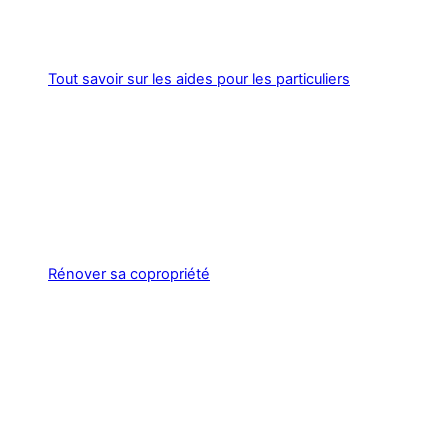
Tout savoir sur les aides pour les particuliers
Rénover sa copropriété