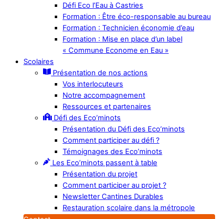
Défi Eco l’Eau à Castries
Formation : Être éco-responsable au bureau
Formation : Technicien économie d’eau
Formation : Mise en place d’un label
« Commune Econome en Eau »
Scolaires
Présentation de nos actions
Vos interlocuteurs
Notre accompagnement
Ressources et partenaires
Défi des Eco’minots
Présentation du Défi des Eco’minots
Comment participer au défi ?
Témoignages des Eco’minots
Les Eco’minots passent à table
Présentation du projet
Comment participer au projet ?
Newsletter Cantines Durables
Restauration scolaire dans la métropole