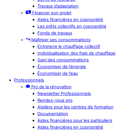
Travaux d’adaptation
Financer son projet
Aides financières en copropriété
Les prêts collectifs en copropriété
Fonds de travaux
Maîtriser ses consommations
Entretenir le chauffage collectif
Individualisation des frais de chauffage
Suivi des consommations
Économiser de l’énergie
Économiser de l’eau
Professionnels
Pro de la rénovation
Newsletter Professionnels
Rendez-vous pro
Ateliers pour les centres de formation
Documentation
Aides financières pour les particuliers
Aides financières en copropriété