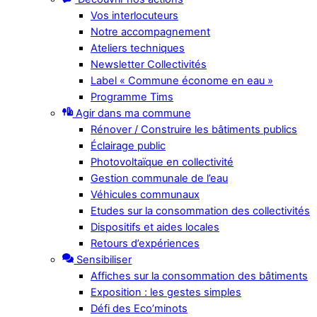
Vos interlocuteurs
Notre accompagnement
Ateliers techniques
Newsletter Collectivités
Label « Commune économe en eau »
Programme Tims
Agir dans ma commune
Rénover / Construire les bâtiments publics
Éclairage public
Photovoltaïque en collectivité
Gestion communale de l’eau
Véhicules communaux
Etudes sur la consommation des collectivités
Dispositifs et aides locales
Retours d’expériences
Sensibiliser
Affiches sur la consommation des bâtiments
Exposition : les gestes simples
Défi des Eco’minots