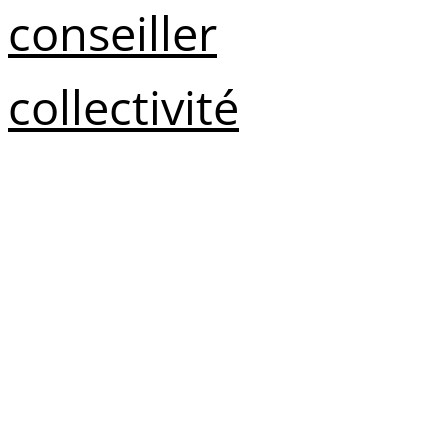
conseiller
collectivité