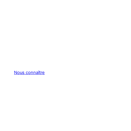
Nous connaître