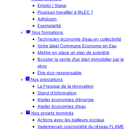
Emploi / Stage
Pourquoi travailler à l’ALEC ?
Adhésion
Exemplarité
Nos formations
Technicien économie d’eau en collectivité
Votre label Commune Econome en Eau
Mettre en place un plan de sobriété
Booster la vente d’un bien immobilier par la
réno
Être éco-responsable
Nos prestations
La Fresque de la rénovation
Stand d’information
Atelier économies d’énergie
Atelier économies d’eau
Nos projets terminés
Actions avec les bailleurs sociaux
Vademecum copropriété du réseau FLAME