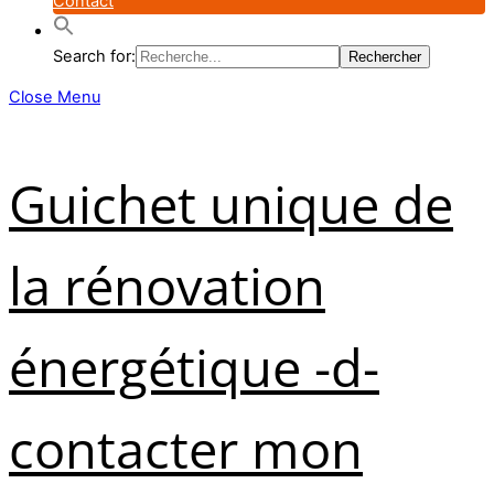
Contact
Search for:
Close Menu
Guichet unique de
la rénovation
énergétique -d-
contacter mon