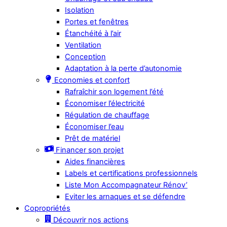
Isolation
Portes et fenêtres
Étanchéité à l’air
Ventilation
Conception
Adaptation à la perte d’autonomie
Economies et confort
Rafraîchir son logement l’été
Économiser l’électricité
Régulation de chauffage
Économiser l’eau
Prêt de matériel
Financer son projet
Aides financières
Labels et certifications professionnels
Liste Mon Accompagnateur Rénov’
Eviter les arnaques et se défendre
Copropriétés
Découvrir nos actions