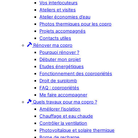
Vos interlocuteurs
Ateliers et visites
Atelier économies d’eau
Photos thermiques pour les copro
Projets accompagnés
Contacts utiles
Rénover ma copro
Pourquoi rénover ?
Débuter mon projet
Etudes énergétiques
Fonctionnement des copropriétés
Droit de surplomb
FAQ : copropriétés
Me faire accompagner
Quels travaux pour ma copro ?
Améliorer l’isolation
Chauffage et eau chaude
Contrôler la ventilation
Photovoltaïque et solaire thermique
Borne de recharge