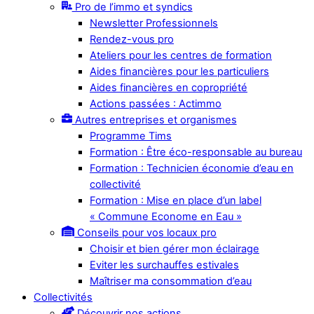
Pro de l’immo et syndics
Newsletter Professionnels
Rendez-vous pro
Ateliers pour les centres de formation
Aides financières pour les particuliers
Aides financières en copropriété
Actions passées : Actimmo
Autres entreprises et organismes
Programme Tims
Formation : Être éco-responsable au bureau
Formation : Technicien économie d’eau en
collectivité
Formation : Mise en place d’un label
« Commune Econome en Eau »
Conseils pour vos locaux pro
Choisir et bien gérer mon éclairage
Eviter les surchauffes estivales
Maîtriser ma consommation d’eau
Collectivités
Découvrir nos actions