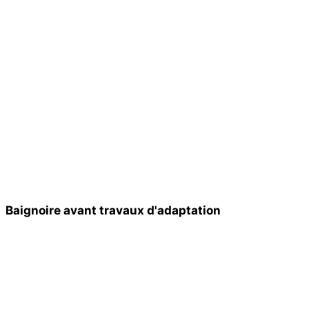
Baignoire avant travaux d'adaptation