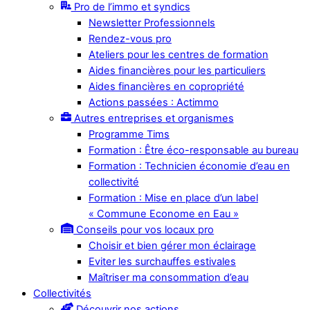
Pro de l’immo et syndics
Newsletter Professionnels
Rendez-vous pro
Ateliers pour les centres de formation
Aides financières pour les particuliers
Aides financières en copropriété
Actions passées : Actimmo
Autres entreprises et organismes
Programme Tims
Formation : Être éco-responsable au bureau
Formation : Technicien économie d’eau en
collectivité
Formation : Mise en place d’un label
« Commune Econome en Eau »
Conseils pour vos locaux pro
Choisir et bien gérer mon éclairage
Eviter les surchauffes estivales
Maîtriser ma consommation d’eau
Collectivités
Découvrir nos actions