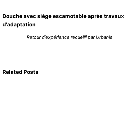
Douche avec siège escamotable après travaux
d'adaptation
Retour d’expérience recueilli par Urbanis
Related Posts