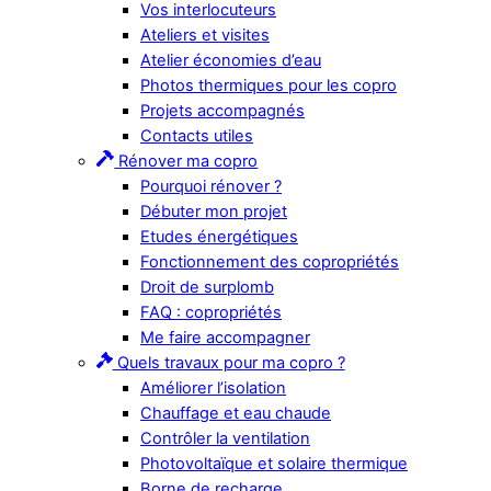
Vos interlocuteurs
Ateliers et visites
Atelier économies d’eau
Photos thermiques pour les copro
Projets accompagnés
Contacts utiles
Rénover ma copro
Pourquoi rénover ?
Débuter mon projet
Etudes énergétiques
Fonctionnement des copropriétés
Droit de surplomb
FAQ : copropriétés
Me faire accompagner
Quels travaux pour ma copro ?
Améliorer l’isolation
Chauffage et eau chaude
Contrôler la ventilation
Photovoltaïque et solaire thermique
Borne de recharge