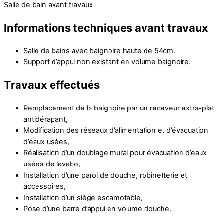
Salle de bain avant travaux
Informations techniques avant travaux
Salle de bains avec baignoire haute de 54cm.
Support d’appui non existant en volume baignoire.
Travaux effectués
Remplacement de la baignoire par un receveur extra-plat
antidérapant,
Modification des réseaux d’alimentation et d’évacuation
d’eaux usées,
Réalisation d’un doublage mural pour évacuation d’eaux
usées de lavabo,
Installation d’une paroi de douche, robinetterie et
accessoires,
Installation d’un siège escamotable,
Pose d’une barre d’appui en volume douche.