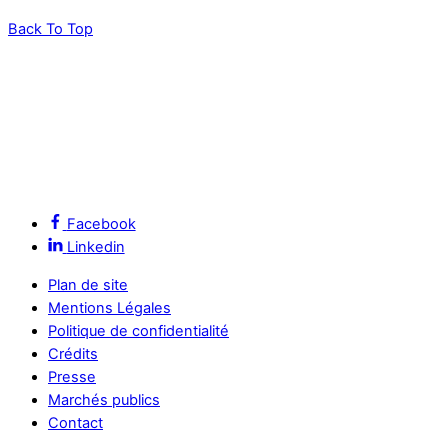
Back To Top
Facebook
Linkedin
Plan de site
Mentions Légales
Politique de confidentialité
Crédits
Presse
Marchés publics
Contact