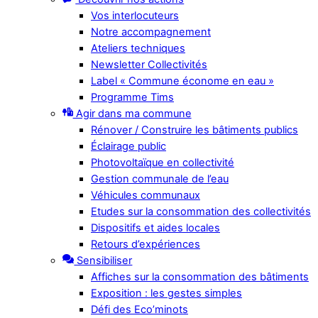
Vos interlocuteurs
Notre accompagnement
Ateliers techniques
Newsletter Collectivités
Label « Commune économe en eau »
Programme Tims
Agir dans ma commune
Rénover / Construire les bâtiments publics
Éclairage public
Photovoltaïque en collectivité
Gestion communale de l’eau
Véhicules communaux
Etudes sur la consommation des collectivités
Dispositifs et aides locales
Retours d’expériences
Sensibiliser
Affiches sur la consommation des bâtiments
Exposition : les gestes simples
Défi des Eco’minots