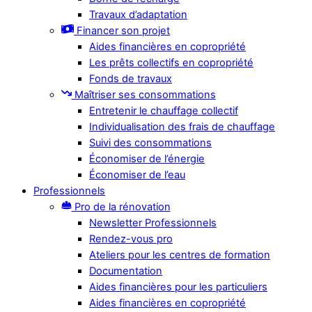
Travaux d’adaptation
Financer son projet
Aides financières en copropriété
Les prêts collectifs en copropriété
Fonds de travaux
Maîtriser ses consommations
Entretenir le chauffage collectif
Individualisation des frais de chauffage
Suivi des consommations
Économiser de l’énergie
Économiser de l’eau
Professionnels
Pro de la rénovation
Newsletter Professionnels
Rendez-vous pro
Ateliers pour les centres de formation
Documentation
Aides financières pour les particuliers
Aides financières en copropriété