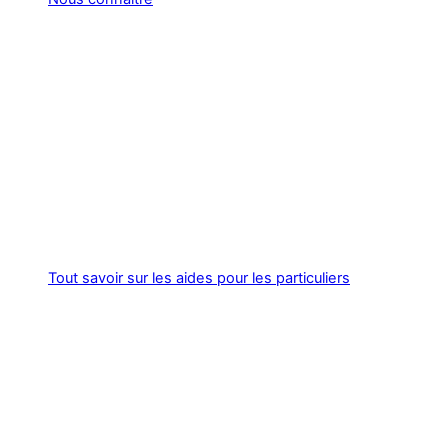
Tout savoir sur les aides pour les particuliers