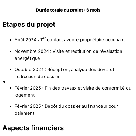
Durée totale du projet : 6 mois
Etapes du projet
er
Août 2024 : 1
contact avec le propriétaire occupant
Novembre 2024 : Visite et restitution de l’évaluation
énergétique
Octobre 2024 : Réception, analyse des devis et
instruction du dossier
Février 2025 : Fin des travaux et visite de conformité du
logement
Février 2025 : Dépôt du dossier au financeur pour
paiement
Aspects financiers