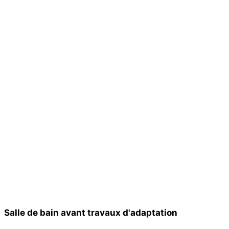
Salle de bain avant travaux d'adaptation