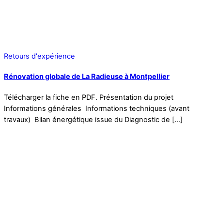
Retours d'expérience
Rénovation globale de La Radieuse à Montpellier
Télécharger la fiche en PDF. Présentation du projet
Informations générales Informations techniques (avant
travaux) Bilan énergétique issue du Diagnostic de […]