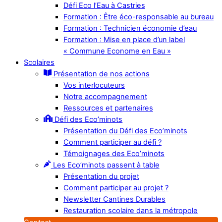
Défi Eco l’Eau à Castries
Formation : Être éco-responsable au bureau
Formation : Technicien économie d’eau
Formation : Mise en place d’un label
« Commune Econome en Eau »
Scolaires
Présentation de nos actions
Vos interlocuteurs
Notre accompagnement
Ressources et partenaires
Défi des Eco’minots
Présentation du Défi des Eco’minots
Comment participer au défi ?
Témoignages des Eco’minots
Les Eco’minots passent à table
Présentation du projet
Comment participer au projet ?
Newsletter Cantines Durables
Restauration scolaire dans la métropole