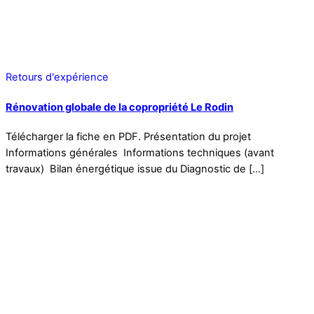
Retours d'expérience
Rénovation globale de la copropriété Le Rodin
Télécharger la fiche en PDF. Présentation du projet
Informations générales Informations techniques (avant
travaux) Bilan énergétique issue du Diagnostic de […]