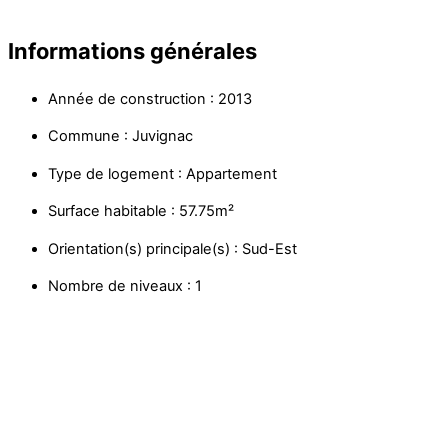
Informations générales
Année de construction : 2013
Commune : Juvignac
Type de logement : Appartement
Surface habitable : 57.75m²
Orientation(s) principale(s) : Sud-Est
Nombre de niveaux : 1