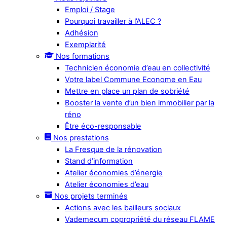
Emploi / Stage
Pourquoi travailler à l’ALEC ?
Adhésion
Exemplarité
Nos formations
Technicien économie d’eau en collectivité
Votre label Commune Econome en Eau
Mettre en place un plan de sobriété
Booster la vente d’un bien immobilier par la
réno
Être éco-responsable
Nos prestations
La Fresque de la rénovation
Stand d’information
Atelier économies d’énergie
Atelier économies d’eau
Nos projets terminés
Actions avec les bailleurs sociaux
Vademecum copropriété du réseau FLAME