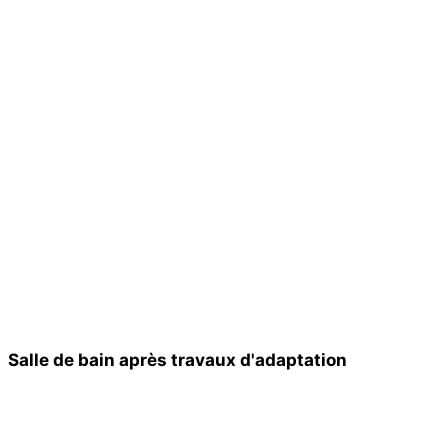
Salle de bain après travaux d'adaptation