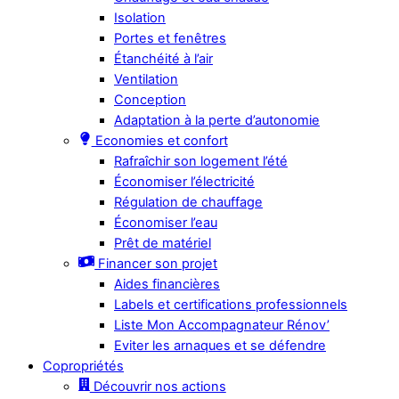
Isolation
Portes et fenêtres
Étanchéité à l’air
Ventilation
Conception
Adaptation à la perte d’autonomie
Economies et confort
Rafraîchir son logement l’été
Économiser l’électricité
Régulation de chauffage
Économiser l’eau
Prêt de matériel
Financer son projet
Aides financières
Labels et certifications professionnels
Liste Mon Accompagnateur Rénov’
Eviter les arnaques et se défendre
Copropriétés
Découvrir nos actions