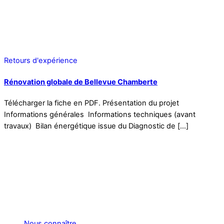
Retours d'expérience
Rénovation globale de Bellevue Chamberte
Télécharger la fiche en PDF. Présentation du projet
Informations générales Informations techniques (avant
travaux) Bilan énergétique issue du Diagnostic de […]
Nous connaître