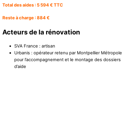
Total des aides : 5 594 € TTC
Reste à charge : 884 €
Acteurs de la rénovation
SVA France : artisan
Urbanis : opérateur retenu par Montpellier Métropole
pour l’accompagnement et le montage des dossiers
d’aide