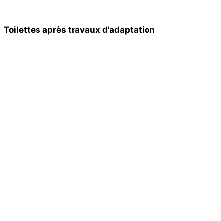
Toilettes après travaux d'adaptation