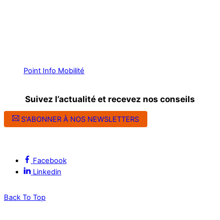
Point Info Mobilité
Suivez l’actualité et recevez nos conseils
S'ABONNER À NOS NEWSLETTERS
Suivez l’ALEC Montpellier sur les réseaux sociaux
Facebook
Linkedin
Back To Top