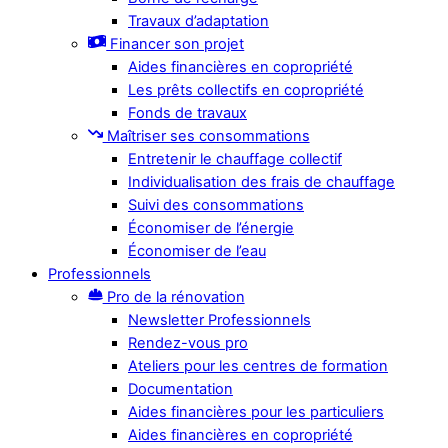
Travaux d’adaptation
Financer son projet
Aides financières en copropriété
Les prêts collectifs en copropriété
Fonds de travaux
Maîtriser ses consommations
Entretenir le chauffage collectif
Individualisation des frais de chauffage
Suivi des consommations
Économiser de l’énergie
Économiser de l’eau
Professionnels
Pro de la rénovation
Newsletter Professionnels
Rendez-vous pro
Ateliers pour les centres de formation
Documentation
Aides financières pour les particuliers
Aides financières en copropriété