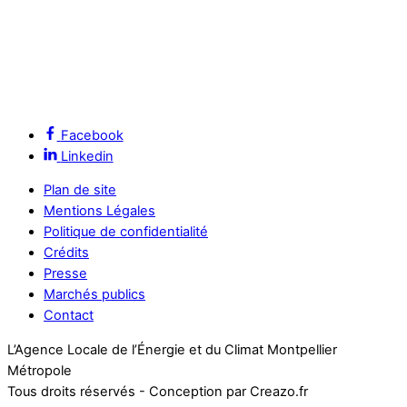
Facebook
Linkedin
Plan de site
Mentions Légales
Politique de confidentialité
Crédits
Presse
Marchés publics
Contact
L’Agence Locale de l’Énergie et du Climat Montpellier
Métropole
Tous droits réservés - Conception par Creazo.fr