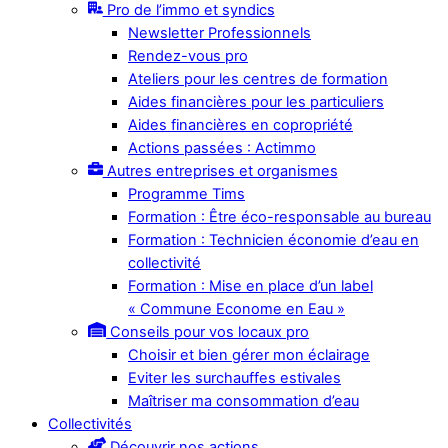
Pro de l’immo et syndics
Newsletter Professionnels
Rendez-vous pro
Ateliers pour les centres de formation
Aides financières pour les particuliers
Aides financières en copropriété
Actions passées : Actimmo
Autres entreprises et organismes
Programme Tims
Formation : Être éco-responsable au bureau
Formation : Technicien économie d’eau en
collectivité
Formation : Mise en place d’un label
« Commune Econome en Eau »
Conseils pour vos locaux pro
Choisir et bien gérer mon éclairage
Eviter les surchauffes estivales
Maîtriser ma consommation d’eau
Collectivités
Découvrir nos actions