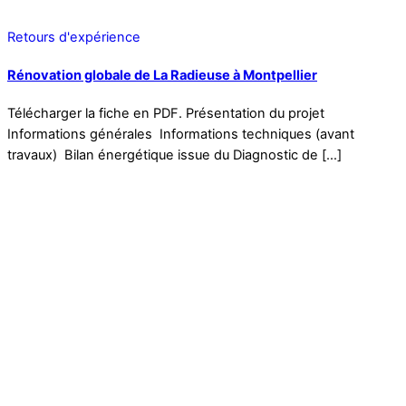
Retours d'expérience
Rénovation globale de La Radieuse à Montpellier
Télécharger la fiche en PDF. Présentation du projet
Informations générales Informations techniques (avant
travaux) Bilan énergétique issue du Diagnostic de […]