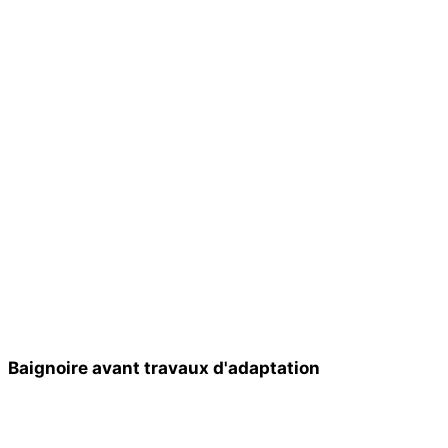
Baignoire avant travaux d'adaptation