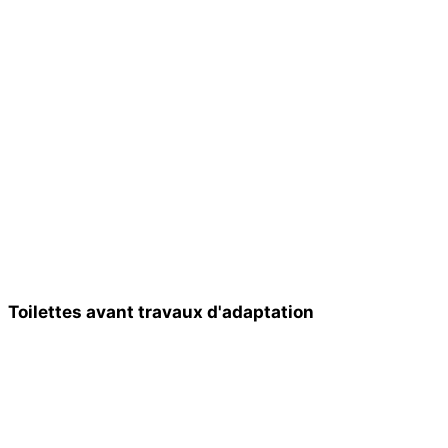
Toilettes avant travaux d'adaptation