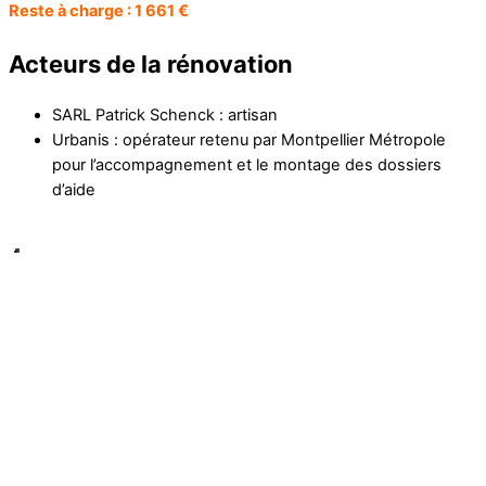
Reste à charge : 1 661 €
Acteurs de la rénovation
SARL Patrick Schenck : artisan
Urbanis : opérateur retenu par Montpellier Métropole
pour l’accompagnement et le montage des dossiers
d’aide