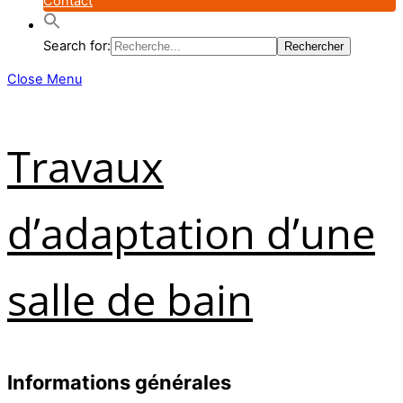
Contact
Search for:
Close Menu
Travaux
d’adaptation d’une
salle de bain
Informations générales