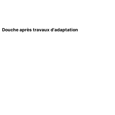
Douche après travaux d'adaptation