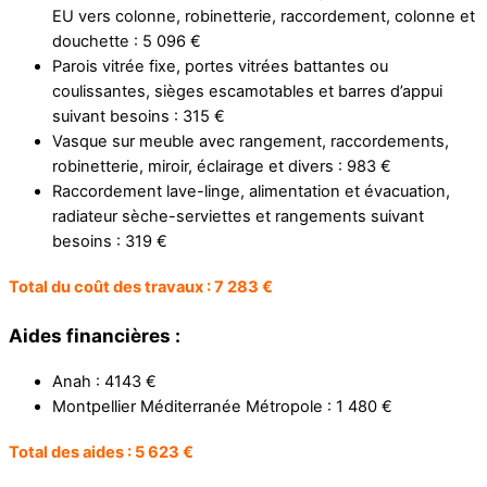
EU vers colonne, robinetterie, raccordement, colonne et
douchette : 5 096 €
Parois vitrée fixe, portes vitrées battantes ou
coulissantes, sièges escamotables et barres d’appui
suivant besoins : 315 €
Vasque sur meuble avec rangement, raccordements,
robinetterie, miroir, éclairage et divers : 983 €
Raccordement lave-linge, alimentation et évacuation,
radiateur sèche-serviettes et rangements suivant
besoins : 319 €
Total du coût des travaux : 7 283 €
Aides financières :
Anah : 4143 €
Montpellier Méditerranée Métropole : 1 480 €
Total des aides : 5 623 €