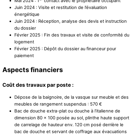
Mai 2024 : 1
contact avec le propriétaire occupant
Juin 2024 : Visite et restitution de l’évaluation
énergétique
Juin 2024 : Réception, analyse des devis et instruction
du dossier
Février 2025 : Fin des travaux et visite de conformité du
logement
Février 2025 : Dépôt du dossier au financeur pour
paiement
Aspects financiers
Coût des travaux par poste :
Dépose de la baignoire, de la vasque sur meuble et des
meubles de rangement suspendus : 570 €
Bac de douche extra-plat ou douche à l’italienne de
dimension 80 x 100 posée au sol, plinthe haute support
de carrelage de hauteur env. 120 cm posé derrière le
bac de douche et servant de coffrage aux évacuations