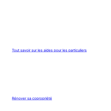
Tout savoir sur les aides pour les particuliers
Rénover sa copropriété