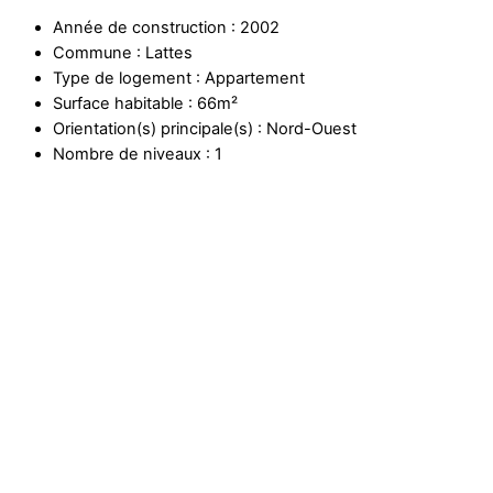
Année de construction : 2002
Commune : Lattes
Type de logement : Appartement
Surface habitable : 66m²
Orientation(s) principale(s) : Nord-Ouest
Nombre de niveaux : 1