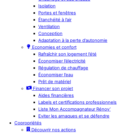
Isolation
Portes et fenêtres
Étanchéité à l’air
Ventilation
Conception
Adaptation à la perte d’autonomie
Economies et confort
Rafraîchir son logement l’été
Économiser l’électricité
Régulation de chauffage
Économiser l’eau
Prêt de matériel
Financer son projet
Aides financières
Labels et certifications professionnels
Liste Mon Accompagnateur Rénov’
Eviter les arnaques et se défendre
Copropriétés
Découvrir nos actions