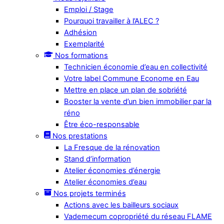
Emploi / Stage
Pourquoi travailler à l’ALEC ?
Adhésion
Exemplarité
Nos formations
Technicien économie d’eau en collectivité
Votre label Commune Econome en Eau
Mettre en place un plan de sobriété
Booster la vente d’un bien immobilier par la
réno
Être éco-responsable
Nos prestations
La Fresque de la rénovation
Stand d’information
Atelier économies d’énergie
Atelier économies d’eau
Nos projets terminés
Actions avec les bailleurs sociaux
Vademecum copropriété du réseau FLAME