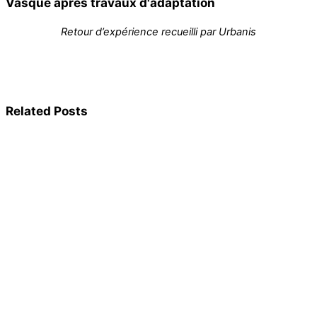
Vasque après travaux d'adaptation
Retour d’expérience recueilli par Urbanis
Related Posts