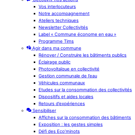
Vos interlocuteurs
Notre accompagnement
Ateliers techniques
Newsletter Collectivités
Label « Commune économe en eau »
Programme Tims
Agir dans ma commune
Rénover / Construire les bâtiments publics
Éclairage public
Photovoltaïque en collectivité
Gestion communale de l’eau
Véhicules communaux
Etudes sur la consommation des collectivités
Dispositifs et aides locales
Retours d’expériences
Sensibiliser
Affiches sur la consommation des bâtiments
Exposition : les gestes simples
Défi des Eco’minots