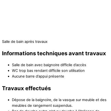
Salle de bain après travaux
Informations techniques avant travaux
Salle de bain avec baignoire difficile d’accès
WC trop bas rendant difficile son utilisation
Aucune barre d’appui présente
Travaux effectués
Dépose de la baignoire, de la vasque sur meuble et des
meubles de rangement suspendus.