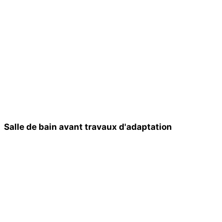
Salle de bain avant travaux d'adaptation