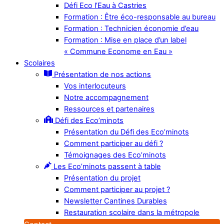
Défi Eco l’Eau à Castries
Formation : Être éco-responsable au bureau
Formation : Technicien économie d’eau
Formation : Mise en place d’un label
« Commune Econome en Eau »
Scolaires
Présentation de nos actions
Vos interlocuteurs
Notre accompagnement
Ressources et partenaires
Défi des Eco’minots
Présentation du Défi des Eco’minots
Comment participer au défi ?
Témoignages des Eco’minots
Les Eco’minots passent à table
Présentation du projet
Comment participer au projet ?
Newsletter Cantines Durables
Restauration scolaire dans la métropole