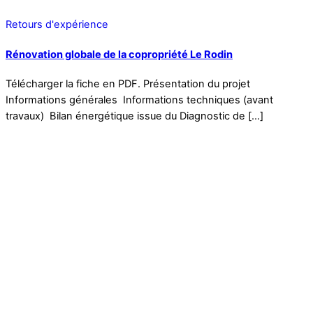
Retours d'expérience
Rénovation globale de la copropriété Le Rodin
Télécharger la fiche en PDF. Présentation du projet
Informations générales Informations techniques (avant
travaux) Bilan énergétique issue du Diagnostic de […]