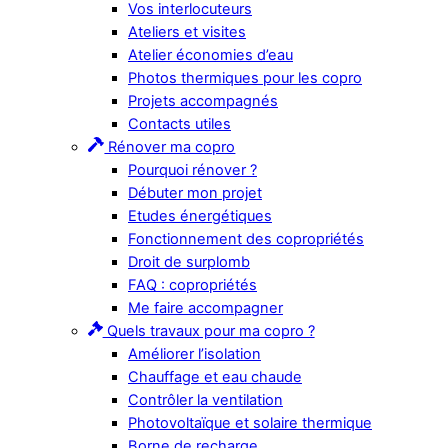
Vos interlocuteurs
Ateliers et visites
Atelier économies d’eau
Photos thermiques pour les copro
Projets accompagnés
Contacts utiles
Rénover ma copro
Pourquoi rénover ?
Débuter mon projet
Etudes énergétiques
Fonctionnement des copropriétés
Droit de surplomb
FAQ : copropriétés
Me faire accompagner
Quels travaux pour ma copro ?
Améliorer l’isolation
Chauffage et eau chaude
Contrôler la ventilation
Photovoltaïque et solaire thermique
Borne de recharge