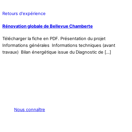
Retours d'expérience
Rénovation globale de Bellevue Chamberte
Télécharger la fiche en PDF. Présentation du projet
Informations générales Informations techniques (avant
travaux) Bilan énergétique issue du Diagnostic de […]
Nous connaître