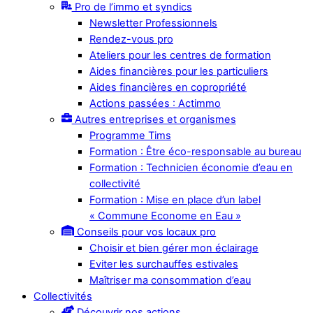
Pro de l’immo et syndics
Newsletter Professionnels
Rendez-vous pro
Ateliers pour les centres de formation
Aides financières pour les particuliers
Aides financières en copropriété
Actions passées : Actimmo
Autres entreprises et organismes
Programme Tims
Formation : Être éco-responsable au bureau
Formation : Technicien économie d’eau en
collectivité
Formation : Mise en place d’un label
« Commune Econome en Eau »
Conseils pour vos locaux pro
Choisir et bien gérer mon éclairage
Eviter les surchauffes estivales
Maîtriser ma consommation d’eau
Collectivités
Découvrir nos actions