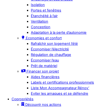
Isolation
Portes et fenêtres
Étanchéité à l’air
Ventilation
Conception
Adaptation à la perte d’autonomie
Economies et confort
Rafraîchir son logement l’été
Économiser l’électricité
Régulation de chauffage
Économiser l’eau
Prêt de matériel
Financer son projet
Aides financières
Labels et certifications professionnels
Liste Mon Accompagnateur Rénov’
Eviter les arnaques et se défendre
Copropriétés
Découvrir nos actions