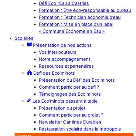
Défi Eco l’Eau à Castries
Formation : Être éco-responsable au bureau
Formation : Technicien économie d’eau
Formation : Mise en place d’un label
« Commune Econome en Eau »
Scolaires
Présentation de nos actions
Vos interlocuteurs
Notre accompagnement
Ressources et partenaires
Défi des Eco’minots
Présentation du Défi des Eco’minots
Comment participer au défi ?
Témoignages des Eco’minots
Les Eco’minots passent à table
Présentation du projet
Comment participer au projet ?
Newsletter Cantines Durables
Restauration scolaire dans la métropole