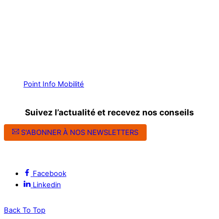
Point Info Mobilité
Suivez l’actualité et recevez nos conseils
S'ABONNER À NOS NEWSLETTERS
Suivez l’ALEC Montpellier sur les réseaux sociaux
Facebook
Linkedin
Back To Top