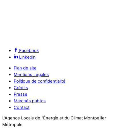
Facebook
Linkedin
Plan de site
Mentions Légales
Politique de confidentialité
Crédits
Presse
Marchés publics
Contact
L’Agence Locale de l’Énergie et du Climat Montpellier
Métropole