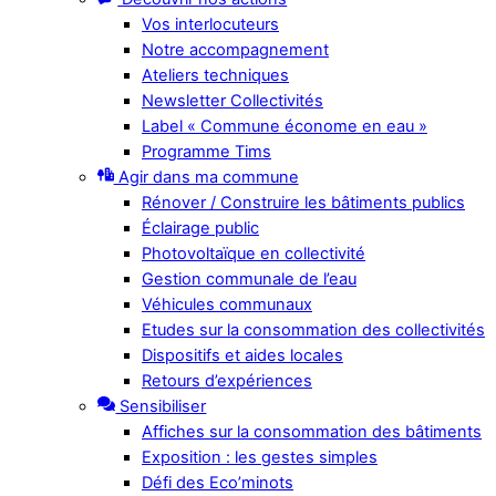
Vos interlocuteurs
Notre accompagnement
Ateliers techniques
Newsletter Collectivités
Label « Commune économe en eau »
Programme Tims
Agir dans ma commune
Rénover / Construire les bâtiments publics
Éclairage public
Photovoltaïque en collectivité
Gestion communale de l’eau
Véhicules communaux
Etudes sur la consommation des collectivités
Dispositifs et aides locales
Retours d’expériences
Sensibiliser
Affiches sur la consommation des bâtiments
Exposition : les gestes simples
Défi des Eco’minots