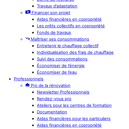
Travaux d’adaptation
Financer son projet
Aides financières en copropriété
Les prêts collectifs en copropriété
Fonds de travaux
Maîtriser ses consommations
Entretenir le chauffage collectif
Individualisation des frais de chauffage
Suivi des consommations
Économiser de l’énergie
Économiser de l’eau
Professionnels
Pro de la rénovation
Newsletter Professionnels
Rendez-vous pro
Ateliers pour les centres de formation
Documentation
Aides financières pour les particuliers
Aides financières en copropriété