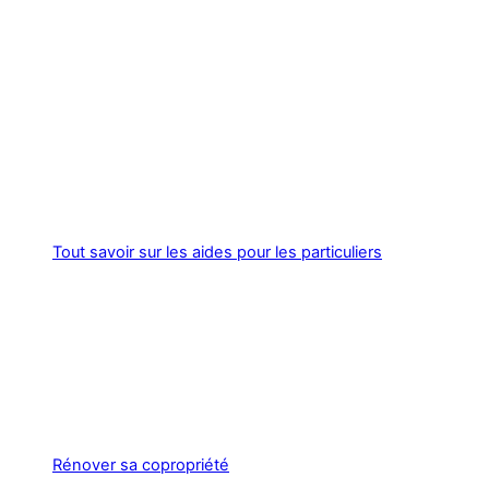
Tout savoir sur les aides pour les particuliers
Rénover sa copropriété