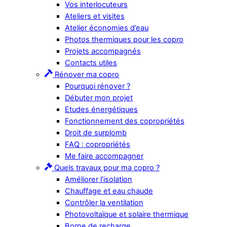
Vos interlocuteurs
Ateliers et visites
Atelier économies d’eau
Photos thermiques pour les copro
Projets accompagnés
Contacts utiles
Rénover ma copro
Pourquoi rénover ?
Débuter mon projet
Etudes énergétiques
Fonctionnement des copropriétés
Droit de surplomb
FAQ : copropriétés
Me faire accompagner
Quels travaux pour ma copro ?
Améliorer l’isolation
Chauffage et eau chaude
Contrôler la ventilation
Photovoltaïque et solaire thermique
Borne de recharge