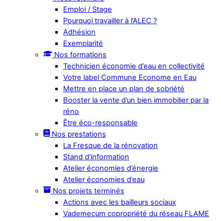
Emploi / Stage
Pourquoi travailler à l’ALEC ?
Adhésion
Exemplarité
Nos formations
Technicien économie d’eau en collectivité
Votre label Commune Econome en Eau
Mettre en place un plan de sobriété
Booster la vente d’un bien immobilier par la
réno
Être éco-responsable
Nos prestations
La Fresque de la rénovation
Stand d’information
Atelier économies d’énergie
Atelier économies d’eau
Nos projets terminés
Actions avec les bailleurs sociaux
Vademecum copropriété du réseau FLAME