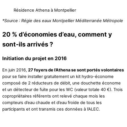
Résidence Athena à Montpellier
*Source : Régie des eaux Montpellier Méditerranée Métropole
20 % d’économies d’eau, comment y
sont-ils arrivés ?
Initiation du projet en 2016
En juin 2016,
27 foyers de l’Athena se sont portés volontaires
pour se faire installer gratuitement un kit hydro-économe
composé de 2 réducteurs de débit, une douchette économe
et un détecteur de fuite pour les WC (valeur totale 40 €). Trois
copropriétaires référents ont relevé chaque mois les
compteurs d’eau chaude et d’eau froide de tous les
participants et ont transmis ces données à l’ALEC.