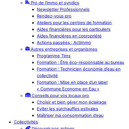
Pro de l’immo et syndics
Newsletter Professionnels
Rendez-vous pro
Ateliers pour les centres de formation
Aides financières pour les particuliers
Aides financières en copropriété
Actions passées : Actimmo
Autres entreprises et organismes
Programme Tims
Formation : Être éco-responsable au bureau
Formation : Technicien économie d’eau en
collectivité
Formation : Mise en place d’un label
« Commune Econome en Eau »
Conseils pour vos locaux pro
Choisir et bien gérer mon éclairage
Eviter les surchauffes estivales
Maîtriser ma consommation d’eau
Collectivités
Découvrir nos actions