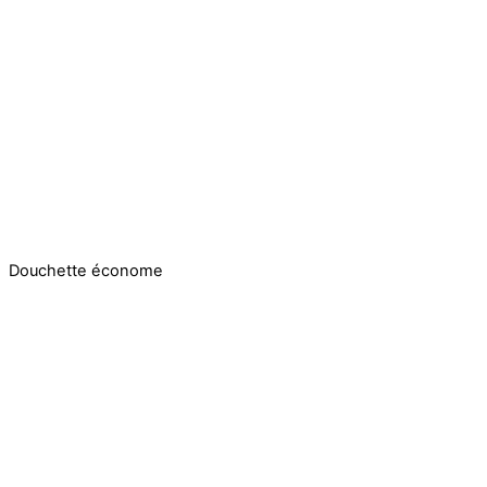
Douchette économe