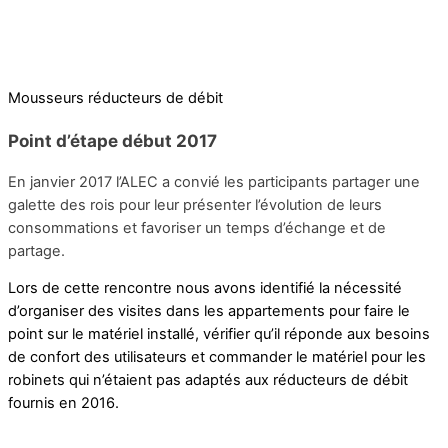
Mousseurs réducteurs de débit
Point d’étape début 2017
En janvier 2017 l’ALEC a convié les participants partager une
galette des rois pour leur présenter l’évolution de leurs
consommations et favoriser un temps d’échange et de
partage.
Lors de cette rencontre nous avons identifié la nécessité
d’organiser des visites dans les appartements pour faire le
point sur le matériel installé, vérifier qu’il réponde aux besoins
de confort des utilisateurs et commander le matériel pour les
robinets qui n’étaient pas adaptés aux réducteurs de débit
fournis en 2016.