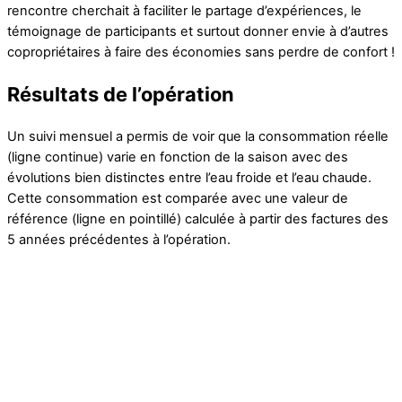
rencontre cherchait à faciliter le partage d’expériences, le
témoignage de participants et surtout donner envie à d’autres
copropriétaires à faire des économies sans perdre de confort !
Résultats de l’opération
Un suivi mensuel a permis de voir que la consommation réelle
(ligne continue) varie en fonction de la saison avec des
évolutions bien distinctes entre l’eau froide et l’eau chaude.
Cette consommation est comparée avec une valeur de
référence (ligne en pointillé) calculée à partir des factures des
5 années précédentes à l’opération.