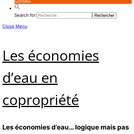
Contact
Search for:
Close Menu
Les économies
d’eau en
copropriété
Les économies d’eau… logique mais pas