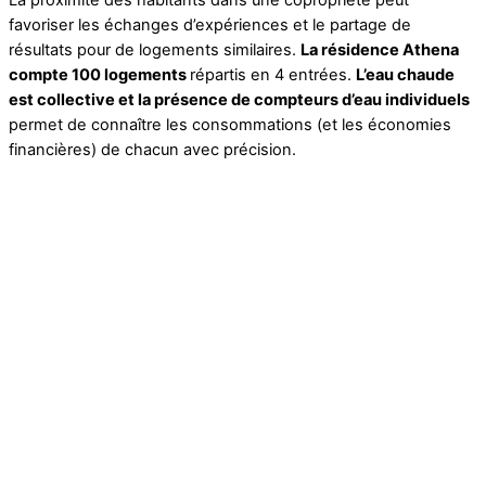
La proximité des habitants dans une copropriété peut
favoriser les échanges d’expériences et le partage de
résultats pour de logements similaires.
La résidence Athena
compte 100 logements
répartis en 4 entrées.
L’eau chaude
est collective et la présence de compteurs d’eau individuels
permet de connaître les consommations (et les économies
financières) de chacun avec précision.