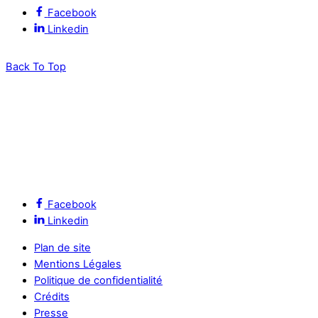
Facebook
Linkedin
Back To Top
Facebook
Linkedin
Plan de site
Mentions Légales
Politique de confidentialité
Crédits
Presse