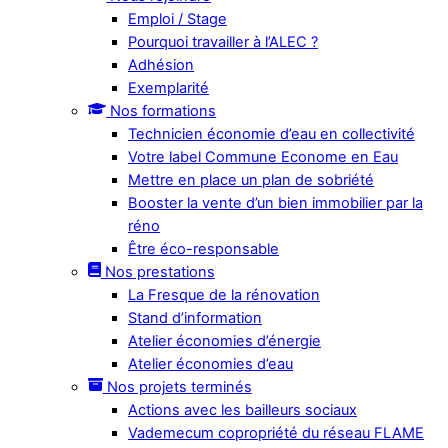
Emploi / Stage
Pourquoi travailler à l’ALEC ?
Adhésion
Exemplarité
Nos formations
Technicien économie d’eau en collectivité
Votre label Commune Econome en Eau
Mettre en place un plan de sobriété
Booster la vente d’un bien immobilier par la
réno
Être éco-responsable
Nos prestations
La Fresque de la rénovation
Stand d’information
Atelier économies d’énergie
Atelier économies d’eau
Nos projets terminés
Actions avec les bailleurs sociaux
Vademecum copropriété du réseau FLAME