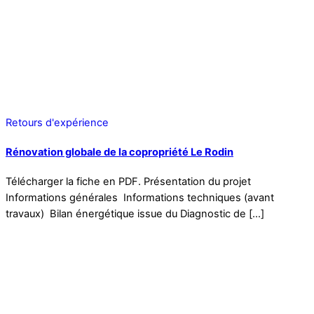
Retours d'expérience
Rénovation globale de la copropriété Le Rodin
Télécharger la fiche en PDF. Présentation du projet
Informations générales Informations techniques (avant
travaux) Bilan énergétique issue du Diagnostic de […]