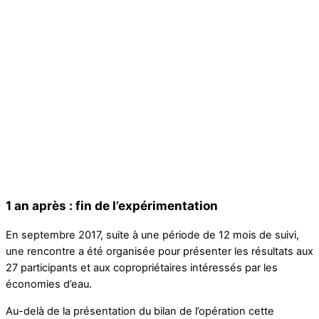
1 an après : fin de l’expérimentation
En septembre 2017, suite à une période de 12 mois de suivi,
une rencontre a été organisée pour présenter les résultats aux
27 participants et aux copropriétaires intéressés par les
économies d’eau.
Au-delà de la présentation du bilan de l’opération cette