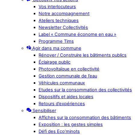
Vos interlocuteurs
Notre accompagnement
Ateliers techniques
Newsletter Collectivités
Label « Commune économe en eau »
Programme Tims
Agir dans ma commune
Rénover / Construire les bâtiments publics
Éclairage public
Photovoltaïque en collectivité
Gestion communale de l’eau
Véhicules communaux
Etudes sur la consommation des collectivités
Dispositifs et aides locales
Retours d’expériences
Sensibiliser
Affiches sur la consommation des bâtiments
Exposition : les gestes simples
Défi des Eco’minots