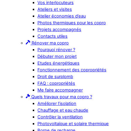
Vos interlocuteurs
Ateliers et visites
Atelier économies d’eau
Photos thermiques pour les copro
Projets accompagnés
Contacts utiles
Rénover ma copro
Pourquoi rénover ?
Débuter mon projet
Etudes énergétiques
Fonctionnement des copropriétés
Droit de surplomb
FAQ : copropriétés
Me faire accompagner
Quels travaux pour ma copro ?
Améliorer l’isolation
Chauffage et eau chaude
Contrôler la ventilation
Photovoltaïque et solaire thermique
Borne de recharge