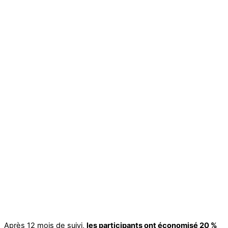
Après 12 mois de suivi,
les participants ont économisé 20 %