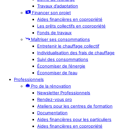
Travaux d’adaptation
Financer son projet
Aides financières en copropriété
Les prêts collectifs en copropriété
Fonds de travaux
Maîtriser ses consommations
Entretenir le chauffage collectif
Individualisation des frais de chauffage
Suivi des consommations
Économiser de l’énergie
Économiser de l’eau
Professionnels
Pro de la rénovation
Newsletter Professionnels
Rendez-vous pro
Ateliers pour les centres de formation
Documentation
Aides financières pour les particuliers
Aides financières en copropriété