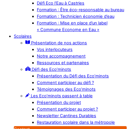
Défi Eco l’Eau à Castries
Formation : Être éco-responsable au bureau
Formation : Technicien économie d’eau
Formation : Mise en place d’un label
« Commune Econome en Eau »
Scolaires
Présentation de nos actions
Vos interlocuteurs
Notre accompagnement
Ressources et partenaires
Défi des Eco’minots
Présentation du Défi des Eco’minots
Comment participer au défi ?
Témoignages des Eco’minots
Les Eco’minots passent à table
Présentation du projet
Comment participer au projet ?
Newsletter Cantines Durables
Restauration scolaire dans la métropole