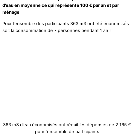
d’eau en moyenne ce qui représente 100 € par an et par
ménage
.
Pour l’ensemble des participants 363 m3 ont été économisés
soit la consommation de 7 personnes pendant 1 an !
363 m3 d’eau économisés ont réduit les dépenses de 2 165 €
pour l’ensemble de participants