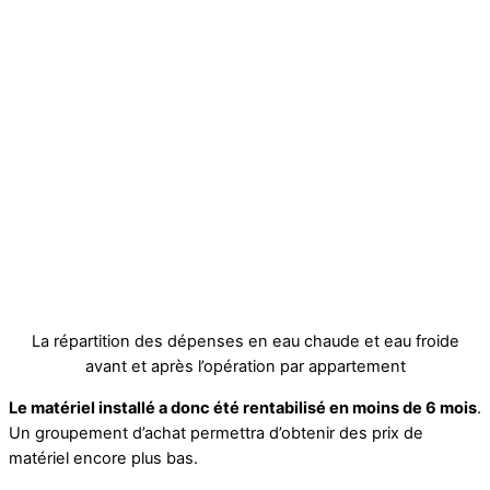
La répartition des dépenses en eau chaude et eau froide
avant et après l’opération par appartement
Le matériel installé a donc été rentabilisé en moins de 6 mois
.
Un groupement d’achat permettra d’obtenir des prix de
matériel encore plus bas.