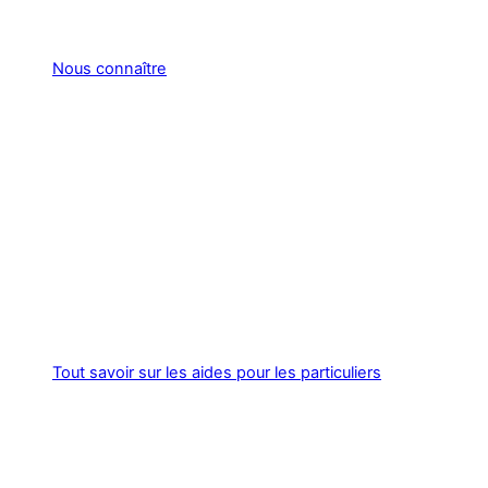
Nous connaître
Tout savoir sur les aides pour les particuliers