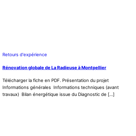
Retours d'expérience
Rénovation globale de La Radieuse à Montpellier
Télécharger la fiche en PDF. Présentation du projet
Informations générales Informations techniques (avant
travaux) Bilan énergétique issue du Diagnostic de […]