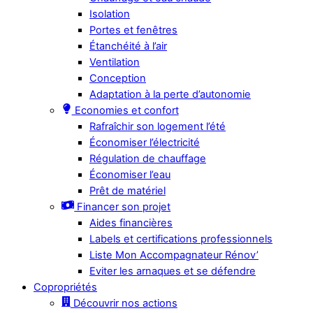
Isolation
Portes et fenêtres
Étanchéité à l’air
Ventilation
Conception
Adaptation à la perte d’autonomie
Economies et confort
Rafraîchir son logement l’été
Économiser l’électricité
Régulation de chauffage
Économiser l’eau
Prêt de matériel
Financer son projet
Aides financières
Labels et certifications professionnels
Liste Mon Accompagnateur Rénov’
Eviter les arnaques et se défendre
Copropriétés
Découvrir nos actions