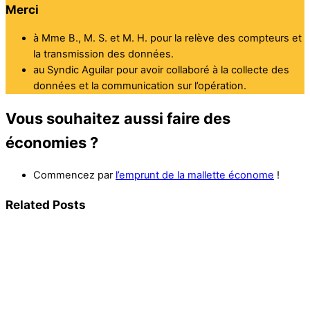
Merci
à Mme B., M. S. et M. H. pour la relève des compteurs et
la transmission des données.
au Syndic Aguilar pour avoir collaboré à la collecte des
données et la communication sur l’opération.
Vous souhaitez aussi faire des
économies ?
Commencez par
l’emprunt de la mallette économe
!
Related Posts