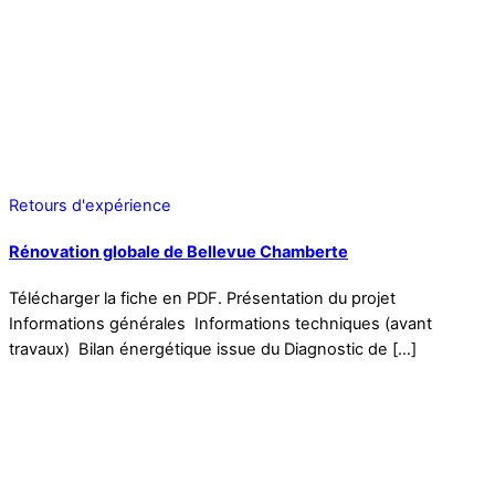
Retours d'expérience
Rénovation globale de Bellevue Chamberte
Télécharger la fiche en PDF. Présentation du projet
Informations générales Informations techniques (avant
travaux) Bilan énergétique issue du Diagnostic de […]