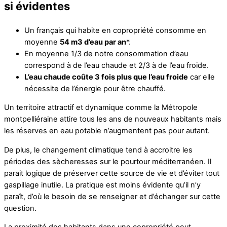
si évidentes
Un français qui habite en copropriété consomme en
moyenne
54 m3 d’eau par an
*.
En moyenne 1/3 de notre consommation d’eau
correspond à de l’eau chaude et 2/3 à de l’eau froide.
L’eau chaude coûte 3 fois plus que l’eau froide
car elle
nécessite de l’énergie pour être chauffé.
Un territoire attractif et dynamique comme la Métropole
montpelliéraine attire tous les ans de nouveaux habitants mais
les réserves en eau potable n’augmentent pas pour autant.
De plus, le changement climatique tend à accroitre les
périodes des sècheresses sur le pourtour méditerranéen. Il
parait logique de préserver cette source de vie et d’éviter tout
gaspillage inutile. La pratique est moins évidente qu’il n’y
paraît, d’où le besoin de se renseigner et d’échanger sur cette
question.