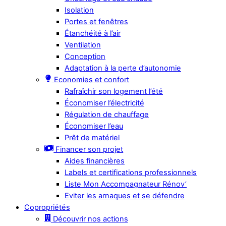
Isolation
Portes et fenêtres
Étanchéité à l’air
Ventilation
Conception
Adaptation à la perte d’autonomie
Economies et confort
Rafraîchir son logement l’été
Économiser l’électricité
Régulation de chauffage
Économiser l’eau
Prêt de matériel
Financer son projet
Aides financières
Labels et certifications professionnels
Liste Mon Accompagnateur Rénov’
Eviter les arnaques et se défendre
Copropriétés
Découvrir nos actions