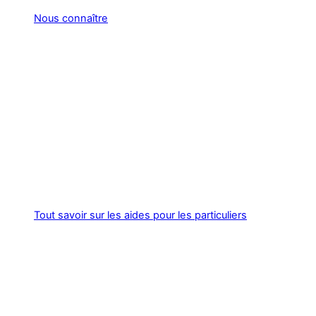
Nous connaître
Tout savoir sur les aides pour les particuliers