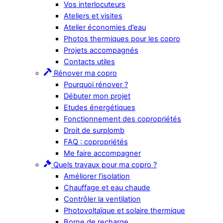
Vos interlocuteurs
Ateliers et visites
Atelier économies d’eau
Photos thermiques pour les copro
Projets accompagnés
Contacts utiles
Rénover ma copro
Pourquoi rénover ?
Débuter mon projet
Etudes énergétiques
Fonctionnement des copropriétés
Droit de surplomb
FAQ : copropriétés
Me faire accompagner
Quels travaux pour ma copro ?
Améliorer l’isolation
Chauffage et eau chaude
Contrôler la ventilation
Photovoltaïque et solaire thermique
Borne de recharge