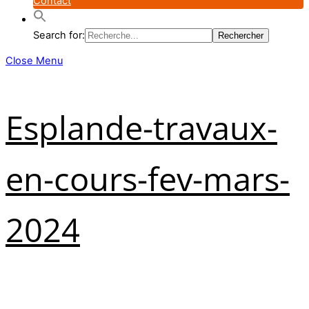
Contact
Search for:
Close Menu
Esplande-travaux-
en-cours-fev-mars-
2024