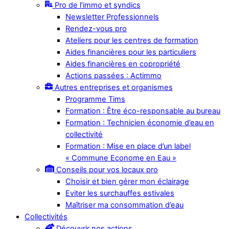
Pro de l’immo et syndics
Newsletter Professionnels
Rendez-vous pro
Ateliers pour les centres de formation
Aides financières pour les particuliers
Aides financières en copropriété
Actions passées : Actimmo
Autres entreprises et organismes
Programme Tims
Formation : Être éco-responsable au bureau
Formation : Technicien économie d’eau en
collectivité
Formation : Mise en place d’un label
« Commune Econome en Eau »
Conseils pour vos locaux pro
Choisir et bien gérer mon éclairage
Eviter les surchauffes estivales
Maîtriser ma consommation d’eau
Collectivités
Découvrir nos actions