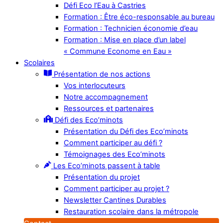
Défi Eco l’Eau à Castries
Formation : Être éco-responsable au bureau
Formation : Technicien économie d’eau
Formation : Mise en place d’un label
« Commune Econome en Eau »
Scolaires
Présentation de nos actions
Vos interlocuteurs
Notre accompagnement
Ressources et partenaires
Défi des Eco’minots
Présentation du Défi des Eco’minots
Comment participer au défi ?
Témoignages des Eco’minots
Les Eco’minots passent à table
Présentation du projet
Comment participer au projet ?
Newsletter Cantines Durables
Restauration scolaire dans la métropole