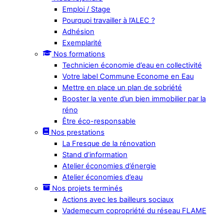
Emploi / Stage
Pourquoi travailler à l’ALEC ?
Adhésion
Exemplarité
Nos formations
Technicien économie d’eau en collectivité
Votre label Commune Econome en Eau
Mettre en place un plan de sobriété
Booster la vente d’un bien immobilier par la
réno
Être éco-responsable
Nos prestations
La Fresque de la rénovation
Stand d’information
Atelier économies d’énergie
Atelier économies d’eau
Nos projets terminés
Actions avec les bailleurs sociaux
Vademecum copropriété du réseau FLAME