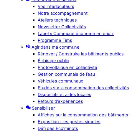
Vos interlocuteurs
Notre accompagnement
Ateliers techniques
Newsletter Collectivités
Label « Commune économe en eau »
Programme Tims
Agir dans ma commune
Rénover / Construire les bâtiments publics
Éclairage public
Photovoltaïque en collectivité
Gestion communale de l’eau
Véhicules communaux
Etudes sur la consommation des collectivités
Dispositifs et aides locales
Retours d’expériences
Sensibiliser
Affiches sur la consommation des bâtiments
Exposition : les gestes simples
Défi des Eco’minots