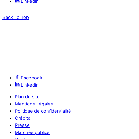
Linkedin
Back To Top
Facebook
Linkedin
Plan de site
Mentions Légales
Politique de confidentialité
Crédits
Presse
Marchés publics