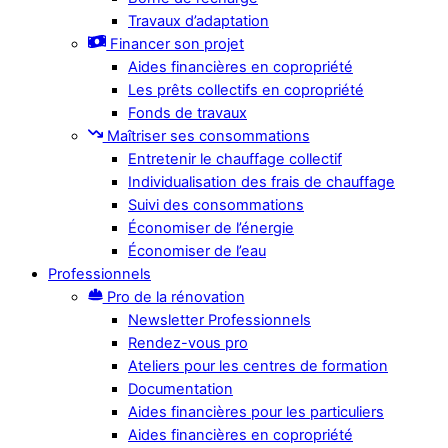
Travaux d’adaptation
Financer son projet
Aides financières en copropriété
Les prêts collectifs en copropriété
Fonds de travaux
Maîtriser ses consommations
Entretenir le chauffage collectif
Individualisation des frais de chauffage
Suivi des consommations
Économiser de l’énergie
Économiser de l’eau
Professionnels
Pro de la rénovation
Newsletter Professionnels
Rendez-vous pro
Ateliers pour les centres de formation
Documentation
Aides financières pour les particuliers
Aides financières en copropriété