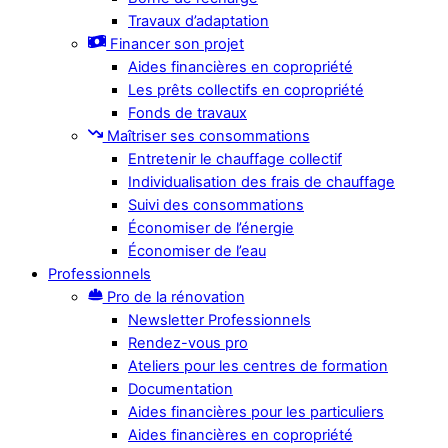
Travaux d’adaptation
Financer son projet
Aides financières en copropriété
Les prêts collectifs en copropriété
Fonds de travaux
Maîtriser ses consommations
Entretenir le chauffage collectif
Individualisation des frais de chauffage
Suivi des consommations
Économiser de l’énergie
Économiser de l’eau
Professionnels
Pro de la rénovation
Newsletter Professionnels
Rendez-vous pro
Ateliers pour les centres de formation
Documentation
Aides financières pour les particuliers
Aides financières en copropriété