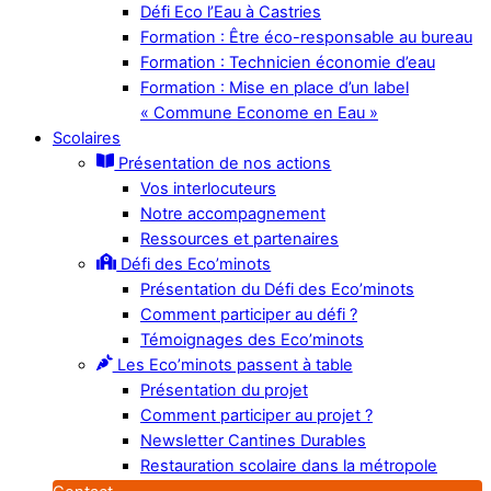
Défi Eco l’Eau à Castries
Formation : Être éco-responsable au bureau
Formation : Technicien économie d’eau
Formation : Mise en place d’un label
« Commune Econome en Eau »
Scolaires
Présentation de nos actions
Vos interlocuteurs
Notre accompagnement
Ressources et partenaires
Défi des Eco’minots
Présentation du Défi des Eco’minots
Comment participer au défi ?
Témoignages des Eco’minots
Les Eco’minots passent à table
Présentation du projet
Comment participer au projet ?
Newsletter Cantines Durables
Restauration scolaire dans la métropole