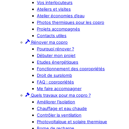
Vos interlocuteurs
Ateliers et visites
Atelier économies d’eau
Photos thermiques pour les copro
Projets accompagnés
Contacts utiles
Rénover ma copro
Pourquoi rénover ?
Débuter mon projet
Etudes énergétiques
Fonctionnement des copropriétés
Droit de surplomb
FAQ : copropriétés
Me faire accompagner
Quels travaux pour ma copro ?
Améliorer l’isolation
Chauffage et eau chaude
Contrôler la ventilation
Photovoltaïque et solaire thermique
Borne de recharge