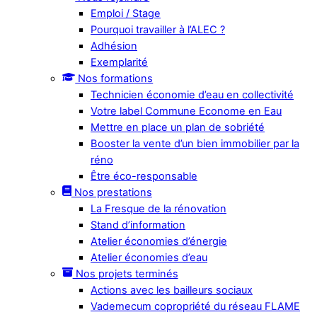
Emploi / Stage
Pourquoi travailler à l’ALEC ?
Adhésion
Exemplarité
Nos formations
Technicien économie d’eau en collectivité
Votre label Commune Econome en Eau
Mettre en place un plan de sobriété
Booster la vente d’un bien immobilier par la
réno
Être éco-responsable
Nos prestations
La Fresque de la rénovation
Stand d’information
Atelier économies d’énergie
Atelier économies d’eau
Nos projets terminés
Actions avec les bailleurs sociaux
Vademecum copropriété du réseau FLAME