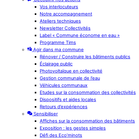
Vos interlocuteurs
Notre accompagnement
Ateliers techniques
Newsletter Collectivités
Label « Commune économe en eau »
Programme Tims
Agir dans ma commune
Rénover / Construire les bâtiments publics
Éclairage public
Photovoltaïque en collectivité
Gestion communale de l’eau
Véhicules communaux
Etudes sur la consommation des collectivités
Dispositifs et aides locales
Retours d’expériences
Sensibiliser
Affiches sur la consommation des bâtiments
Exposition : les gestes simples
Défi des Eco’minots