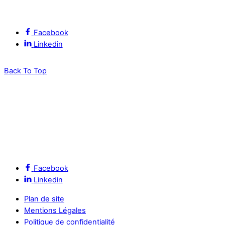
Suivez l’ALEC Montpellier sur les réseaux sociaux
Facebook
Linkedin
Back To Top
Facebook
Linkedin
Plan de site
Mentions Légales
Politique de confidentialité