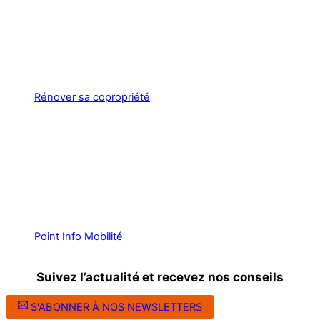
Rénover sa copropriété
Point Info Mobilité
Suivez l’actualité et recevez nos conseils
S'ABONNER À NOS NEWSLETTERS