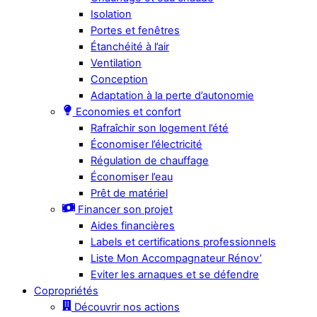
Isolation
Portes et fenêtres
Étanchéité à l’air
Ventilation
Conception
Adaptation à la perte d’autonomie
Economies et confort
Rafraîchir son logement l’été
Économiser l’électricité
Régulation de chauffage
Économiser l’eau
Prêt de matériel
Financer son projet
Aides financières
Labels et certifications professionnels
Liste Mon Accompagnateur Rénov’
Eviter les arnaques et se défendre
Copropriétés
Découvrir nos actions