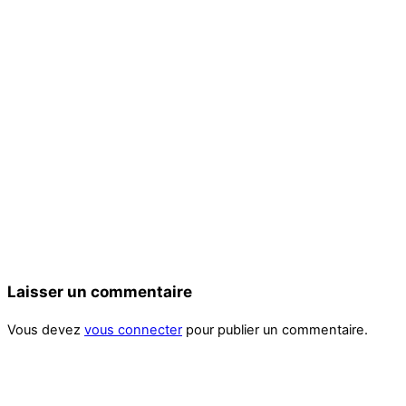
Laisser un commentaire
Vous devez
vous connecter
pour publier un commentaire.