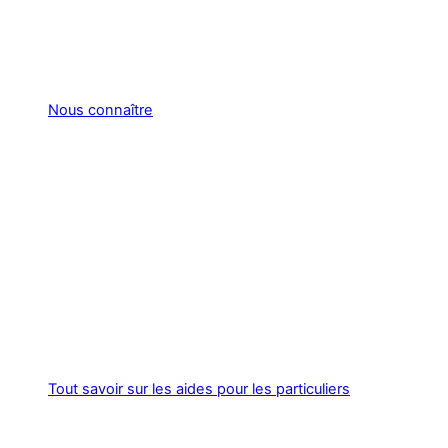
Nous connaître
Tout savoir sur les aides pour les particuliers