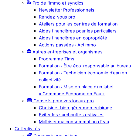
Pro de l’immo et syndics
Newsletter Professionnels
Rendez-vous pro
Ateliers pour les centres de formation
Aides financières pour les particuliers
Aides financières en copropriété
Actions passées : Actimmo
Autres entreprises et organismes
Programme Tims
Formation : Être éco-responsable au bureau
Formation : Technicien économie d’eau en
collectivité
Formation : Mise en place d’un label
« Commune Econome en Eau »
Conseils pour vos locaux pro
Choisir et bien gérer mon éclairage
Eviter les surchauffes estivales
Maîtriser ma consommation d’eau
Collectivités
Découvrir nos actions