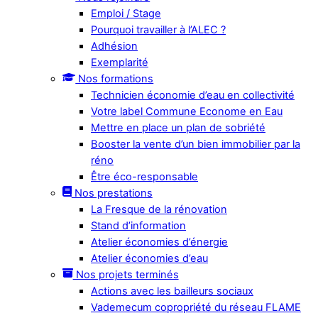
Emploi / Stage
Pourquoi travailler à l’ALEC ?
Adhésion
Exemplarité
Nos formations
Technicien économie d’eau en collectivité
Votre label Commune Econome en Eau
Mettre en place un plan de sobriété
Booster la vente d’un bien immobilier par la
réno
Être éco-responsable
Nos prestations
La Fresque de la rénovation
Stand d’information
Atelier économies d’énergie
Atelier économies d’eau
Nos projets terminés
Actions avec les bailleurs sociaux
Vademecum copropriété du réseau FLAME