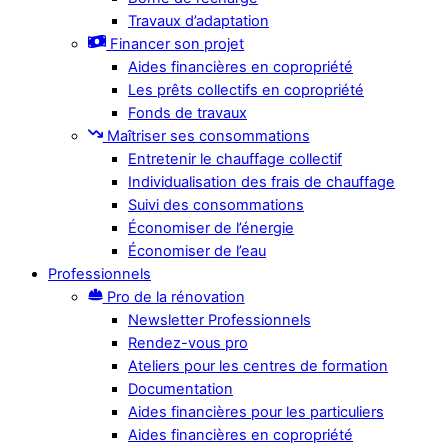
Travaux d’adaptation
Financer son projet
Aides financières en copropriété
Les prêts collectifs en copropriété
Fonds de travaux
Maîtriser ses consommations
Entretenir le chauffage collectif
Individualisation des frais de chauffage
Suivi des consommations
Économiser de l’énergie
Économiser de l’eau
Professionnels
Pro de la rénovation
Newsletter Professionnels
Rendez-vous pro
Ateliers pour les centres de formation
Documentation
Aides financières pour les particuliers
Aides financières en copropriété