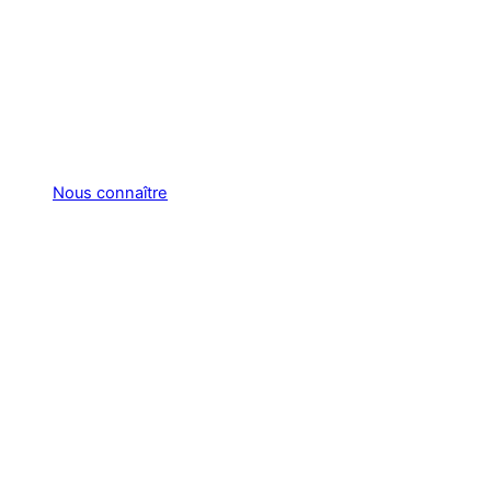
Nous connaître