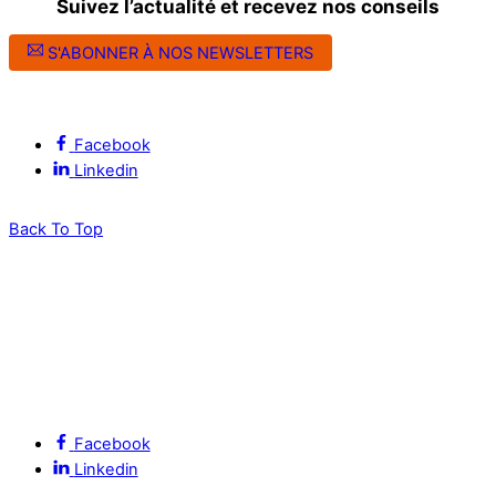
Suivez l’actualité et recevez nos conseils
S'ABONNER À NOS NEWSLETTERS
Suivez l’ALEC Montpellier sur les réseaux sociaux
Facebook
Linkedin
Back To Top
Facebook
Linkedin