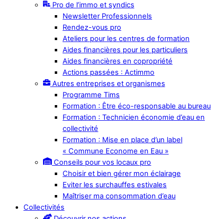
Pro de l’immo et syndics
Newsletter Professionnels
Rendez-vous pro
Ateliers pour les centres de formation
Aides financières pour les particuliers
Aides financières en copropriété
Actions passées : Actimmo
Autres entreprises et organismes
Programme Tims
Formation : Être éco-responsable au bureau
Formation : Technicien économie d’eau en
collectivité
Formation : Mise en place d’un label
« Commune Econome en Eau »
Conseils pour vos locaux pro
Choisir et bien gérer mon éclairage
Eviter les surchauffes estivales
Maîtriser ma consommation d’eau
Collectivités
Découvrir nos actions