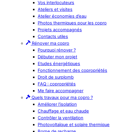
Vos interlocuteurs
Ateliers et visites
Atelier économies d’eau
Photos thermiques pour les copro
Projets accompagnés
Contacts utiles
Rénover ma copro
Pourquoi rénover ?
Débuter mon projet
Etudes énergétiques
Fonctionnement des copropriétés
Droit de surplomb
FAQ : copropriétés
Me faire accompagner
Quels travaux pour ma copro ?
Améliorer l’isolation
Chauffage et eau chaude
Contrôler la ventilation
Photovoltaïque et solaire thermique
Borne de recharge