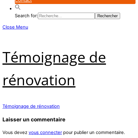
Contact
Search for:
Close Menu
Témoignage de
rénovation
Témoignage de rénovation
Laisser un commentaire
Vous devez
vous connecter
pour publier un commentaire.