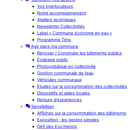
Vos interlocuteurs
Notre accompagnement
Ateliers techniques
Newsletter Collectivités
Label « Commune économe en eau »
Programme Tims
Agir dans ma commune
Rénover / Construire les bâtiments publics
Éclairage public
Photovoltaïque en collectivité
Gestion communale de l’eau
Véhicules communaux
Etudes sur la consommation des collectivités
Dispositifs et aides locales
Retours d’expériences
Sensibiliser
Affiches sur la consommation des bâtiments
Exposition : les gestes simples
Défi des Eco’minots