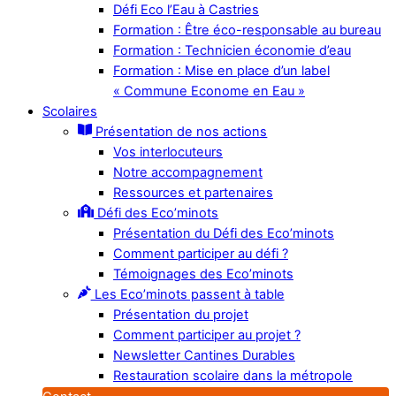
Défi Eco l’Eau à Castries
Formation : Être éco-responsable au bureau
Formation : Technicien économie d’eau
Formation : Mise en place d’un label
« Commune Econome en Eau »
Scolaires
Présentation de nos actions
Vos interlocuteurs
Notre accompagnement
Ressources et partenaires
Défi des Eco’minots
Présentation du Défi des Eco’minots
Comment participer au défi ?
Témoignages des Eco’minots
Les Eco’minots passent à table
Présentation du projet
Comment participer au projet ?
Newsletter Cantines Durables
Restauration scolaire dans la métropole