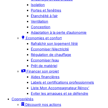
Isolation
Portes et fenêtres
Étanchéité à l’air
Ventilation
Conception
Adaptation à la perte d’autonomie
Economies et confort
Rafraîchir son logement l’été
Économiser l’électricité
Régulation de chauffage
Économiser l’eau
Prêt de matériel
Financer son projet
Aides financières
Labels et certifications professionnels
Liste Mon Accompagnateur Rénov’
Eviter les arnaques et se défendre
Copropriétés
Découvrir nos actions