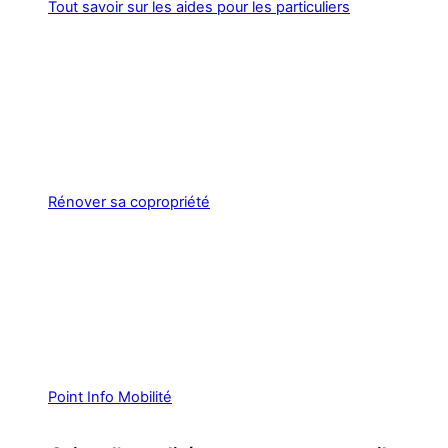
Tout savoir sur les aides pour les particuliers
Rénover sa copropriété
Point Info Mobilité