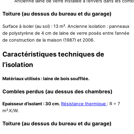
Ancienne laine de verre installée à l’envers dans les com
Toiture
(au dessus du bureau et du garage)
Surface à isoler (au sol) : 13 m². Ancienne isolation : panneaux
de polystyrène de 4 cm de laine de verre posés entre l’année
de construction de la maison (1987) et 2006.
Caractéristiques techniques de
l’isolation
Matériaux utilisés : laine de bois soufflée.
Combles perdus (au dessus des chambres)
Epaisseur d’isolant : 30 cm.
Résistance thermique
: R = 7
m².K/W.
Toiture (au dessus du bureau et du garage)