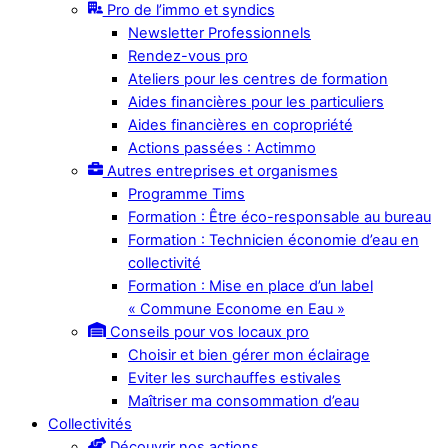
Pro de l’immo et syndics
Newsletter Professionnels
Rendez-vous pro
Ateliers pour les centres de formation
Aides financières pour les particuliers
Aides financières en copropriété
Actions passées : Actimmo
Autres entreprises et organismes
Programme Tims
Formation : Être éco-responsable au bureau
Formation : Technicien économie d’eau en
collectivité
Formation : Mise en place d’un label
« Commune Econome en Eau »
Conseils pour vos locaux pro
Choisir et bien gérer mon éclairage
Eviter les surchauffes estivales
Maîtriser ma consommation d’eau
Collectivités
Découvrir nos actions