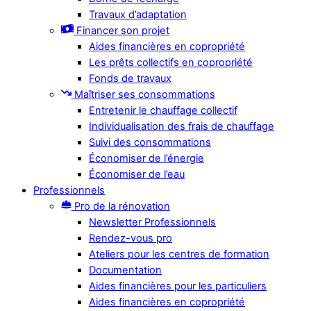
Travaux d’adaptation
Financer son projet
Aides financières en copropriété
Les prêts collectifs en copropriété
Fonds de travaux
Maîtriser ses consommations
Entretenir le chauffage collectif
Individualisation des frais de chauffage
Suivi des consommations
Économiser de l’énergie
Économiser de l’eau
Professionnels
Pro de la rénovation
Newsletter Professionnels
Rendez-vous pro
Ateliers pour les centres de formation
Documentation
Aides financières pour les particuliers
Aides financières en copropriété