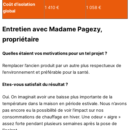
Coût d’isolation
1 410 €
1 058 €
global
Entretien avec Madame Pagezy,
propriétaire
Quelles étaient vos motivations pour un tel projet ?
Remplacer l’ancien produit par un autre plus respectueux de
l’environnement et préférable pour la santé.
Etes-vous satisfait du résultat ?
Oui. On imaginait avoir une baisse plus importante de la
température dans la maison en période estivale. Nous n’avons
pas encore eu la possibilité de voir l’impact sur nos
consommations de chauffage en hiver. Une odeur « aigre »
assez forte pendant plusieurs semaines après la pose de