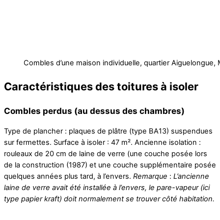
Combles d’une maison individuelle, quartier Aiguelongue, 
Caractéristiques des toitures à isoler
Combles perdus
(au dessus des chambres)
Type de plancher : plaques de plâtre (type BA13) suspendues
sur fermettes. Surface à isoler : 47 m². Ancienne isolation :
rouleaux de 20 cm de laine de verre (une couche posée lors
de la construction (1987) et une couche supplémentaire posée
quelques années plus tard, à l’envers.
Remarque
:
L’ancienne
laine de verre avait été installée à l’envers, le pare-vapeur (ici
type papier kraft) doit normalement se trouver côté habitation.