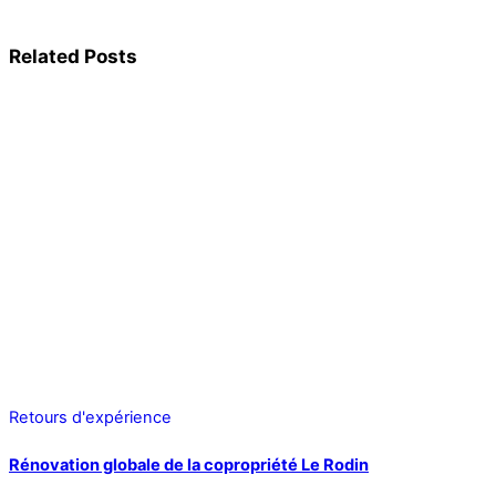
Conseil personnalisé :
ALE Montpellier
Related Posts
Retours d'expérience
Rénovation globale de la copropriété Le Rodin