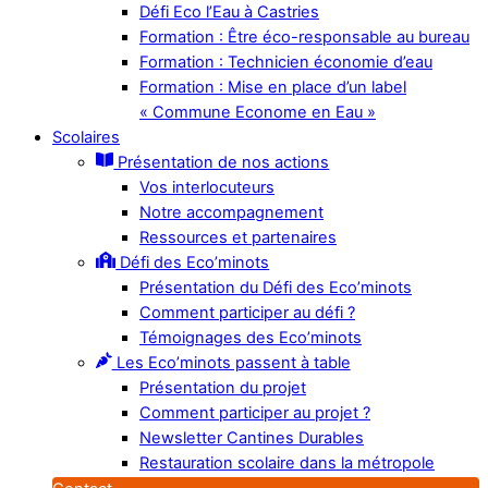
Défi Eco l’Eau à Castries
Formation : Être éco-responsable au bureau
Formation : Technicien économie d’eau
Formation : Mise en place d’un label
« Commune Econome en Eau »
Scolaires
Présentation de nos actions
Vos interlocuteurs
Notre accompagnement
Ressources et partenaires
Défi des Eco’minots
Présentation du Défi des Eco’minots
Comment participer au défi ?
Témoignages des Eco’minots
Les Eco’minots passent à table
Présentation du projet
Comment participer au projet ?
Newsletter Cantines Durables
Restauration scolaire dans la métropole