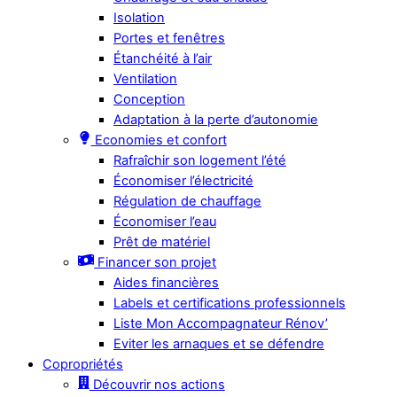
Isolation
Portes et fenêtres
Étanchéité à l’air
Ventilation
Conception
Adaptation à la perte d’autonomie
Economies et confort
Rafraîchir son logement l’été
Économiser l’électricité
Régulation de chauffage
Économiser l’eau
Prêt de matériel
Financer son projet
Aides financières
Labels et certifications professionnels
Liste Mon Accompagnateur Rénov’
Eviter les arnaques et se défendre
Copropriétés
Découvrir nos actions