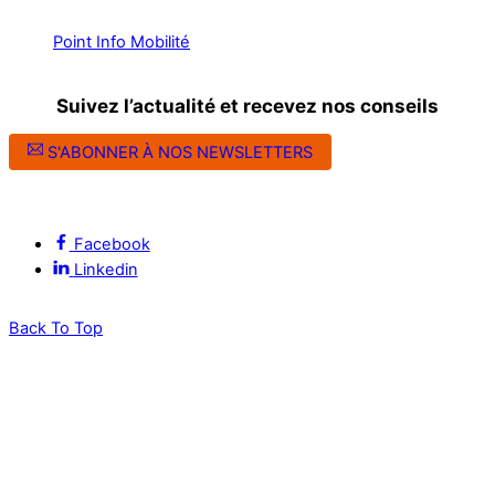
Point Info Mobilité
Suivez l’actualité et recevez nos conseils
S'ABONNER À NOS NEWSLETTERS
Suivez l’ALEC Montpellier sur les réseaux sociaux
Facebook
Linkedin
Back To Top