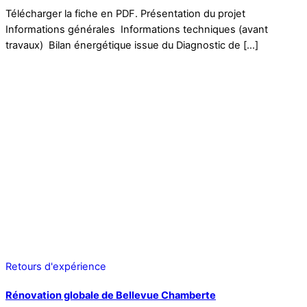
Télécharger la fiche en PDF. Présentation du projet
Informations générales Informations techniques (avant
travaux) Bilan énergétique issue du Diagnostic de […]
Retours d'expérience
Rénovation globale de Bellevue Chamberte