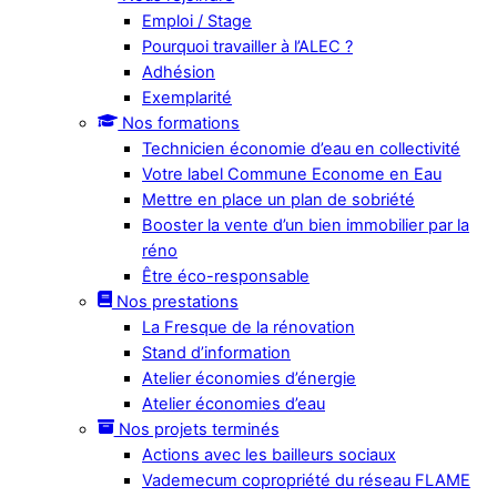
Emploi / Stage
Pourquoi travailler à l’ALEC ?
Adhésion
Exemplarité
Nos formations
Technicien économie d’eau en collectivité
Votre label Commune Econome en Eau
Mettre en place un plan de sobriété
Booster la vente d’un bien immobilier par la
réno
Être éco-responsable
Nos prestations
La Fresque de la rénovation
Stand d’information
Atelier économies d’énergie
Atelier économies d’eau
Nos projets terminés
Actions avec les bailleurs sociaux
Vademecum copropriété du réseau FLAME