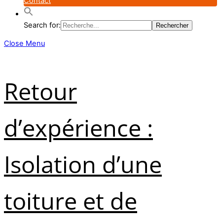
Contact
Search for:
Close Menu
Retour
d’expérience :
Isolation d’une
toiture et de