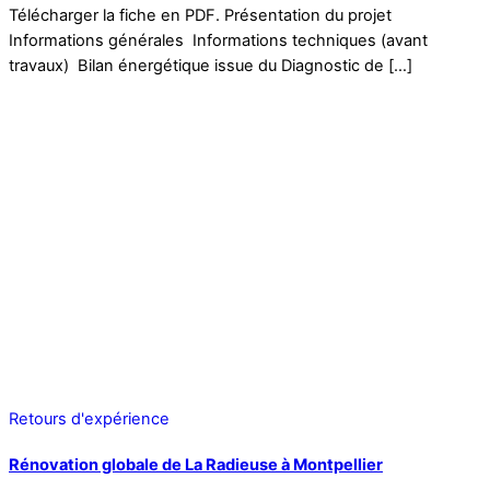
Télécharger la fiche en PDF. Présentation du projet
Informations générales Informations techniques (avant
travaux) Bilan énergétique issue du Diagnostic de […]
Retours d'expérience
Rénovation globale de La Radieuse à Montpellier