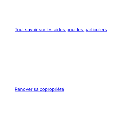
Tout savoir sur les aides pour les particuliers
Rénover sa copropriété