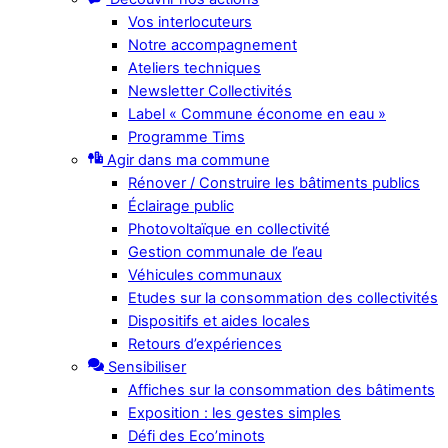
Vos interlocuteurs
Notre accompagnement
Ateliers techniques
Newsletter Collectivités
Label « Commune économe en eau »
Programme Tims
Agir dans ma commune
Rénover / Construire les bâtiments publics
Éclairage public
Photovoltaïque en collectivité
Gestion communale de l’eau
Véhicules communaux
Etudes sur la consommation des collectivités
Dispositifs et aides locales
Retours d’expériences
Sensibiliser
Affiches sur la consommation des bâtiments
Exposition : les gestes simples
Défi des Eco’minots