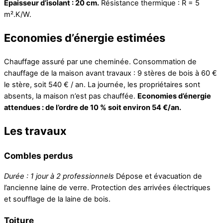
Epaisseur d’isolant : 20 cm.
Résistance thermique : R = 5
m².K/W.
Economies d’énergie estimées
Chauffage assuré par une cheminée. Consommation de
chauffage de la maison avant travaux : 9 stères de bois à 60 €
le stère, soit 540 € / an. La journée, les propriétaires sont
absents, la maison n’est pas chauffée.
Economies d’énergie
attendues : de l’ordre de 10 % soit environ 54 €/an.
Les travaux
Combles perdus
Durée : 1 jour à 2 professionnels
Dépose et évacuation de
l’ancienne laine de verre. Protection des arrivées électriques
et soufflage de la laine de bois.
Toiture