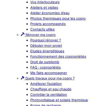
Vos interlocuteurs
Ateliers et visites
Atelier économies d’eau
Photos thermiques pour les copro
Projets accompagnés
Contacts utiles
Rénover ma copro
Pourquoi rénover ?
Débuter mon projet
Etudes énergétiques
Fonctionnement des copropriétés
Droit de surplomb
FAQ : copropriétés
Me faire accompagner
Quels travaux pour ma copro ?
Améliorer l’isolation
Chauffage et eau chaude
Contrôler la ventilation
Photovoltaïque et solaire thermique
Borne de recharge