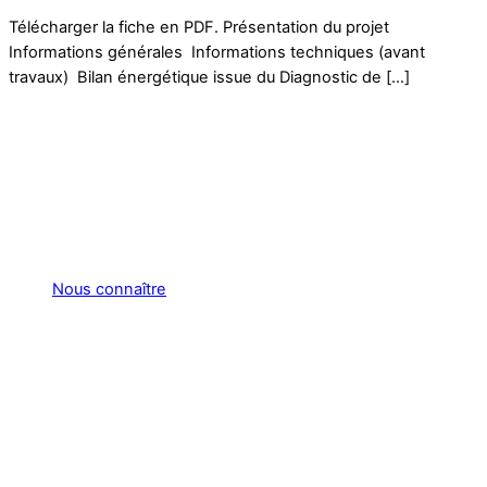
Télécharger la fiche en PDF. Présentation du projet
Informations générales Informations techniques (avant
travaux) Bilan énergétique issue du Diagnostic de […]
Nous connaître