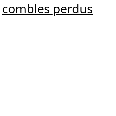
combles perdus