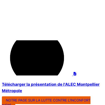
Télécharger la présentation de l'ALEC Montpellier
Métropole
NOTRE PAGE SUR LA LUTTE CONTRE L'INCONFORT