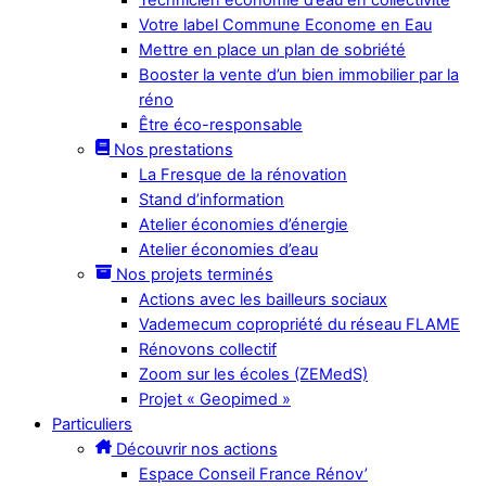
Votre label Commune Econome en Eau
Mettre en place un plan de sobriété
Booster la vente d’un bien immobilier par la
réno
Être éco-responsable
Nos prestations
La Fresque de la rénovation
Stand d’information
Atelier économies d’énergie
Atelier économies d’eau
Nos projets terminés
Actions avec les bailleurs sociaux
Vademecum copropriété du réseau FLAME
Rénovons collectif
Zoom sur les écoles (ZEMedS)
Projet « Geopimed »
Particuliers
Découvrir nos actions
Espace Conseil France Rénov’