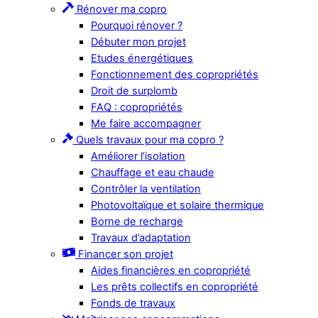
Rénover ma copro
Pourquoi rénover ?
Débuter mon projet
Etudes énergétiques
Fonctionnement des copropriétés
Droit de surplomb
FAQ : copropriétés
Me faire accompagner
Quels travaux pour ma copro ?
Améliorer l’isolation
Chauffage et eau chaude
Contrôler la ventilation
Photovoltaïque et solaire thermique
Borne de recharge
Travaux d’adaptation
Financer son projet
Aides financières en copropriété
Les prêts collectifs en copropriété
Fonds de travaux