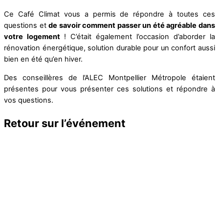
Ce Café Climat vous a permis de répondre à toutes ces
questions et
de savoir comment passer un été agréable dans
votre logement
! C’était également l’occasion d’aborder la
rénovation énergétique, solution durable pour un confort aussi
bien en été qu’en hiver.
Des conseillères de l’ALEC Montpellier Métropole étaient
présentes pour vous présenter ces solutions et répondre à
vos questions.
Retour sur l’événement