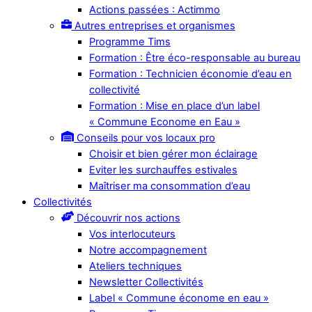
Actions passées : Actimmo
Autres entreprises et organismes
Programme Tims
Formation : Être éco-responsable au bureau
Formation : Technicien économie d’eau en
collectivité
Formation : Mise en place d’un label
« Commune Econome en Eau »
Conseils pour vos locaux pro
Choisir et bien gérer mon éclairage
Eviter les surchauffes estivales
Maîtriser ma consommation d’eau
Collectivités
Découvrir nos actions
Vos interlocuteurs
Notre accompagnement
Ateliers techniques
Newsletter Collectivités
Label « Commune économe en eau »