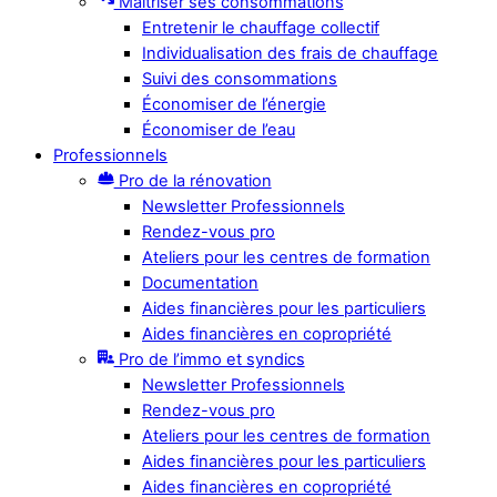
Maîtriser ses consommations
Entretenir le chauffage collectif
Individualisation des frais de chauffage
Suivi des consommations
Économiser de l’énergie
Économiser de l’eau
Professionnels
Pro de la rénovation
Newsletter Professionnels
Rendez-vous pro
Ateliers pour les centres de formation
Documentation
Aides financières pour les particuliers
Aides financières en copropriété
Pro de l’immo et syndics
Newsletter Professionnels
Rendez-vous pro
Ateliers pour les centres de formation
Aides financières pour les particuliers
Aides financières en copropriété