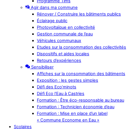
Programme Tims
Agir dans ma commune
Rénover / Construire les bâtiments publics
Éclairage public
Photovoltaïque en collectivité
Gestion communale de l’eau
Véhicules communaux
Etudes sur la consommation des collectivités
Dispositifs et aides locales
Retours d’expériences
Sensibiliser
Affiches sur la consommation des bâtiments
Exposition : les gestes simples
Défi des Eco’minots
Défi Eco l’Eau à Castries
Formation : Être éco-responsable au bureau
Formation : Technicien économie d’eau
Formation : Mise en place d’un label
« Commune Econome en Eau »
Scolaires