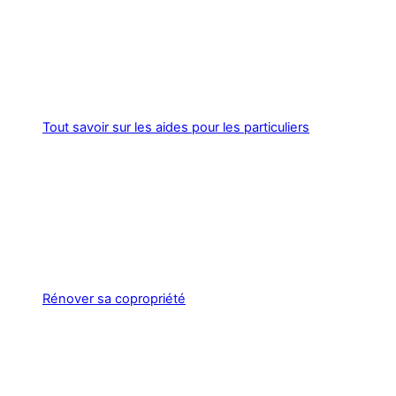
Tout savoir sur les aides pour les particuliers
Rénover sa copropriété