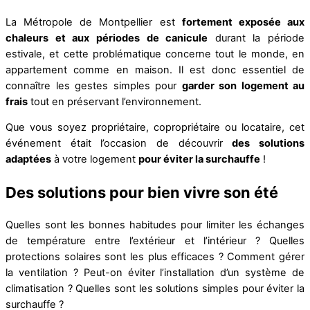
La Métropole de Montpellier est
fortement exposée aux
chaleurs et aux périodes de canicule
durant la période
estivale, et cette problématique concerne tout le monde, en
appartement comme en maison. Il est donc essentiel de
connaître les gestes simples pour
garder son logement au
frais
tout en préservant l’environnement.
Que vous soyez propriétaire, copropriétaire ou locataire, cet
événement était l’occasion de découvrir
des solutions
adaptées
à votre logement
pour éviter la surchauffe
!
Des solutions pour bien vivre son été
Quelles sont les bonnes habitudes pour limiter les échanges
de température entre l’extérieur et l’intérieur ? Quelles
protections solaires sont les plus efficaces ? Comment gérer
la ventilation ? Peut-on éviter l’installation d’un système de
climatisation ? Quelles sont les solutions simples pour éviter la
surchauffe ?