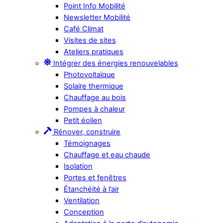
Point Info Mobilité
Newsletter Mobilité
Café Climat
Visites de sites
Ateliers pratiques
Intégrer des énergies renouvelables
Photovoltaïque
Solaire thermique
Chauffage au bois
Pompes à chaleur
Petit éolien
Rénover, construire
Témoignages
Chauffage et eau chaude
Isolation
Portes et fenêtres
Étanchéité à l’air
Ventilation
Conception