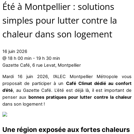
Été à Montpellier : solutions
simples pour lutter contre la
chaleur dans son logement
16 juin 2026
@
18 h 00 min
-
19 h 30 min
Gazette Café, 6 rue Levat, Montpellier
Mardi 16 juin 2026, l’ALEC Montpellier Métropole vous
proposait de participer à un
Café Climat dédié au confort
d’été
, au Gazette Café. L’été est déjà là, il est important de
penser aux
bonnes pratiques pour lutter contre la chaleur
dans son logement !
Une région exposée aux fortes chaleurs