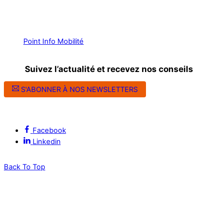
Point Info Mobilité
Suivez l’actualité et recevez nos conseils
S'ABONNER À NOS NEWSLETTERS
Suivez l’ALEC Montpellier sur les réseaux sociaux
Facebook
Linkedin
Back To Top