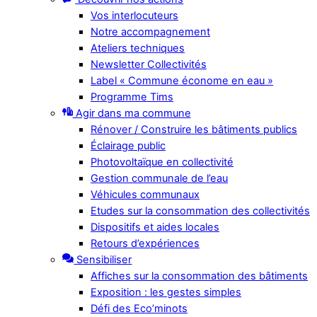
Vos interlocuteurs
Notre accompagnement
Ateliers techniques
Newsletter Collectivités
Label « Commune économe en eau »
Programme Tims
Agir dans ma commune
Rénover / Construire les bâtiments publics
Éclairage public
Photovoltaïque en collectivité
Gestion communale de l’eau
Véhicules communaux
Etudes sur la consommation des collectivités
Dispositifs et aides locales
Retours d’expériences
Sensibiliser
Affiches sur la consommation des bâtiments
Exposition : les gestes simples
Défi des Eco’minots