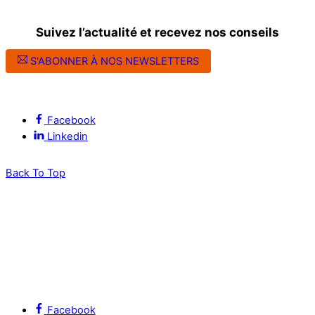
Suivez l’actualité et recevez nos conseils
S'ABONNER À NOS NEWSLETTERS
Suivez l’ALEC Montpellier sur les réseaux sociaux
Facebook
Linkedin
Back To Top
Facebook