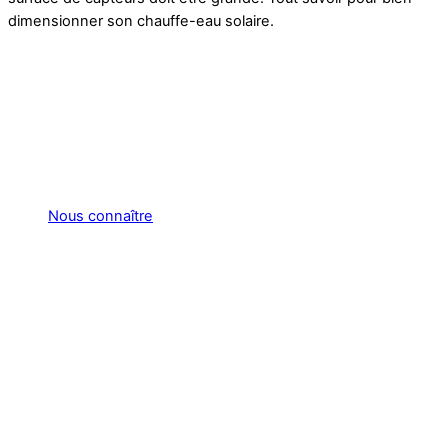
dimensionner son chauffe-eau solaire.
Nous connaître