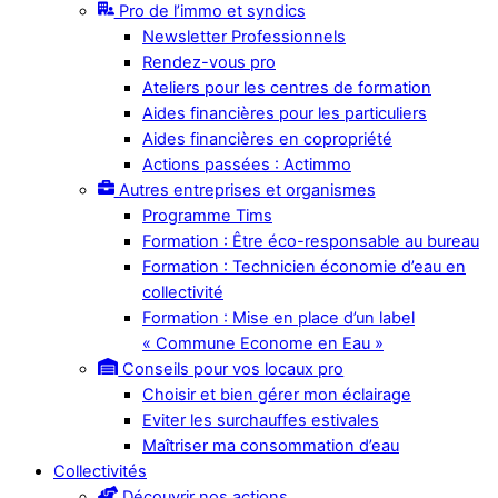
Pro de l’immo et syndics
Newsletter Professionnels
Rendez-vous pro
Ateliers pour les centres de formation
Aides financières pour les particuliers
Aides financières en copropriété
Actions passées : Actimmo
Autres entreprises et organismes
Programme Tims
Formation : Être éco-responsable au bureau
Formation : Technicien économie d’eau en
collectivité
Formation : Mise en place d’un label
« Commune Econome en Eau »
Conseils pour vos locaux pro
Choisir et bien gérer mon éclairage
Eviter les surchauffes estivales
Maîtriser ma consommation d’eau
Collectivités
Découvrir nos actions