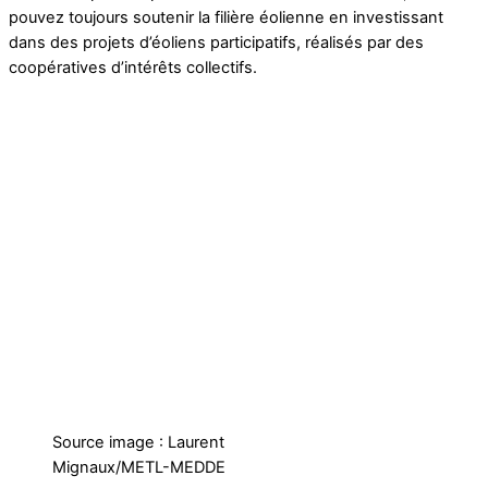
pouvez toujours soutenir la filière éolienne en investissant
dans des projets d’éoliens participatifs, réalisés par des
coopératives d’intérêts collectifs.
Source image : Laurent
Mignaux/METL-MEDDE