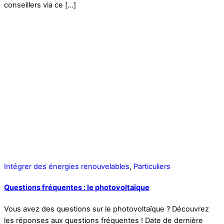
conseillers via ce […]
Intégrer des énergies renouvelables
,
Particuliers
Questions fréquentes : le photovoltaïque
Vous avez des questions sur le photovoltaïque ? Découvrez
les réponses aux questions fréquentes ! Date de dernière