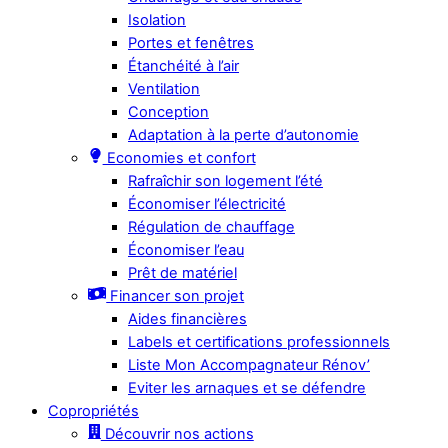
Isolation
Portes et fenêtres
Étanchéité à l’air
Ventilation
Conception
Adaptation à la perte d’autonomie
Economies et confort
Rafraîchir son logement l’été
Économiser l’électricité
Régulation de chauffage
Économiser l’eau
Prêt de matériel
Financer son projet
Aides financières
Labels et certifications professionnels
Liste Mon Accompagnateur Rénov’
Eviter les arnaques et se défendre
Copropriétés
Découvrir nos actions