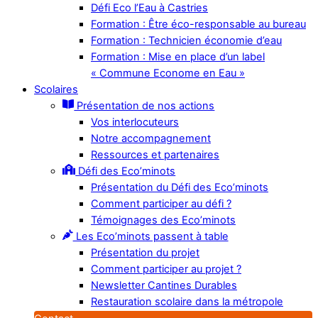
Défi Eco l’Eau à Castries
Formation : Être éco-responsable au bureau
Formation : Technicien économie d’eau
Formation : Mise en place d’un label
« Commune Econome en Eau »
Scolaires
Présentation de nos actions
Vos interlocuteurs
Notre accompagnement
Ressources et partenaires
Défi des Eco’minots
Présentation du Défi des Eco’minots
Comment participer au défi ?
Témoignages des Eco’minots
Les Eco’minots passent à table
Présentation du projet
Comment participer au projet ?
Newsletter Cantines Durables
Restauration scolaire dans la métropole