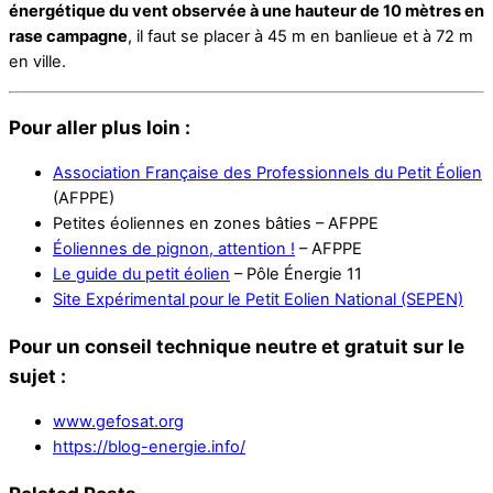
énergétique du vent observée à une hauteur de 10 mètres en
rase campagne
, il faut se placer à 45 m en banlieue et à 72 m
en ville.
Pour aller plus loin :
Association Française des Professionnels du Petit Éolien
(AFPPE)
Petites éoliennes en zones bâties – AFPPE
Éoliennes de pignon, attention !
– AFPPE
Le guide du petit éolien
– Pôle Énergie 11
Site Expérimental pour le Petit Eolien National (SEPEN)
Pour un conseil technique neutre et gratuit sur le
sujet :
www.gefosat.org
https://blog-energie.info/