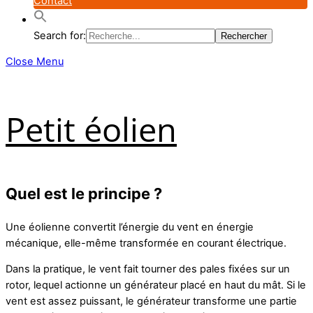
Contact
Search for:
Close Menu
Petit éolien
Quel est le principe ?
Une éolienne convertit l’énergie du vent en énergie
mécanique, elle-même transformée en courant électrique.
Dans la pratique, le vent fait tourner des pales fixées sur un
rotor, lequel actionne un générateur placé en haut du mât. Si le
vent est assez puissant, le générateur transforme une partie