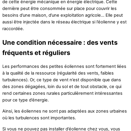
de cette énergie mécanique en énergie électrique. Cette
dernière peut être consommée sur place pour couvrir les
besoins d’une maison, d’une exploitation agricole… Elle peut
aussi être injectée dans le réseau électrique si l’éolienne y est
raccordée.
Une condition nécessaire : des vents
fréquents et réguliers
Les performances des petites éoliennes sont fortement liées
à la qualité de la ressource (régularité des vents, faibles
turbulences). Or, ce type de vent n’est disponible que dans
des zones dégagées, loin du sol et de tout obstacle, ce qui
rend certaines zones rurales particulièrement intéressantes
pour ce type d’énergie.
Ainsi, les éoliennes ne sont pas adaptées aux zones urbaines
où les turbulences sont importantes.
Si vous ne pouvez pas installer d’éolienne chez vous, vous