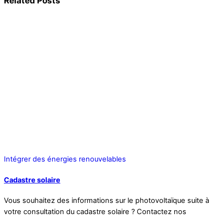
Related Posts
Intégrer des énergies renouvelables
Cadastre solaire
Vous souhaitez des informations sur le photovoltaïque suite à
votre consultation du cadastre solaire ? Contactez nos