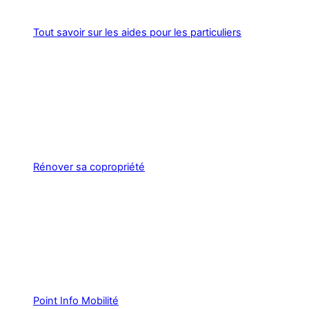
Tout savoir sur les aides pour les particuliers
Rénover sa copropriété
Point Info Mobilité