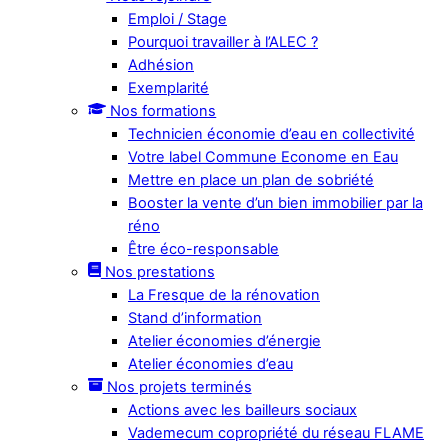
Emploi / Stage
Pourquoi travailler à l’ALEC ?
Adhésion
Exemplarité
Nos formations
Technicien économie d’eau en collectivité
Votre label Commune Econome en Eau
Mettre en place un plan de sobriété
Booster la vente d’un bien immobilier par la
réno
Être éco-responsable
Nos prestations
La Fresque de la rénovation
Stand d’information
Atelier économies d’énergie
Atelier économies d’eau
Nos projets terminés
Actions avec les bailleurs sociaux
Vademecum copropriété du réseau FLAME