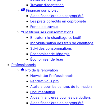
Travaux d’adaptation
Financer son projet
Aides financières en copropriété
Les prêts collectifs en copropriété
Fonds de travaux
Maîtriser ses consommations
Entretenir le chauffage collectif
Individualisation des frais de chauffage
Suivi des consommations
Économiser de l’énergie
Économiser de l’eau
Professionnels
Pro de la rénovation
Newsletter Professionnels
Rendez-vous pro
Ateliers pour les centres de formation
Documentation
Aides financières pour les particuliers
Aides financières en copropriété