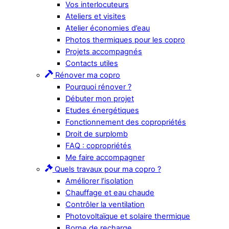
Vos interlocuteurs
Ateliers et visites
Atelier économies d’eau
Photos thermiques pour les copro
Projets accompagnés
Contacts utiles
Rénover ma copro
Pourquoi rénover ?
Débuter mon projet
Etudes énergétiques
Fonctionnement des copropriétés
Droit de surplomb
FAQ : copropriétés
Me faire accompagner
Quels travaux pour ma copro ?
Améliorer l’isolation
Chauffage et eau chaude
Contrôler la ventilation
Photovoltaïque et solaire thermique
Borne de recharge