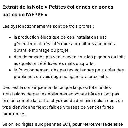
Extrait de la Note « Petites éoliennes en zones
bâties de l’AFPPE »
Les dysfonctionnements sont de trois ordres :
la production électrique de ces installations est
généralement très inférieure aux chiffres annoncés
durant le montage du projet,
des dommages peuvent survenir sur les pignons ou toits
auxquels ont été fixés les mâts supports,
le fonctionnement des petites éoliennes peut créer des
problèmes de voisinage eu égard à la proximité.
Ceci est la conséquence de ce que la quasi totalité des
installations de petites éoliennes en zones bâties n’ont pas
pris en compte la réalité physique du domaine éolien dans ce
type d’environnement : faibles vitesses de vent et fortes
turbulences.
Selon les règles européennes EC1,
pour retrouver la densité