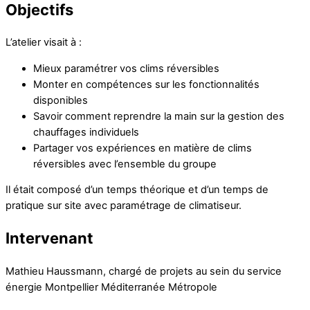
Objectifs
L’atelier visait à :
Mieux paramétrer vos clims réversibles
Monter en compétences sur les fonctionnalités
disponibles
Savoir comment reprendre la main sur la gestion des
chauffages individuels
Partager vos expériences en matière de clims
réversibles avec l’ensemble du groupe
Il était composé d’un temps théorique et d’un temps de
pratique sur site avec paramétrage de climatiseur.
Intervenant
Mathieu Haussmann, chargé de projets au sein du service
énergie Montpellier Méditerranée Métropole