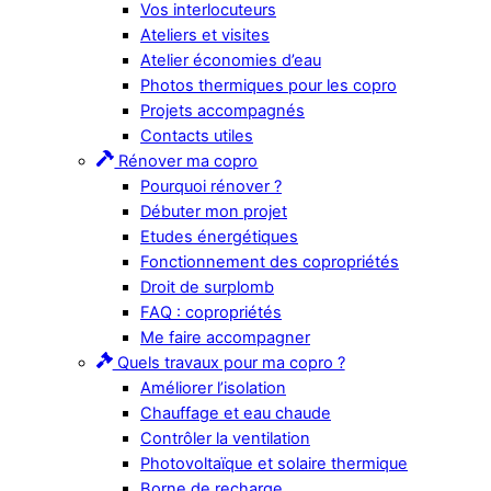
Vos interlocuteurs
Ateliers et visites
Atelier économies d’eau
Photos thermiques pour les copro
Projets accompagnés
Contacts utiles
Rénover ma copro
Pourquoi rénover ?
Débuter mon projet
Etudes énergétiques
Fonctionnement des copropriétés
Droit de surplomb
FAQ : copropriétés
Me faire accompagner
Quels travaux pour ma copro ?
Améliorer l’isolation
Chauffage et eau chaude
Contrôler la ventilation
Photovoltaïque et solaire thermique
Borne de recharge