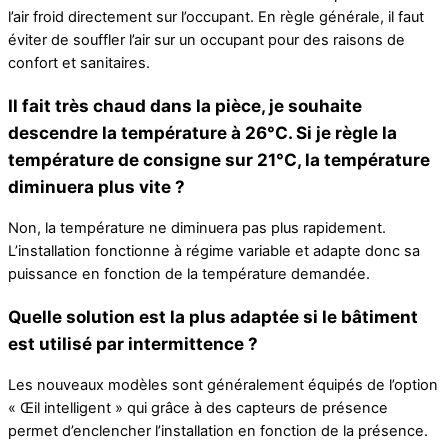
l’air froid directement sur l’occupant. En règle générale, il faut
éviter de souffler l’air sur un occupant pour des raisons de
confort et sanitaires.
Il fait très chaud dans la pièce, je souhaite
descendre la température à 26°C. Si je règle la
température de consigne sur 21°C, la température
diminuera plus vite ?
Non, la température ne diminuera pas plus rapidement.
L’installation fonctionne à régime variable et adapte donc sa
puissance en fonction de la température demandée.
Quelle solution est la plus adaptée si le bâtiment
est utilisé par intermittence ?
Les nouveaux modèles sont généralement équipés de l’option
« Œil intelligent » qui grâce à des capteurs de présence
permet d’enclencher l’installation en fonction de la présence.