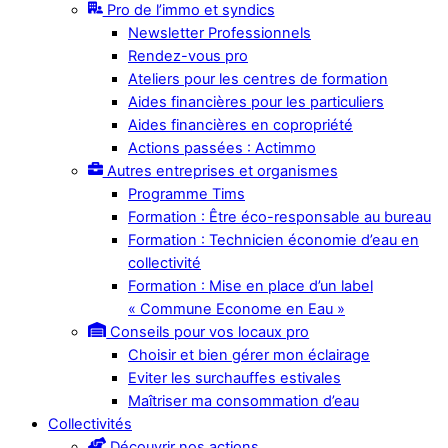
Pro de l’immo et syndics
Newsletter Professionnels
Rendez-vous pro
Ateliers pour les centres de formation
Aides financières pour les particuliers
Aides financières en copropriété
Actions passées : Actimmo
Autres entreprises et organismes
Programme Tims
Formation : Être éco-responsable au bureau
Formation : Technicien économie d’eau en
collectivité
Formation : Mise en place d’un label
« Commune Econome en Eau »
Conseils pour vos locaux pro
Choisir et bien gérer mon éclairage
Eviter les surchauffes estivales
Maîtriser ma consommation d’eau
Collectivités
Découvrir nos actions