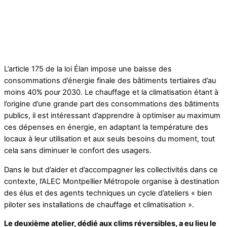
L’article 175 de la loi Élan impose une baisse des
consommations d’énergie finale des bâtiments tertiaires d’au
moins 40% pour 2030. Le chauffage et la climatisation étant à
l’origine d’une grande part des consommations des bâtiments
publics, il est intéressant d’apprendre à optimiser au maximum
ces dépenses en énergie, en adaptant la température des
locaux à leur utilisation et aux seuls besoins du moment, tout
cela sans diminuer le confort des usagers.
Dans le but d’aider et d’accompagner les collectivités dans ce
contexte, l’ALEC Montpellier Métropole organise à destination
des élus et des agents techniques un cycle d’ateliers « bien
piloter ses installations de chauffage et climatisation ».
Le deuxième atelier, dédié aux clims réversibles, a eu lieu le