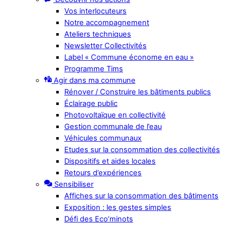
Vos interlocuteurs
Notre accompagnement
Ateliers techniques
Newsletter Collectivités
Label « Commune économe en eau »
Programme Tims
Agir dans ma commune
Rénover / Construire les bâtiments publics
Éclairage public
Photovoltaïque en collectivité
Gestion communale de l’eau
Véhicules communaux
Etudes sur la consommation des collectivités
Dispositifs et aides locales
Retours d’expériences
Sensibiliser
Affiches sur la consommation des bâtiments
Exposition : les gestes simples
Défi des Eco’minots