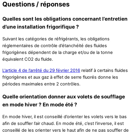
Questions / réponses
Quelles sont les obligations concernant l’entretien
d’une installation frigorifique ?
Suivant les catégories de réfrigérants, les obligations
réglementaires de contrôle d’étanchéité des fluides
frigorigènes dépendent de la charge et/ou de la tonne
équivalent CO2 du fluide.
L’article 4 de l’arrêté du 29 février 2016
relatif à certains fluides
frigorigènes et aux gaz à effet de serre fluorés donne les
périodes maximales entre 2 contrôles.
Quelle orientation donner aux volets de soufflage
en mode hiver ? En mode été ?
En mode hiver, il est conseillé d’orienter les volets vers le bas
afin de souffler l’air chaud. En mode été, c’est l’inverse, il est
conseillé de les orienter vers le haut afin de ne pas souffler de