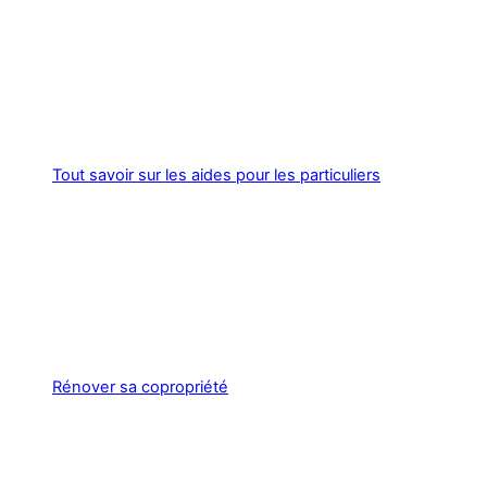
Tout savoir sur les aides pour les particuliers
Rénover sa copropriété