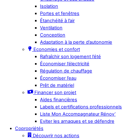
Isolation
Portes et fenêtres
Étanchéité à l’air
Ventilation
Conception
Adaptation à la perte d’autonomie
Economies et confort
Rafraîchir son logement l’été
Économiser l’électricité
Régulation de chauffage
Économiser l’eau
Prêt de matériel
Financer son projet
Aides financières
Labels et certifications professionnels
Liste Mon Accompagnateur Rénov’
Eviter les arnaques et se défendre
Copropriétés
Découvrir nos actions