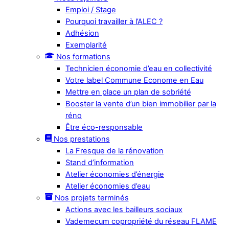
Emploi / Stage
Pourquoi travailler à l’ALEC ?
Adhésion
Exemplarité
Nos formations
Technicien économie d’eau en collectivité
Votre label Commune Econome en Eau
Mettre en place un plan de sobriété
Booster la vente d’un bien immobilier par la
réno
Être éco-responsable
Nos prestations
La Fresque de la rénovation
Stand d’information
Atelier économies d’énergie
Atelier économies d’eau
Nos projets terminés
Actions avec les bailleurs sociaux
Vademecum copropriété du réseau FLAME