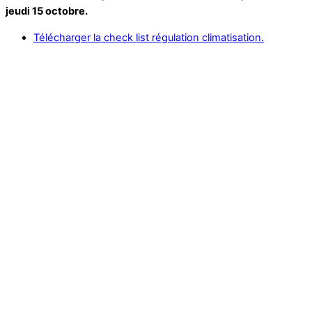
jeudi 15 octobre.
Télécharger la check list régulation climatisation.