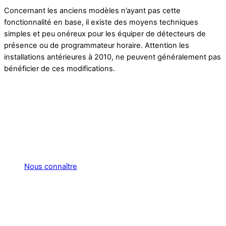
Concernant les anciens modèles n’ayant pas cette
fonctionnalité en base, il existe des moyens techniques
simples et peu onéreux pour les équiper de détecteurs de
présence ou de programmateur horaire. Attention les
installations antérieures à 2010, ne peuvent généralement pas
bénéficier de ces modifications.
Nous connaître