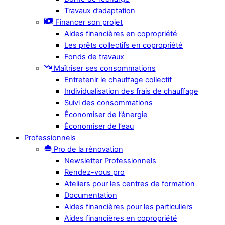
Travaux d’adaptation
Financer son projet
Aides financières en copropriété
Les prêts collectifs en copropriété
Fonds de travaux
Maîtriser ses consommations
Entretenir le chauffage collectif
Individualisation des frais de chauffage
Suivi des consommations
Économiser de l’énergie
Économiser de l’eau
Professionnels
Pro de la rénovation
Newsletter Professionnels
Rendez-vous pro
Ateliers pour les centres de formation
Documentation
Aides financières pour les particuliers
Aides financières en copropriété