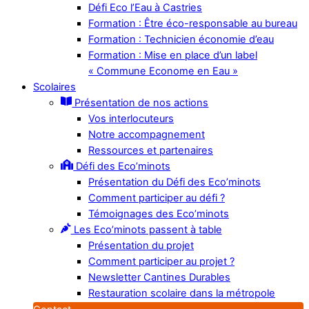
Défi Eco l’Eau à Castries
Formation : Être éco-responsable au bureau
Formation : Technicien économie d’eau
Formation : Mise en place d’un label
« Commune Econome en Eau »
Scolaires
Présentation de nos actions
Vos interlocuteurs
Notre accompagnement
Ressources et partenaires
Défi des Eco’minots
Présentation du Défi des Eco’minots
Comment participer au défi ?
Témoignages des Eco’minots
Les Eco’minots passent à table
Présentation du projet
Comment participer au projet ?
Newsletter Cantines Durables
Restauration scolaire dans la métropole