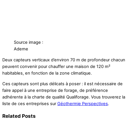
Source image :
Ademe
Deux capteurs verticaux d’environ 70 m de profondeur chacun
peuvent convenir pour chauffer une maison de 120 m²
habitables, en fonction de la zone climatique.
Ces capteurs sont plus délicats à poser : il est nécessaire de
faire appel à une entreprise de forage, de préférence
adhérente à la charte de qualité Qualiforage. Vous trouverez la
liste de ces entreprises sur
Géothermie Perspectives
.
Related Posts