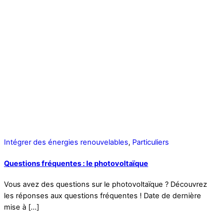
Intégrer des énergies renouvelables
,
Particuliers
Questions fréquentes : le photovoltaïque
Vous avez des questions sur le photovoltaïque ? Découvrez
les réponses aux questions fréquentes ! Date de dernière
mise à […]