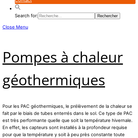
Contact
Search for:
Close Menu
Pompes à chaleur
géothermiques
Pour les PAC géothermiques, le prélèvement de la chaleur se
fait par le biais de tubes enterrés dans le sol. Ce type de PAC
est très performante quelle que soit la température hivernale.
En effet, les capteurs sont installés à la profondeur requise
pour que la température y soit à peu près constante toute