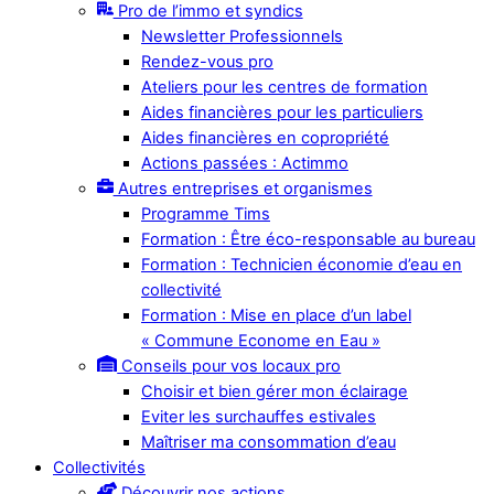
Pro de l’immo et syndics
Newsletter Professionnels
Rendez-vous pro
Ateliers pour les centres de formation
Aides financières pour les particuliers
Aides financières en copropriété
Actions passées : Actimmo
Autres entreprises et organismes
Programme Tims
Formation : Être éco-responsable au bureau
Formation : Technicien économie d’eau en
collectivité
Formation : Mise en place d’un label
« Commune Econome en Eau »
Conseils pour vos locaux pro
Choisir et bien gérer mon éclairage
Eviter les surchauffes estivales
Maîtriser ma consommation d’eau
Collectivités
Découvrir nos actions