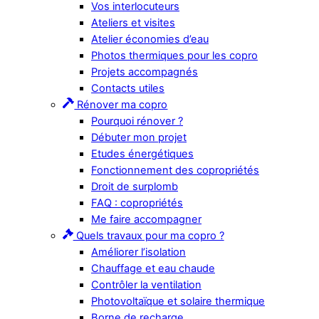
Vos interlocuteurs
Ateliers et visites
Atelier économies d’eau
Photos thermiques pour les copro
Projets accompagnés
Contacts utiles
Rénover ma copro
Pourquoi rénover ?
Débuter mon projet
Etudes énergétiques
Fonctionnement des copropriétés
Droit de surplomb
FAQ : copropriétés
Me faire accompagner
Quels travaux pour ma copro ?
Améliorer l’isolation
Chauffage et eau chaude
Contrôler la ventilation
Photovoltaïque et solaire thermique
Borne de recharge