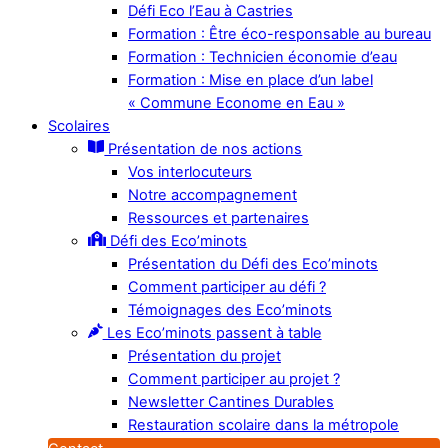
Défi Eco l’Eau à Castries
Formation : Être éco-responsable au bureau
Formation : Technicien économie d’eau
Formation : Mise en place d’un label
« Commune Econome en Eau »
Scolaires
Présentation de nos actions
Vos interlocuteurs
Notre accompagnement
Ressources et partenaires
Défi des Eco’minots
Présentation du Défi des Eco’minots
Comment participer au défi ?
Témoignages des Eco’minots
Les Eco’minots passent à table
Présentation du projet
Comment participer au projet ?
Newsletter Cantines Durables
Restauration scolaire dans la métropole