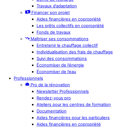
Travaux d’adaptation
Financer son projet
Aides financières en copropriété
Les prêts collectifs en copropriété
Fonds de travaux
Maîtriser ses consommations
Entretenir le chauffage collectif
Individualisation des frais de chauffage
Suivi des consommations
Économiser de l’énergie
Économiser de l’eau
Professionnels
Pro de la rénovation
Newsletter Professionnels
Rendez-vous pro
Ateliers pour les centres de formation
Documentation
Aides financières pour les particuliers
Aides financières en copropriété