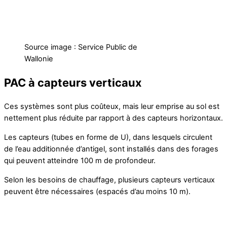
Source image : Service Public de
Wallonie
PAC à capteurs verticaux
Ces systèmes sont plus coûteux, mais leur emprise au sol est
nettement plus réduite par rapport à des capteurs horizontaux.
Les capteurs (tubes en forme de U), dans lesquels circulent
de l’eau additionnée d’antigel, sont installés dans des forages
qui peuvent atteindre 100 m de profondeur.
Selon les besoins de chauffage, plusieurs capteurs verticaux
peuvent être nécessaires (espacés d’au moins 10 m).