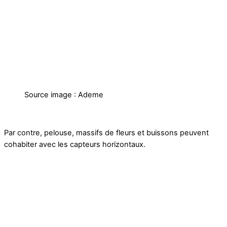
Source image : Ademe
Par contre, pelouse, massifs de fleurs et buissons peuvent
cohabiter avec les capteurs horizontaux.