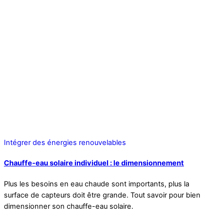
Intégrer des énergies renouvelables
Chauffe-eau solaire individuel : le dimensionnement
Plus les besoins en eau chaude sont importants, plus la
surface de capteurs doit être grande. Tout savoir pour bien
dimensionner son chauffe-eau solaire.