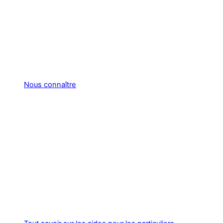
Nous connaître