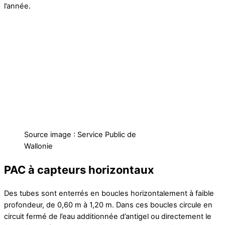
l’année.
Source image : Service Public de
Wallonie
PAC à capteurs horizontaux
Des tubes sont enterrés en boucles horizontalement à faible
profondeur, de 0,60 m à 1,20 m. Dans ces boucles circule en
circuit fermé de l’eau additionnée d’antigel ou directement le