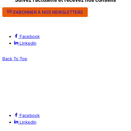
S'ABONNER À NOS NEWSLETTERS
Suivez l’ALEC Montpellier sur les réseaux sociaux
Facebook
Linkedin
Back To Top
Facebook
Linkedin