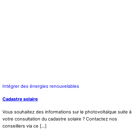
Intégrer des énergies renouvelables
Cadastre solaire
Vous souhaitez des informations sur le photovoltaïque suite à
votre consultation du cadastre solaire ? Contactez nos
conseillers via ce […]