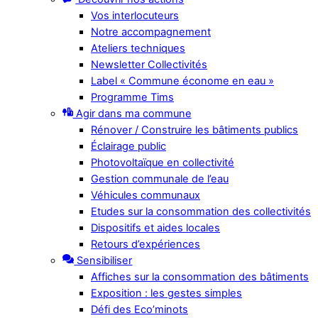
Vos interlocuteurs
Notre accompagnement
Ateliers techniques
Newsletter Collectivités
Label « Commune économe en eau »
Programme Tims
Agir dans ma commune
Rénover / Construire les bâtiments publics
Éclairage public
Photovoltaïque en collectivité
Gestion communale de l’eau
Véhicules communaux
Etudes sur la consommation des collectivités
Dispositifs et aides locales
Retours d’expériences
Sensibiliser
Affiches sur la consommation des bâtiments
Exposition : les gestes simples
Défi des Eco’minots