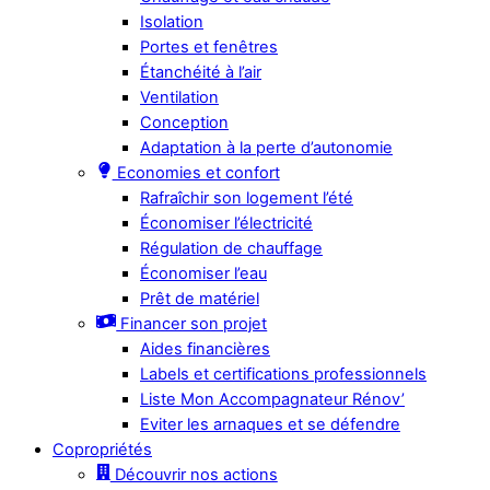
Isolation
Portes et fenêtres
Étanchéité à l’air
Ventilation
Conception
Adaptation à la perte d’autonomie
Economies et confort
Rafraîchir son logement l’été
Économiser l’électricité
Régulation de chauffage
Économiser l’eau
Prêt de matériel
Financer son projet
Aides financières
Labels et certifications professionnels
Liste Mon Accompagnateur Rénov’
Eviter les arnaques et se défendre
Copropriétés
Découvrir nos actions