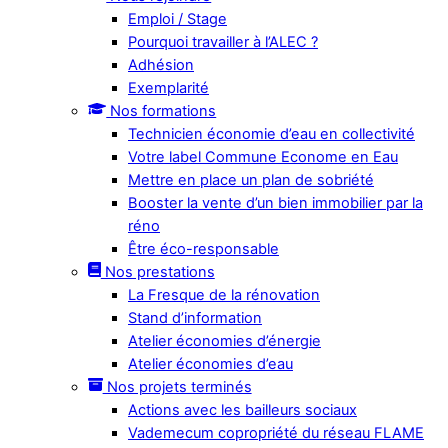
Emploi / Stage
Pourquoi travailler à l’ALEC ?
Adhésion
Exemplarité
Nos formations
Technicien économie d’eau en collectivité
Votre label Commune Econome en Eau
Mettre en place un plan de sobriété
Booster la vente d’un bien immobilier par la
réno
Être éco-responsable
Nos prestations
La Fresque de la rénovation
Stand d’information
Atelier économies d’énergie
Atelier économies d’eau
Nos projets terminés
Actions avec les bailleurs sociaux
Vademecum copropriété du réseau FLAME