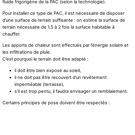
fluide frigorigène de la PAC (selon la technologie).
Pour installer ce type de PAC, il est nécessaire de disposer
d’une surface de terrain suffisante : on estime la surface de
terrain nécessaire de 1,5 à 2 fois la surface habitable à
chauffer.
Les apports de chaleur sont effectués par l’énergie solaire et
les infiltrations de pluie.
C’est pourquoi le terrain doit être adapté :
il doit être bien exposé au soleil,
il ne doit pas être recouvert d’un revêtement
imperméable (terrasse),
s’il est trop pentu, il faudra envisager un remblaiement.
Certains principes de pose doivent être respectés :