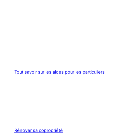
Tout savoir sur les aides pour les particuliers
Rénover sa copropriété