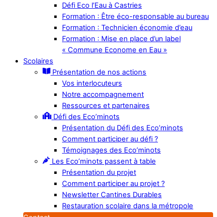
Défi Eco l’Eau à Castries
Formation : Être éco-responsable au bureau
Formation : Technicien économie d’eau
Formation : Mise en place d’un label
« Commune Econome en Eau »
Scolaires
Présentation de nos actions
Vos interlocuteurs
Notre accompagnement
Ressources et partenaires
Défi des Eco’minots
Présentation du Défi des Eco’minots
Comment participer au défi ?
Témoignages des Eco’minots
Les Eco’minots passent à table
Présentation du projet
Comment participer au projet ?
Newsletter Cantines Durables
Restauration scolaire dans la métropole