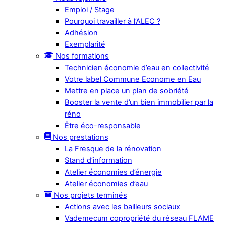
Emploi / Stage
Pourquoi travailler à l’ALEC ?
Adhésion
Exemplarité
Nos formations
Technicien économie d’eau en collectivité
Votre label Commune Econome en Eau
Mettre en place un plan de sobriété
Booster la vente d’un bien immobilier par la
réno
Être éco-responsable
Nos prestations
La Fresque de la rénovation
Stand d’information
Atelier économies d’énergie
Atelier économies d’eau
Nos projets terminés
Actions avec les bailleurs sociaux
Vademecum copropriété du réseau FLAME