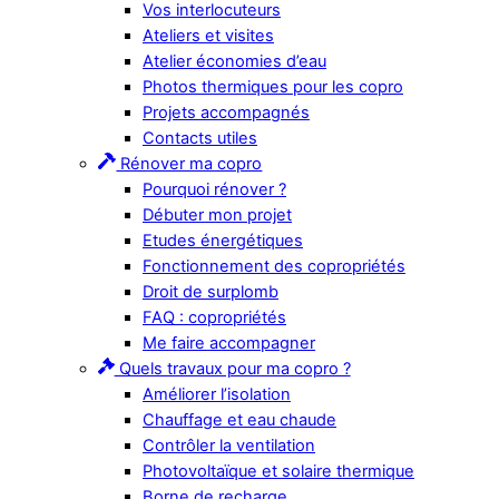
Vos interlocuteurs
Ateliers et visites
Atelier économies d’eau
Photos thermiques pour les copro
Projets accompagnés
Contacts utiles
Rénover ma copro
Pourquoi rénover ?
Débuter mon projet
Etudes énergétiques
Fonctionnement des copropriétés
Droit de surplomb
FAQ : copropriétés
Me faire accompagner
Quels travaux pour ma copro ?
Améliorer l’isolation
Chauffage et eau chaude
Contrôler la ventilation
Photovoltaïque et solaire thermique
Borne de recharge