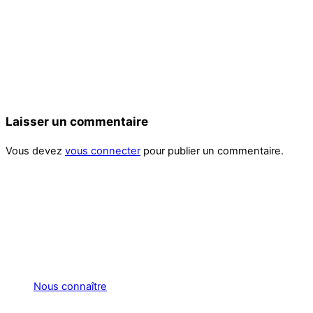
Laisser un commentaire
Vous devez
vous connecter
pour publier un commentaire.
Nous connaître