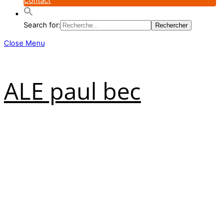
Contact
Search for:
Close Menu
ALE paul bec