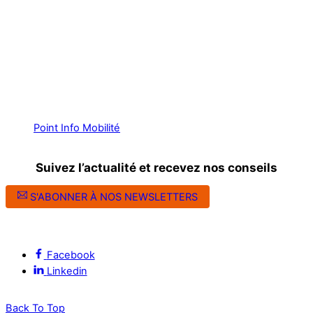
Point Info Mobilité
Suivez l’actualité et recevez nos conseils
S'ABONNER À NOS NEWSLETTERS
Suivez l’ALEC Montpellier sur les réseaux sociaux
Facebook
Linkedin
Back To Top