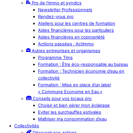
Pro de l’immo et syndics
Newsletter Professionnels
Rendez-vous pro
Ateliers pour les centres de formation
Aides financières pour les particuliers
Aides financières en copropriété
Actions passées : Actimmo
Autres entreprises et organismes
Programme Tims
Formation : Être éco-responsable au bureau
Formation : Technicien économie d’eau en
collectivité
Formation : Mise en place d’un label
« Commune Econome en Eau »
Conseils pour vos locaux pro
Choisir et bien gérer mon éclairage
Eviter les surchauffes estivales
Maîtriser ma consommation d’eau
Collectivités
Découvrir nos actions