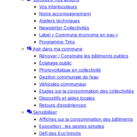
Vos interlocuteurs
Notre accompagnement
Ateliers techniques
Newsletter Collectivités
Label « Commune économe en eau »
Programme Tims
Agir dans ma commune
Rénover / Construire les bâtiments publics
Éclairage public
Photovoltaïque en collectivité
Gestion communale de l’eau
Véhicules communaux
Etudes sur la consommation des collectivités
Dispositifs et aides locales
Retours d’expériences
Sensibiliser
Affiches sur la consommation des bâtiments
Exposition : les gestes simples
Défi des Eco’minots