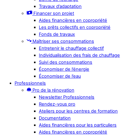
Travaux d’adaptation
Financer son projet
Aides financières en copropriété
Les prêts collectifs en copropriété
Fonds de travaux
Maîtriser ses consommations
Entretenir le chauffage collectif
Individualisation des frais de chauffage
Suivi des consommations
Économiser de l’énergie
Économiser de l’eau
Professionnels
Pro de la rénovation
Newsletter Professionnels
Rendez-vous pro
Ateliers pour les centres de formation
Documentation
Aides financières pour les particuliers
Aides financières en copropriété