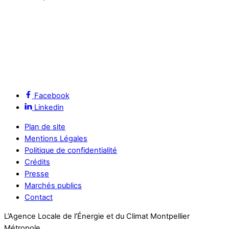
Facebook
Linkedin
Plan de site
Mentions Légales
Politique de confidentialité
Crédits
Presse
Marchés publics
Contact
L’Agence Locale de l’Énergie et du Climat Montpellier
Métropole