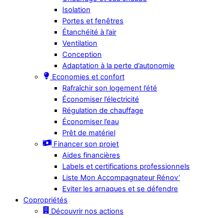
Isolation
Portes et fenêtres
Étanchéité à l’air
Ventilation
Conception
Adaptation à la perte d’autonomie
Economies et confort
Rafraîchir son logement l’été
Économiser l’électricité
Régulation de chauffage
Économiser l’eau
Prêt de matériel
Financer son projet
Aides financières
Labels et certifications professionnels
Liste Mon Accompagnateur Rénov’
Eviter les arnaques et se défendre
Copropriétés
Découvrir nos actions