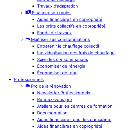
Travaux d’adaptation
Financer son projet
Aides financières en copropriété
Les prêts collectifs en copropriété
Fonds de travaux
Maîtriser ses consommations
Entretenir le chauffage collectif
Individualisation des frais de chauffage
Suivi des consommations
Économiser de l’énergie
Économiser de l’eau
Professionnels
Pro de la rénovation
Newsletter Professionnels
Rendez-vous pro
Ateliers pour les centres de formation
Documentation
Aides financières pour les particuliers
Aides financières en copropriété