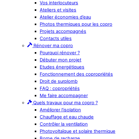
Vos interlocuteurs
Ateliers et visites
Atelier économies d’eau
Photos thermiques pour les copro
Projets accompagnés
Contacts utiles
Rénover ma copro
Pourquoi rénover ?
Débuter mon projet
Etudes énergétiques
Fonctionnement des copropriétés
Droit de surplomb
FAQ : copropriétés
Me faire accompagner
Quels travaux pour ma copro ?
Améliorer l’isolation
Chauffage et eau chaude
Contrôler la ventilation
Photovoltaïque et solaire thermique
Borne de recharge