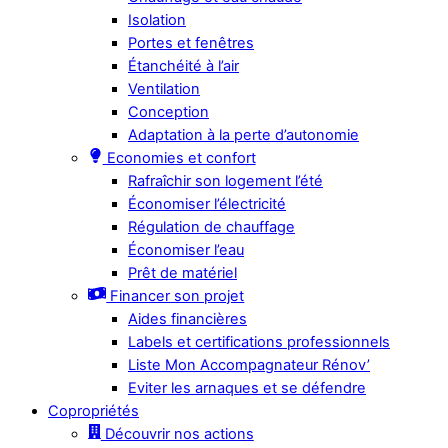
Isolation
Portes et fenêtres
Étanchéité à l’air
Ventilation
Conception
Adaptation à la perte d’autonomie
Economies et confort
Rafraîchir son logement l’été
Économiser l’électricité
Régulation de chauffage
Économiser l’eau
Prêt de matériel
Financer son projet
Aides financières
Labels et certifications professionnels
Liste Mon Accompagnateur Rénov’
Eviter les arnaques et se défendre
Copropriétés
Découvrir nos actions