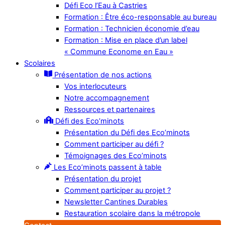
Défi Eco l’Eau à Castries
Formation : Être éco-responsable au bureau
Formation : Technicien économie d’eau
Formation : Mise en place d’un label
« Commune Econome en Eau »
Scolaires
Présentation de nos actions
Vos interlocuteurs
Notre accompagnement
Ressources et partenaires
Défi des Eco’minots
Présentation du Défi des Eco’minots
Comment participer au défi ?
Témoignages des Eco’minots
Les Eco’minots passent à table
Présentation du projet
Comment participer au projet ?
Newsletter Cantines Durables
Restauration scolaire dans la métropole