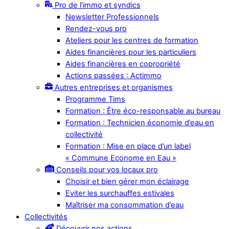
Pro de l’immo et syndics
Newsletter Professionnels
Rendez-vous pro
Ateliers pour les centres de formation
Aides financières pour les particuliers
Aides financières en copropriété
Actions passées : Actimmo
Autres entreprises et organismes
Programme Tims
Formation : Être éco-responsable au bureau
Formation : Technicien économie d’eau en
collectivité
Formation : Mise en place d’un label
« Commune Econome en Eau »
Conseils pour vos locaux pro
Choisir et bien gérer mon éclairage
Eviter les surchauffes estivales
Maîtriser ma consommation d’eau
Collectivités
Découvrir nos actions