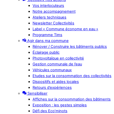
Vos interlocuteurs
Notre accompagnement
Ateliers techniques
Newsletter Collectivités
Label « Commune économe en eau »
Programme Tims
Agir dans ma commune
Rénover / Construire les bâtiments publics
Éclairage public
Photovoltaïque en collectivité
Gestion communale de l’eau
Véhicules communaux
Etudes sur la consommation des collectivités
Dispositifs et aides locales
Retours d’expériences
Sensibiliser
Affiches sur la consommation des bâtiments
Exposition : les gestes simples
Défi des Eco’minots