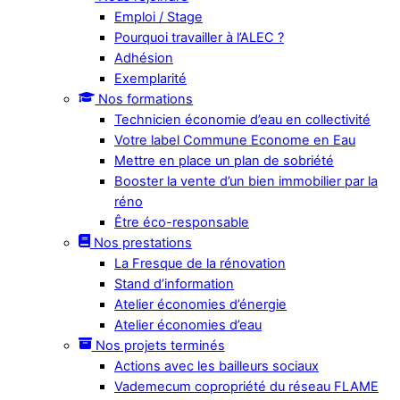
Emploi / Stage
Pourquoi travailler à l’ALEC ?
Adhésion
Exemplarité
Nos formations
Technicien économie d’eau en collectivité
Votre label Commune Econome en Eau
Mettre en place un plan de sobriété
Booster la vente d’un bien immobilier par la
réno
Être éco-responsable
Nos prestations
La Fresque de la rénovation
Stand d’information
Atelier économies d’énergie
Atelier économies d’eau
Nos projets terminés
Actions avec les bailleurs sociaux
Vademecum copropriété du réseau FLAME