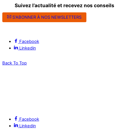
Suivez l’actualité et recevez nos conseils
S'ABONNER À NOS NEWSLETTERS
Suivez l’ALEC Montpellier sur les réseaux sociaux
Facebook
Linkedin
Back To Top
Facebook
Linkedin