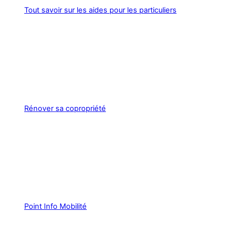
Tout savoir sur les aides pour les particuliers
Rénover sa copropriété
Point Info Mobilité