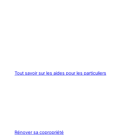
Tout savoir sur les aides pour les particuliers
Rénover sa copropriété