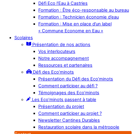
Défi Eco l’Eau à Castries
Formation : Être éco-responsable au bureau
Formation : Technicien économie d’eau
Formation : Mise en place d’un label
« Commune Econome en Eau »
Scolaires
Présentation de nos actions
Vos interlocuteurs
Notre accompagnement
Ressources et partenaires
Défi des Eco’minots
Présentation du Défi des Eco’minots
Comment participer au défi ?
Témoignages des Eco’minots
Les Eco’minots passent à table
Présentation du projet
Comment participer au projet ?
Newsletter Cantines Durables
Restauration scolaire dans la métropole