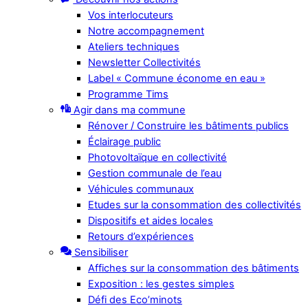
Vos interlocuteurs
Notre accompagnement
Ateliers techniques
Newsletter Collectivités
Label « Commune économe en eau »
Programme Tims
Agir dans ma commune
Rénover / Construire les bâtiments publics
Éclairage public
Photovoltaïque en collectivité
Gestion communale de l’eau
Véhicules communaux
Etudes sur la consommation des collectivités
Dispositifs et aides locales
Retours d’expériences
Sensibiliser
Affiches sur la consommation des bâtiments
Exposition : les gestes simples
Défi des Eco’minots