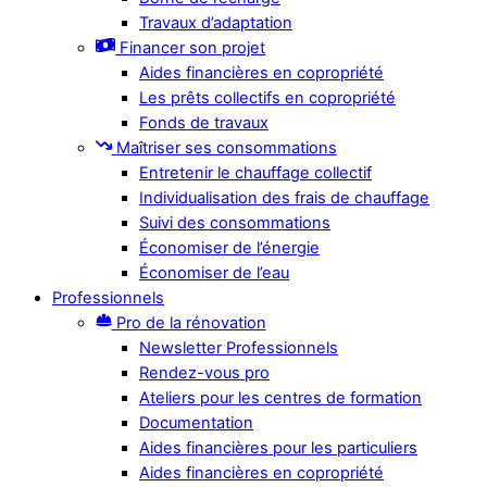
Travaux d’adaptation
Financer son projet
Aides financières en copropriété
Les prêts collectifs en copropriété
Fonds de travaux
Maîtriser ses consommations
Entretenir le chauffage collectif
Individualisation des frais de chauffage
Suivi des consommations
Économiser de l’énergie
Économiser de l’eau
Professionnels
Pro de la rénovation
Newsletter Professionnels
Rendez-vous pro
Ateliers pour les centres de formation
Documentation
Aides financières pour les particuliers
Aides financières en copropriété