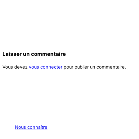
Laisser un commentaire
Vous devez
vous connecter
pour publier un commentaire.
Nous connaître