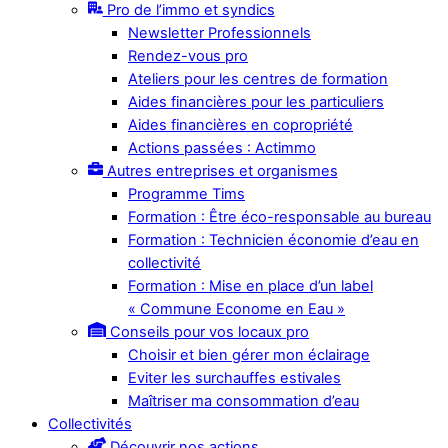
Pro de l’immo et syndics
Newsletter Professionnels
Rendez-vous pro
Ateliers pour les centres de formation
Aides financières pour les particuliers
Aides financières en copropriété
Actions passées : Actimmo
Autres entreprises et organismes
Programme Tims
Formation : Être éco-responsable au bureau
Formation : Technicien économie d’eau en
collectivité
Formation : Mise en place d’un label
« Commune Econome en Eau »
Conseils pour vos locaux pro
Choisir et bien gérer mon éclairage
Eviter les surchauffes estivales
Maîtriser ma consommation d’eau
Collectivités
Découvrir nos actions