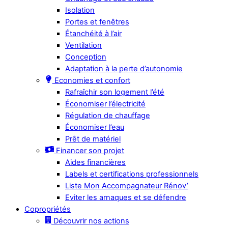
Isolation
Portes et fenêtres
Étanchéité à l’air
Ventilation
Conception
Adaptation à la perte d’autonomie
Economies et confort
Rafraîchir son logement l’été
Économiser l’électricité
Régulation de chauffage
Économiser l’eau
Prêt de matériel
Financer son projet
Aides financières
Labels et certifications professionnels
Liste Mon Accompagnateur Rénov’
Eviter les arnaques et se défendre
Copropriétés
Découvrir nos actions