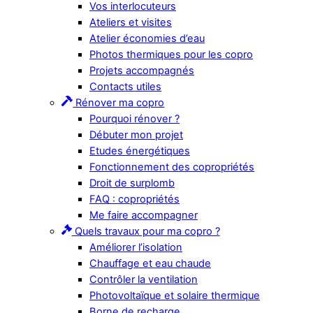
Vos interlocuteurs
Ateliers et visites
Atelier économies d’eau
Photos thermiques pour les copro
Projets accompagnés
Contacts utiles
Rénover ma copro
Pourquoi rénover ?
Débuter mon projet
Etudes énergétiques
Fonctionnement des copropriétés
Droit de surplomb
FAQ : copropriétés
Me faire accompagner
Quels travaux pour ma copro ?
Améliorer l’isolation
Chauffage et eau chaude
Contrôler la ventilation
Photovoltaïque et solaire thermique
Borne de recharge