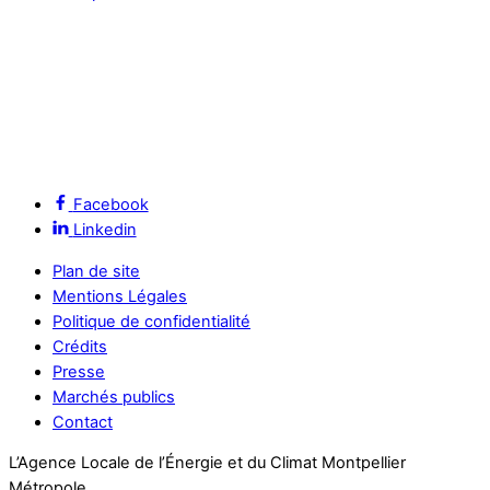
Facebook
Linkedin
Plan de site
Mentions Légales
Politique de confidentialité
Crédits
Presse
Marchés publics
Contact
L’Agence Locale de l’Énergie et du Climat Montpellier
Métropole