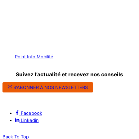
Point Info Mobilité
Suivez l’actualité et recevez nos conseils
S'ABONNER À NOS NEWSLETTERS
Suivez l’ALEC Montpellier sur les réseaux sociaux
Facebook
Linkedin
Back To Top