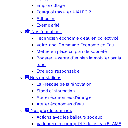
Emploi / Stage
Pourquoi travailler à l’ALEC ?
Adhésion
Exemplarité
Nos formations
Technicien économie d’eau en collectivité
Votre label Commune Econome en Eau
Mettre en place un plan de sobriété
Booster la vente d’un bien immobilier par la
réno
Être éco-responsable
Nos prestations
La Fresque de la rénovation
Stand d’information
Atelier économies d’énergie
Atelier économies d’eau
Nos projets terminés
Actions avec les bailleurs sociaux
Vademecum copropriété du réseau FLAME