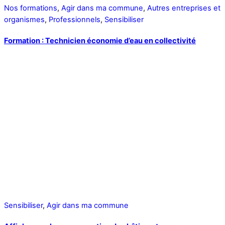
Nos formations
,
Agir dans ma commune
,
Autres entreprises et
organismes
,
Professionnels
,
Sensibiliser
Formation : Technicien économie d’eau en collectivité
Sensibiliser
,
Agir dans ma commune