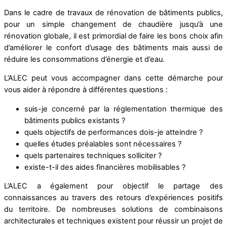
Dans le cadre de travaux de rénovation de bâtiments publics,
pour un simple changement de chaudière jusqu’à une
rénovation globale, il est primordial de faire les bons choix afin
d’améliorer le confort d’usage des bâtiments mais aussi de
réduire les consommations d’énergie et d’eau.
L’ALEC peut vous accompagner dans cette démarche pour
vous aider à répondre à différentes questions :
suis-je concerné par la réglementation thermique des
bâtiments publics existants ?
quels objectifs de performances dois-je atteindre ?
quelles études préalables sont nécessaires ?
quels partenaires techniques solliciter ?
existe-t-il des aides financières mobilisables ?
L’ALEC a également pour objectif le partage des
connaissances au travers des retours d’expériences positifs
du territoire. De nombreuses solutions de combinaisons
architecturales et techniques existent pour réussir un projet de