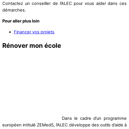
Contactez un conseiller de l’ALEC pour vous aider dans ces
démarches.
Pour aller plus loin
Financer vos projets
Rénover mon école
Dans le cadre d’un programme
européen intitulé ZEMedS, l’ALEC développe des outils d’aide à