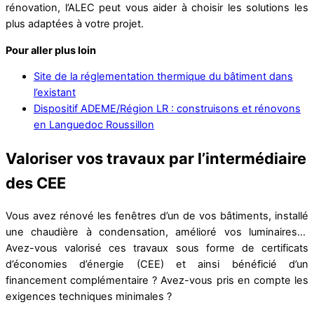
rénovation, l’ALEC peut vous aider à choisir les solutions les
plus adaptées à votre projet.
Pour aller plus loin
Site de la réglementation thermique du bâtiment dans
l’existant
Dispositif ADEME/Région LR : construisons et rénovons
en Languedoc Roussillon
Valoriser vos travaux par l’intermédiaire
des CEE
Vous avez rénové les fenêtres d’un de vos bâtiments, installé
une chaudière à condensation, amélioré vos luminaires…
Avez-vous valorisé ces travaux sous forme de certificats
d’économies d’énergie (CEE) et ainsi bénéficié d’un
financement complémentaire ? Avez-vous pris en compte les
exigences techniques minimales ?