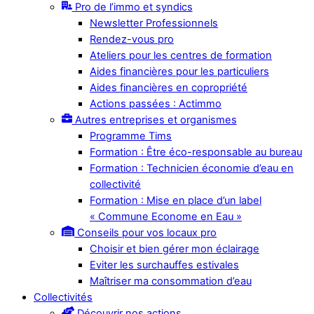
Pro de l’immo et syndics
Newsletter Professionnels
Rendez-vous pro
Ateliers pour les centres de formation
Aides financières pour les particuliers
Aides financières en copropriété
Actions passées : Actimmo
Autres entreprises et organismes
Programme Tims
Formation : Être éco-responsable au bureau
Formation : Technicien économie d’eau en
collectivité
Formation : Mise en place d’un label
« Commune Econome en Eau »
Conseils pour vos locaux pro
Choisir et bien gérer mon éclairage
Eviter les surchauffes estivales
Maîtriser ma consommation d’eau
Collectivités
Découvrir nos actions