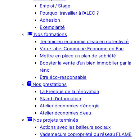
Emploi / Stage
Pourquoi travailler à l’ALEC ?
Adhésion
Exemplarité
Nos formations
Technicien économie d’eau en collectivité
Votre label Commune Econome en Eau
Mettre en place un plan de sobriété
Booster la vente d’un bien immobilier par la
réno
Être éco-responsable
Nos prestations
La Fresque de la rénovation
Stand d’information
Atelier économies d’énergie
Atelier économies d’eau
Nos projets terminés
Actions avec les bailleurs sociaux
Vademecum copropriété du réseau FLAME