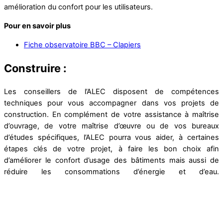
amélioration du confort pour les utilisateurs.
Pour en savoir plus
Fiche observatoire BBC – Clapiers
Construire :
Les conseillers de l’ALEC disposent de compétences
techniques pour vous accompagner dans vos projets de
construction. En complément de votre assistance à maîtrise
d’ouvrage, de votre maîtrise d’œuvre ou de vos bureaux
d’études spécifiques, l’ALEC pourra vous aider, à certaines
étapes clés de votre projet, à faire les bon choix afin
d’améliorer le confort d’usage des bâtiments mais aussi de
réduire les consommations d’énergie et d’eau.