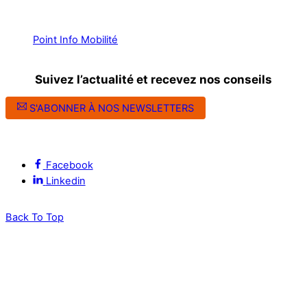
Point Info Mobilité
Suivez l’actualité et recevez nos conseils
S'ABONNER À NOS NEWSLETTERS
Suivez l’ALEC Montpellier sur les réseaux sociaux
Facebook
Linkedin
Back To Top