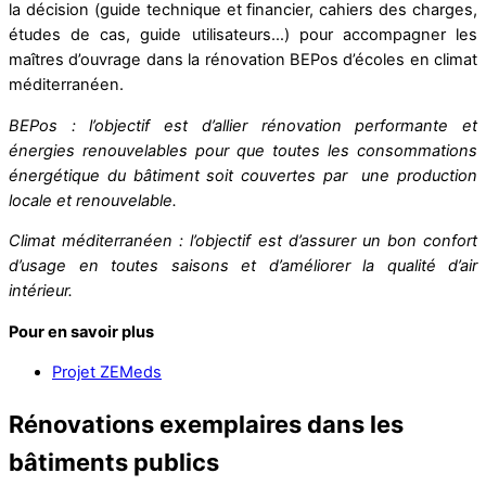
la décision (guide technique et financier, cahiers des charges,
études de cas, guide utilisateurs…) pour accompagner les
maîtres d’ouvrage dans la rénovation BEPos d’écoles en climat
méditerranéen.
BEPos : l’objectif est d’allier rénovation performante et
énergies renouvelables pour que toutes les consommations
énergétique du bâtiment soit couvertes par une production
locale et renouvelable.
Climat méditerranéen : l’objectif est d’assurer un bon confort
d’usage en toutes saisons et d’améliorer la qualité d’air
intérieur.
Pour en savoir plus
Projet ZEMeds
Rénovations exemplaires dans les
bâtiments publics