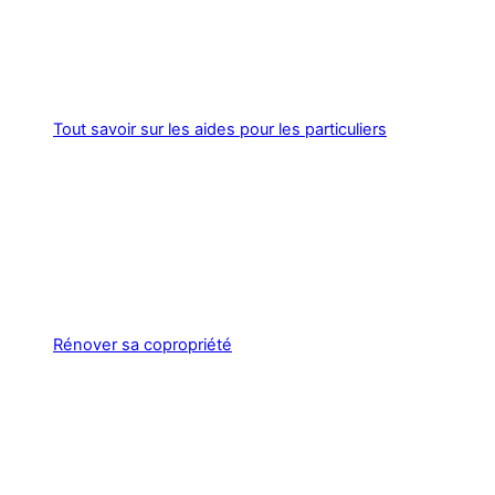
Tout savoir sur les aides pour les particuliers
Rénover sa copropriété