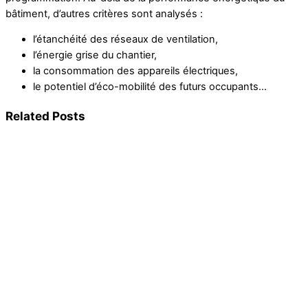
bâtiment, d’autres critères sont analysés :
l’étanchéité des réseaux de ventilation,
l’énergie grise du chantier,
la consommation des appareils électriques,
le potentiel d’éco-mobilité des futurs occupants…
Related Posts