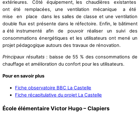
extérieures. Côté équipement, les chaudières existantes
ont été remplacées, une ventilation mécanique a été
mise en place dans les salles de classe et une ventilation
double flux est présente dans le réfectoire. Enfin, le bâtiment
a été instrumenté afin de pouvoir réaliser un suivi des
consommations énergétiques et les utilisateurs ont mené un
projet pédagogique autours des travaux de rénovation.
Principaux résultats
: baisse de 55 % des consommations de
chauffage et amélioration du confort pour les utilisateurs.
Pour en savoir plus
Fiche observatoire BBC La Castelle
Fiche récapitulative du projet La Castelle
École élémentaire Victor Hugo – Clapiers