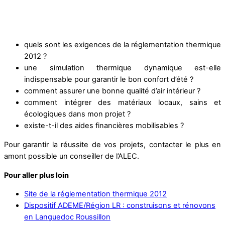
quels sont les exigences de la réglementation thermique
2012 ?
une simulation thermique dynamique est-elle
indispensable pour garantir le bon confort d’été ?
comment assurer une bonne qualité d’air intérieur ?
comment intégrer des matériaux locaux, sains et
écologiques dans mon projet ?
existe-t-il des aides financières mobilisables ?
Pour garantir la réussite de vos projets, contacter le plus en
amont possible un conseiller de l’ALEC.
Pour aller plus loin
Site de la réglementation thermique 2012
Dispositif ADEME/Région LR : construisons et rénovons
en Languedoc Roussillon