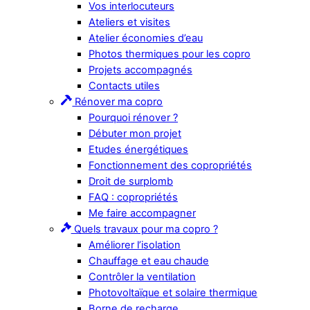
Vos interlocuteurs
Ateliers et visites
Atelier économies d’eau
Photos thermiques pour les copro
Projets accompagnés
Contacts utiles
Rénover ma copro
Pourquoi rénover ?
Débuter mon projet
Etudes énergétiques
Fonctionnement des copropriétés
Droit de surplomb
FAQ : copropriétés
Me faire accompagner
Quels travaux pour ma copro ?
Améliorer l’isolation
Chauffage et eau chaude
Contrôler la ventilation
Photovoltaïque et solaire thermique
Borne de recharge