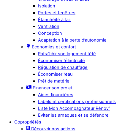
Isolation
Portes et fenêtres
Étanchéité à l’air
Ventilation
Conception
Adaptation à la perte d’autonomie
Economies et confort
Rafraîchir son logement l’été
Économiser l’électricité
Régulation de chauffage
Économiser l’eau
Prêt de matériel
Financer son projet
Aides financières
Labels et certifications professionnels
Liste Mon Accompagnateur Rénov’
Eviter les arnaques et se défendre
Copropriétés
Découvrir nos actions