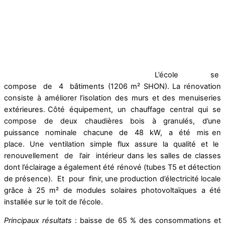
L’école se
compose de 4 bâtiments (1206 m² SHON). La rénovation
consiste à améliorer l’isolation des murs et des menuiseries
extérieures. Côté équipement, un chauffage central qui se
compose de deux chaudières bois à granulés, d’une
puissance nominale chacune de 48 kW, a été mis en
place. Une ventilation simple flux assure la qualité et le
renouvellement de l’air intérieur dans les salles de classes
dont l’éclairage a également été rénové (tubes T5 et détection
de présence). Et pour finir, une production d’électricité locale
grâce à 25 m² de modules solaires photovoltaïques a été
installée sur le toit de l’école.
Principaux résultats
: baisse de 65 % des consommations et