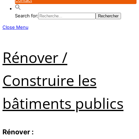
Contact
Search for:
Close Menu
Rénover /
Construire les
bâtiments publics
Rénover :