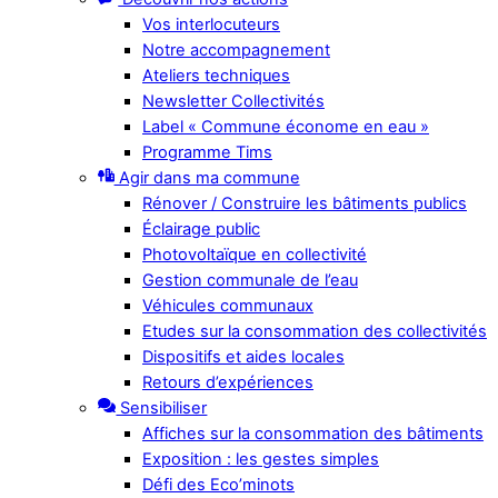
Vos interlocuteurs
Notre accompagnement
Ateliers techniques
Newsletter Collectivités
Label « Commune économe en eau »
Programme Tims
Agir dans ma commune
Rénover / Construire les bâtiments publics
Éclairage public
Photovoltaïque en collectivité
Gestion communale de l’eau
Véhicules communaux
Etudes sur la consommation des collectivités
Dispositifs et aides locales
Retours d’expériences
Sensibiliser
Affiches sur la consommation des bâtiments
Exposition : les gestes simples
Défi des Eco’minots