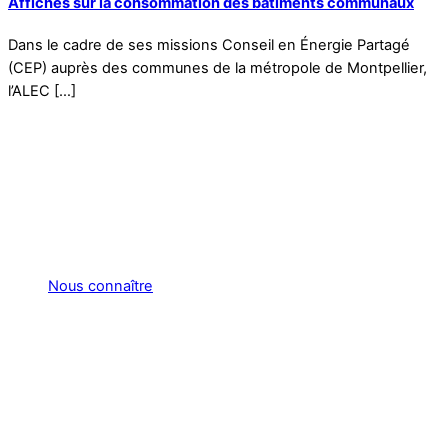
Affiches sur la consommation des bâtiments communaux
Dans le cadre de ses missions Conseil en Énergie Partagé
(CEP) auprès des communes de la métropole de Montpellier,
l’ALEC […]
Nous connaître