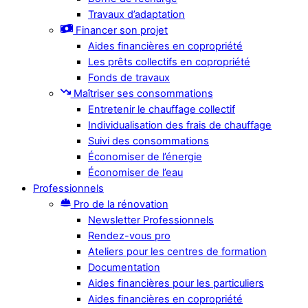
Travaux d’adaptation
Financer son projet
Aides financières en copropriété
Les prêts collectifs en copropriété
Fonds de travaux
Maîtriser ses consommations
Entretenir le chauffage collectif
Individualisation des frais de chauffage
Suivi des consommations
Économiser de l’énergie
Économiser de l’eau
Professionnels
Pro de la rénovation
Newsletter Professionnels
Rendez-vous pro
Ateliers pour les centres de formation
Documentation
Aides financières pour les particuliers
Aides financières en copropriété