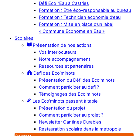
Défi Eco l’Eau à Castries
Formation : Être éco-responsable au bureau
Formation : Technicien économie d’eau
Formation : Mise en place d’un label
« Commune Econome en Eau »
Scolaires
Présentation de nos actions
Vos interlocuteurs
Notre accompagnement
Ressources et partenaires
Défi des Eco’minots
Présentation du Défi des Eco’minots
Comment participer au défi ?
Témoignages des Eco’minots
Les Eco’minots passent à table
Présentation du projet
Comment participer au projet ?
Newsletter Cantines Durables
Restauration scolaire dans la métropole