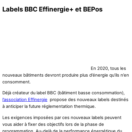
Labels BBC Effinergie+ et BEPos
En 2020, tous les
nouveaux bâtiments devront produire plus d’énergie qu’ils n’en
consomment.
Déjà créateur du label BBC (bâtiment basse consommation),
l’association Effinergie
propose des nouveaux labels destinés
à anticiper la future réglementation thermique.
Les exigences imposées par ces nouveaux labels peuvent
vous aider à fixer des objectifs lors de la phase de
programmation. Au-delà de la performance énergétique du