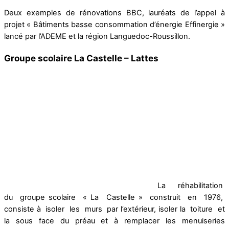
Deux exemples de rénovations BBC, lauréats de l’appel à
projet « Bâtiments basse consommation d’énergie Effinergie »
lancé par l’ADEME et la région Languedoc-Roussillon.
Groupe scolaire La Castelle – Lattes
La réhabilitation
du groupe scolaire « La Castelle » construit en 1976,
consiste à isoler les murs par l’extérieur, isoler la toiture et
la sous face du préau et à remplacer les menuiseries