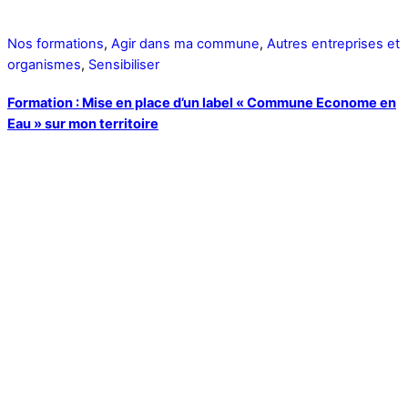
Nos formations
,
Agir dans ma commune
,
Autres entreprises et
organismes
,
Sensibiliser
Formation : Mise en place d’un label « Commune Econome en
Eau » sur mon territoire