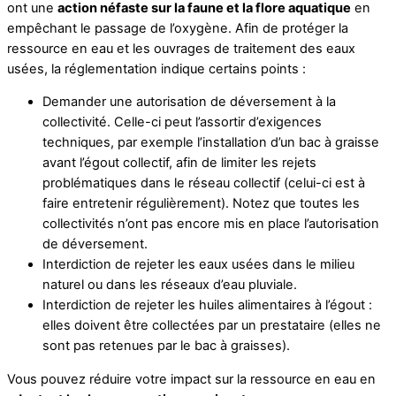
ont une
action néfaste sur la faune et la flore aquatique
en
empêchant le passage de l’oxygène. Afin de protéger la
ressource en eau et les ouvrages de traitement des eaux
usées, la réglementation indique certains points :
Demander une autorisation de déversement à la
collectivité. Celle-ci peut l’assortir d’exigences
techniques, par exemple l’installation d’un bac à graisse
avant l’égout collectif, afin de limiter les rejets
problématiques dans le réseau collectif (celui-ci est à
faire entretenir régulièrement). Notez que toutes les
collectivités n’ont pas encore mis en place l’autorisation
de déversement.
Interdiction de rejeter les eaux usées dans le milieu
naturel ou dans les réseaux d’eau pluviale.
Interdiction de rejeter les huiles alimentaires à l’égout :
elles doivent être collectées par un prestataire (elles ne
sont pas retenues par le bac à graisses).
Vous pouvez réduire votre impact sur la ressource en eau en