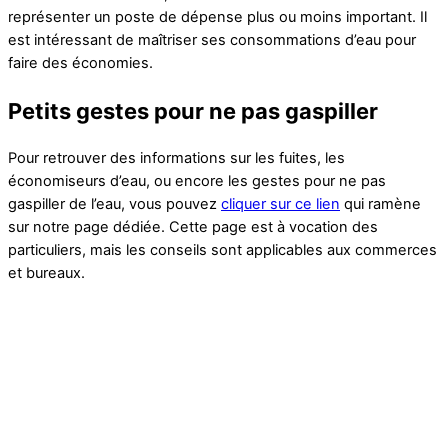
représenter un poste de dépense plus ou moins important. Il
est intéressant de maîtriser ses consommations d’eau pour
faire des économies.
Petits gestes pour ne pas gaspiller
Pour retrouver des informations sur les fuites, les
économiseurs d’eau, ou encore les gestes pour ne pas
gaspiller de l’eau, vous pouvez
cliquer sur ce lien
qui ramène
sur notre page dédiée. Cette page est à vocation des
particuliers, mais les conseils sont applicables aux commerces
et bureaux.