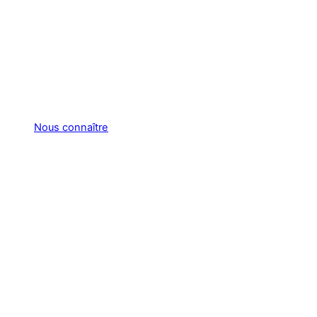
Nous connaître