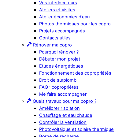
Vos interlocuteurs
Ateliers et visites
Atelier économies d’eau
Photos thermiques pour les copro
Projets accompagnés
Contacts utiles
Rénover ma copro
Pourquoi rénover ?
Débuter mon projet
Etudes énergétiques
Fonctionnement des copropriétés
Droit de surplomb
FAQ : copropriétés
Me faire accompagner
Quels travaux pour ma copro ?
Améliorer l’isolation
Chauffage et eau chaude
Contrôler la ventilation
Photovoltaïque et solaire thermique
Borne de recharge