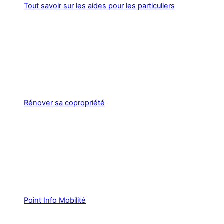
Tout savoir sur les aides pour les particuliers
Rénover sa copropriété
Point Info Mobilité