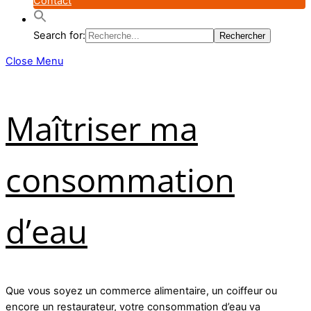
Contact
Search for:
Close Menu
Maîtriser ma
consommation
d’eau
Que vous soyez un commerce alimentaire, un coiffeur ou
encore un restaurateur, votre consommation d’eau va