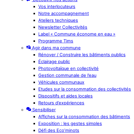
Vos interlocuteurs
Notre accompagnement
Ateliers techniques
Newsletter Collectivités
Label « Commune économe en eau »
Programme Tims
Agir dans ma commune
Rénover / Construire les bâtiments publics
Éclairage public
Photovoltaïque en collectivité
Gestion communale de l’eau
Véhicules communaux
Etudes sur la consommation des collectivités
Dispositifs et aides locales
Retours d’expériences
Sensibiliser
Affiches sur la consommation des bâtiments
Exposition : les gestes simples
Défi des Eco’minots