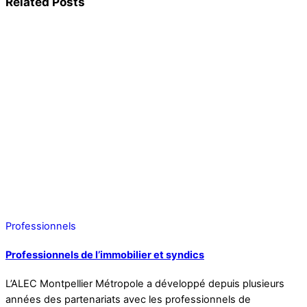
Related Posts
Professionnels
Professionnels de l’immobilier et syndics
L’ALEC Montpellier Métropole a développé depuis plusieurs
années des partenariats avec les professionnels de