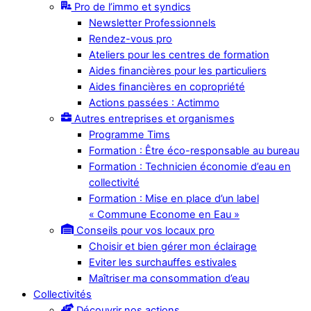
Pro de l’immo et syndics
Newsletter Professionnels
Rendez-vous pro
Ateliers pour les centres de formation
Aides financières pour les particuliers
Aides financières en copropriété
Actions passées : Actimmo
Autres entreprises et organismes
Programme Tims
Formation : Être éco-responsable au bureau
Formation : Technicien économie d’eau en
collectivité
Formation : Mise en place d’un label
« Commune Econome en Eau »
Conseils pour vos locaux pro
Choisir et bien gérer mon éclairage
Eviter les surchauffes estivales
Maîtriser ma consommation d’eau
Collectivités
Découvrir nos actions