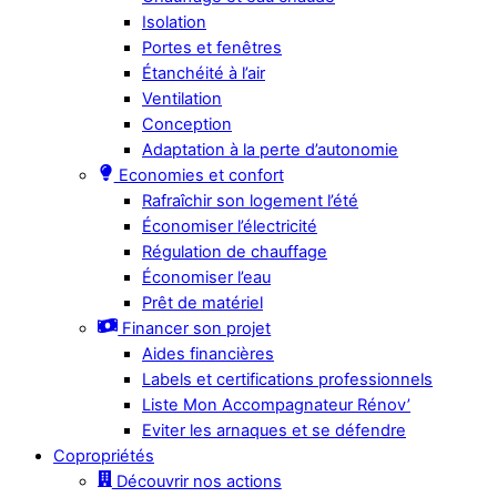
Isolation
Portes et fenêtres
Étanchéité à l’air
Ventilation
Conception
Adaptation à la perte d’autonomie
Economies et confort
Rafraîchir son logement l’été
Économiser l’électricité
Régulation de chauffage
Économiser l’eau
Prêt de matériel
Financer son projet
Aides financières
Labels et certifications professionnels
Liste Mon Accompagnateur Rénov’
Eviter les arnaques et se défendre
Copropriétés
Découvrir nos actions