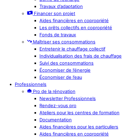
Travaux d’adaptation
Financer son projet
Aides financières en copropriété
Les prêts collectifs en copropriété
Fonds de travaux
Maîtriser ses consommations
Entretenir le chauffage collectif
Individualisation des frais de chauffage
Suivi des consommations
Économiser de l’énergie
Économiser de l’eau
Professionnels
Pro de la rénovation
Newsletter Professionnels
Rendez-vous pro
Ateliers pour les centres de formation
Documentation
Aides financières pour les particuliers
Aides financières en copropriété