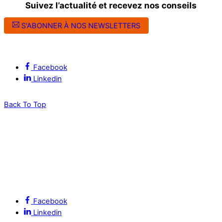
Suivez l’actualité et recevez nos conseils
S'ABONNER À NOS NEWSLETTERS
Suivez l’ALEC Montpellier sur les réseaux sociaux
Facebook
Linkedin
Back To Top
Facebook
Linkedin