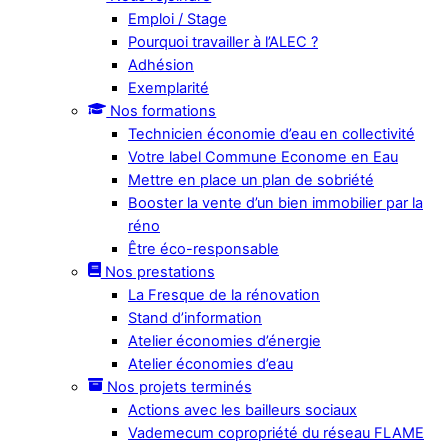
Emploi / Stage
Pourquoi travailler à l’ALEC ?
Adhésion
Exemplarité
Nos formations
Technicien économie d’eau en collectivité
Votre label Commune Econome en Eau
Mettre en place un plan de sobriété
Booster la vente d’un bien immobilier par la
réno
Être éco-responsable
Nos prestations
La Fresque de la rénovation
Stand d’information
Atelier économies d’énergie
Atelier économies d’eau
Nos projets terminés
Actions avec les bailleurs sociaux
Vademecum copropriété du réseau FLAME