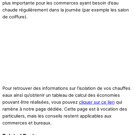
plus importante pour les commerces ayant besoin d’eau
chaude régulièrement dans la journée (par exemple les salon
de coiffure).
Pour retrouver des informations sur l’isolation de vos chauffes
eaux ainsi qu’obtenir un tableau de calcul des économies
pouvant être réalisées, vous pouvez
cliquer sur ce lien
qui
ramène à notre page dédiée. Cette page est à vocation des
particuliers, mais les conseils restent applicables aux
commerces et bureaux.