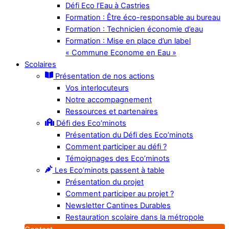
Défi Eco l’Eau à Castries
Formation : Être éco-responsable au bureau
Formation : Technicien économie d’eau
Formation : Mise en place d’un label
« Commune Econome en Eau »
Scolaires
Présentation de nos actions
Vos interlocuteurs
Notre accompagnement
Ressources et partenaires
Défi des Eco’minots
Présentation du Défi des Eco’minots
Comment participer au défi ?
Témoignages des Eco’minots
Les Eco’minots passent à table
Présentation du projet
Comment participer au projet ?
Newsletter Cantines Durables
Restauration scolaire dans la métropole