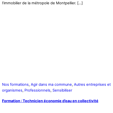
l’immobilier de la métropole de Montpellier. […]
Nos formations
,
Agir dans ma commune
,
Autres entreprises et
organismes
,
Professionnels
,
Sensibiliser
Formation : Technicien économie d’eau en collectivité