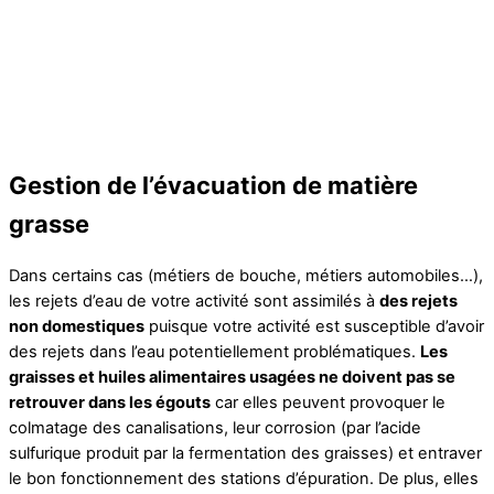
Gestion de l’évacuation de matière
grasse
Dans certains cas (métiers de bouche, métiers automobiles…),
les rejets d’eau de votre activité sont assimilés à
des rejets
non domestiques
puisque votre activité est susceptible d’avoir
des rejets dans l’eau potentiellement problématiques.
Les
graisses et huiles alimentaires usagées ne doivent pas se
retrouver dans les égouts
car elles peuvent provoquer le
colmatage des canalisations, leur corrosion (par l’acide
sulfurique produit par la fermentation des graisses) et entraver
le bon fonctionnement des stations d’épuration. De plus, elles