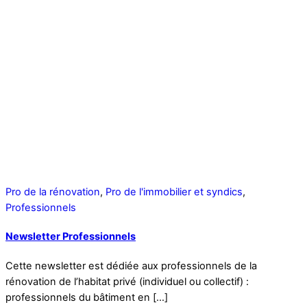
Pro de la rénovation
,
Pro de l'immobilier et syndics
,
Professionnels
Newsletter Professionnels
Cette newsletter est dédiée aux professionnels de la
rénovation de l’habitat privé (individuel ou collectif) :
professionnels du bâtiment en […]