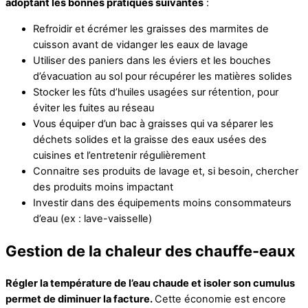
adoptant les bonnes pratiques suivantes
:
Refroidir et écrémer les graisses des marmites de
cuisson avant de vidanger les eaux de lavage
Utiliser des paniers dans les éviers et les bouches
d’évacuation au sol pour récupérer les matières solides
Stocker les fûts d’huiles usagées sur rétention, pour
éviter les fuites au réseau
Vous équiper d’un bac à graisses qui va séparer les
déchets solides et la graisse des eaux usées des
cuisines et l’entretenir régulièrement
Connaitre ses produits de lavage et, si besoin, chercher
des produits moins impactant
Investir dans des équipements moins consommateurs
d’eau (ex : lave-vaisselle)
Gestion de la chaleur des chauffe-eaux
Régler la température de l’eau chaude et isoler son cumulus
permet de diminuer la facture.
Cette économie est encore