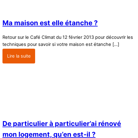
Ma maison est elle étanche ?
Retour sur le Café Climat du 12 février 2013 pour découvrir les
techniques pour savoir si votre maison est étanche […]
Lire la suite
De particulier à particulier’ai rénové
mon logement, qu’en est-il ?