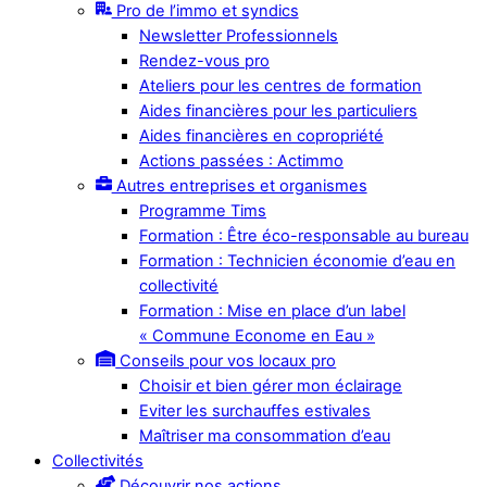
Pro de l’immo et syndics
Newsletter Professionnels
Rendez-vous pro
Ateliers pour les centres de formation
Aides financières pour les particuliers
Aides financières en copropriété
Actions passées : Actimmo
Autres entreprises et organismes
Programme Tims
Formation : Être éco-responsable au bureau
Formation : Technicien économie d’eau en
collectivité
Formation : Mise en place d’un label
« Commune Econome en Eau »
Conseils pour vos locaux pro
Choisir et bien gérer mon éclairage
Eviter les surchauffes estivales
Maîtriser ma consommation d’eau
Collectivités
Découvrir nos actions