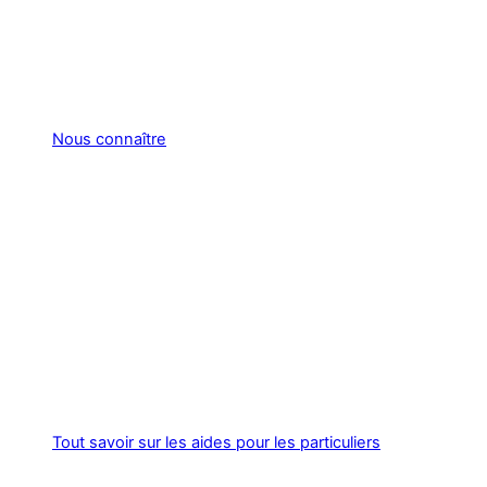
Nous connaître
Tout savoir sur les aides pour les particuliers