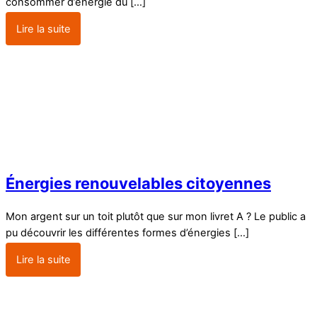
consommer d’énergie du […]
Lire la suite
Énergies renouvelables citoyennes
Mon argent sur un toit plutôt que sur mon livret A ? Le public a
pu découvrir les différentes formes d’énergies […]
Lire la suite