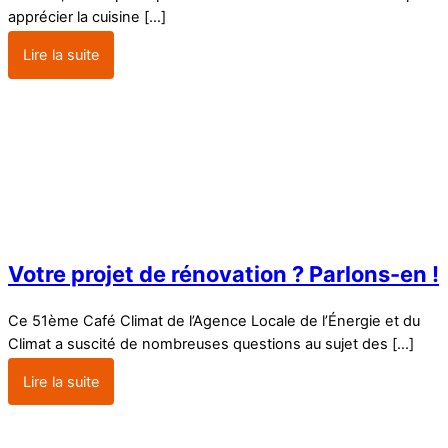
apprécier la cuisine […]
Lire la suite
Votre projet de rénovation ? Parlons-en !
Ce 51ème Café Climat de l’Agence Locale de l’Énergie et du
Climat a suscité de nombreuses questions au sujet des […]
Lire la suite