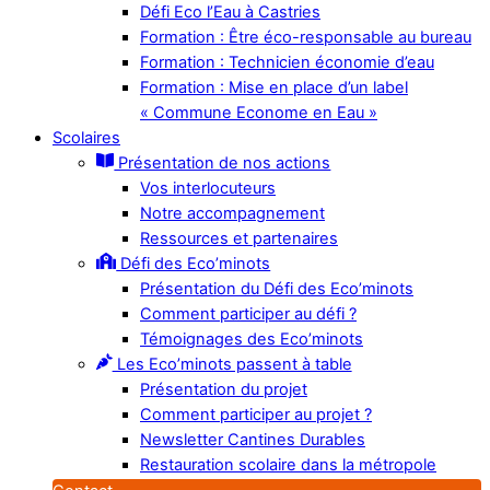
Défi Eco l’Eau à Castries
Formation : Être éco-responsable au bureau
Formation : Technicien économie d’eau
Formation : Mise en place d’un label
« Commune Econome en Eau »
Scolaires
Présentation de nos actions
Vos interlocuteurs
Notre accompagnement
Ressources et partenaires
Défi des Eco’minots
Présentation du Défi des Eco’minots
Comment participer au défi ?
Témoignages des Eco’minots
Les Eco’minots passent à table
Présentation du projet
Comment participer au projet ?
Newsletter Cantines Durables
Restauration scolaire dans la métropole