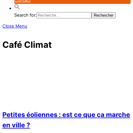
Contact
Search for:
Close Menu
Café Climat
Petites éoliennes : est ce que ça marche
en ville ?