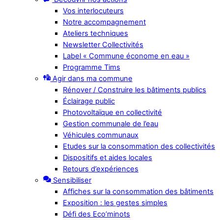
Vos interlocuteurs
Notre accompagnement
Ateliers techniques
Newsletter Collectivités
Label « Commune économe en eau »
Programme Tims
Agir dans ma commune
Rénover / Construire les bâtiments publics
Éclairage public
Photovoltaïque en collectivité
Gestion communale de l’eau
Véhicules communaux
Etudes sur la consommation des collectivités
Dispositifs et aides locales
Retours d’expériences
Sensibiliser
Affiches sur la consommation des bâtiments
Exposition : les gestes simples
Défi des Eco’minots