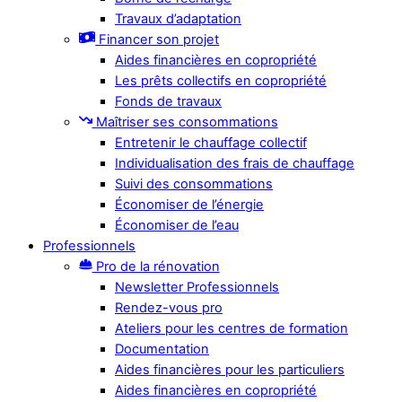
Travaux d’adaptation
Financer son projet
Aides financières en copropriété
Les prêts collectifs en copropriété
Fonds de travaux
Maîtriser ses consommations
Entretenir le chauffage collectif
Individualisation des frais de chauffage
Suivi des consommations
Économiser de l’énergie
Économiser de l’eau
Professionnels
Pro de la rénovation
Newsletter Professionnels
Rendez-vous pro
Ateliers pour les centres de formation
Documentation
Aides financières pour les particuliers
Aides financières en copropriété