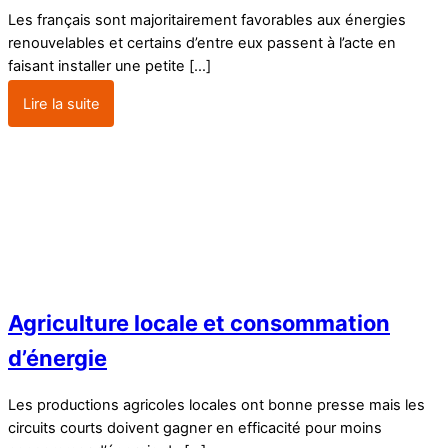
Les français sont majoritairement favorables aux énergies
renouvelables et certains d’entre eux passent à l’acte en
faisant installer une petite […]
Lire la suite
Agriculture locale et consommation
d’énergie
Les productions agricoles locales ont bonne presse mais les
circuits courts doivent gagner en efficacité pour moins