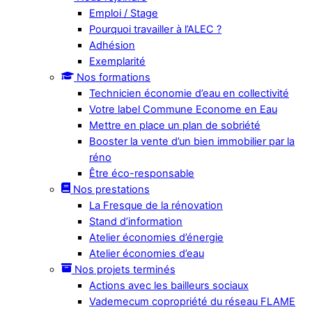
Emploi / Stage
Pourquoi travailler à l’ALEC ?
Adhésion
Exemplarité
Nos formations
Technicien économie d’eau en collectivité
Votre label Commune Econome en Eau
Mettre en place un plan de sobriété
Booster la vente d’un bien immobilier par la
réno
Être éco-responsable
Nos prestations
La Fresque de la rénovation
Stand d’information
Atelier économies d’énergie
Atelier économies d’eau
Nos projets terminés
Actions avec les bailleurs sociaux
Vademecum copropriété du réseau FLAME