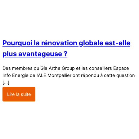
Pourquoi la rénovation globale est-elle
plus avantageuse ?
Des membres du Gie Arthe Group et les conseillers Espace
Info Energie de l’ALE Montpellier ont répondu à cette question
[…]
Lire la suite