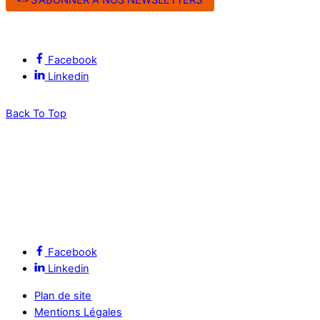
Suivez l’ALEC Montpellier sur les réseaux sociaux
Facebook
Linkedin
Back To Top
Facebook
Linkedin
Plan de site
Mentions Légales