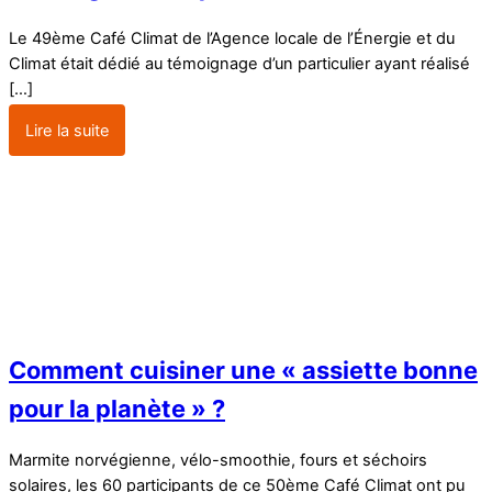
Le 49ème Café Climat de l’Agence locale de l’Énergie et du
Climat était dédié au témoignage d’un particulier ayant réalisé
[…]
Lire la suite
Comment cuisiner une « assiette bonne
pour la planète » ?
Marmite norvégienne, vélo-smoothie, fours et séchoirs
solaires, les 60 participants de ce 50ème Café Climat ont pu