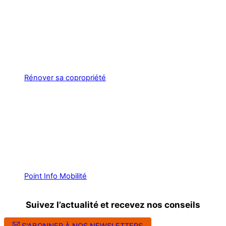
Rénover sa copropriété
Point Info Mobilité
Suivez l’actualité et recevez nos conseils
S'ABONNER À NOS NEWSLETTERS