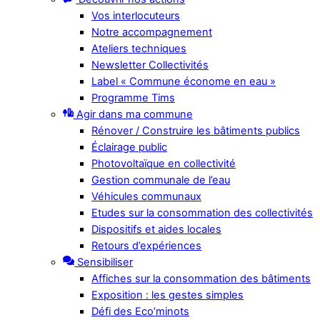
Vos interlocuteurs
Notre accompagnement
Ateliers techniques
Newsletter Collectivités
Label « Commune économe en eau »
Programme Tims
Agir dans ma commune
Rénover / Construire les bâtiments publics
Éclairage public
Photovoltaïque en collectivité
Gestion communale de l’eau
Véhicules communaux
Etudes sur la consommation des collectivités
Dispositifs et aides locales
Retours d’expériences
Sensibiliser
Affiches sur la consommation des bâtiments
Exposition : les gestes simples
Défi des Eco’minots