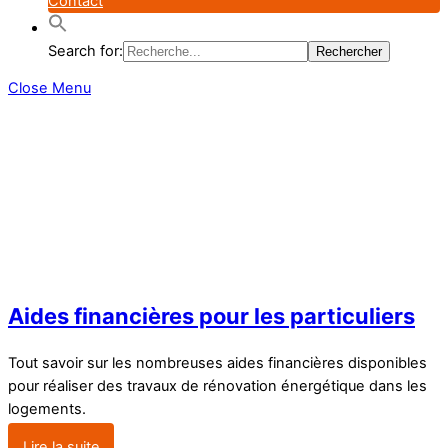
Contact
Search for:
Close Menu
Aides financières pour les particuliers
Tout savoir sur les nombreuses aides financières disponibles
pour réaliser des travaux de rénovation énergétique dans les
logements.
Lire la suite