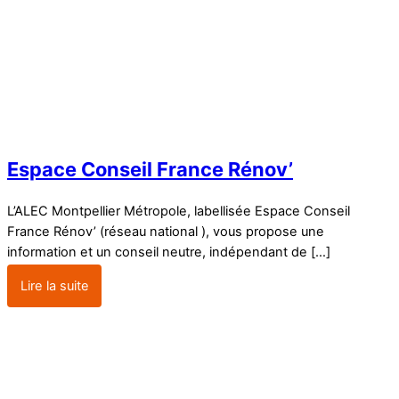
Espace Conseil France Rénov’
L’ALEC Montpellier Métropole, labellisée Espace Conseil
France Rénov’ (réseau national ), vous propose une
information et un conseil neutre, indépendant de […]
Lire la suite