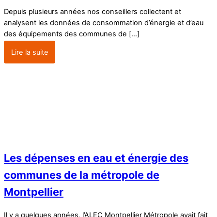
Depuis plusieurs années nos conseillers collectent et
analysent les données de consommation d’énergie et d’eau
des équipements des communes de […]
Lire la suite
Les dépenses en eau et énergie des
communes de la métropole de
Montpellier
Il y a quelques années, l’ALEC Montpellier Métropole avait fait