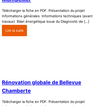
Télécharger la fiche en PDF. Présentation du projet
Informations générales Informations techniques (avant
travaux) Bilan énergétique issue du Diagnostic de […]
Lire la suite
Rénovation globale de Bellevue
Chamberte
Télécharger la fiche en PDF. Présentation du projet