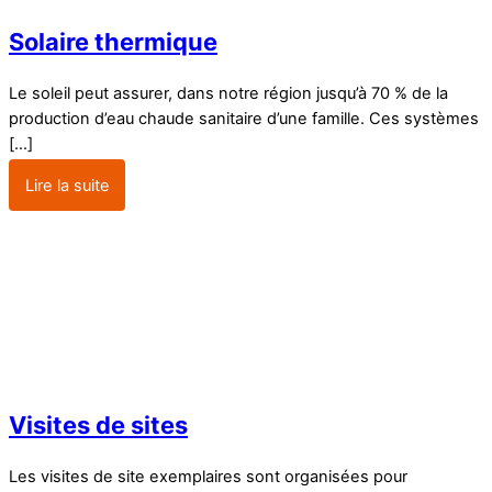
Solaire thermique
Le soleil peut assurer, dans notre région jusqu’à 70 % de la
production d’eau chaude sanitaire d’une famille. Ces systèmes
[…]
Lire la suite
Visites de sites
Les visites de site exemplaires sont organisées pour