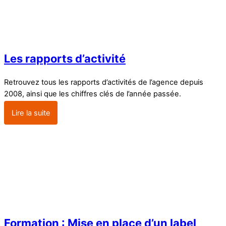
Les rapports d’activité
Retrouvez tous les rapports d’activités de l’agence depuis
2008, ainsi que les chiffres clés de l’année passée.
Lire la suite
Formation : Mise en place d’un label