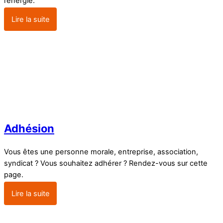
l’énergie.
Lire la suite
Adhésion
Vous êtes une personne morale, entreprise, association,
syndicat ? Vous souhaitez adhérer ? Rendez-vous sur cette
page.
Lire la suite