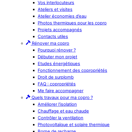
Vos interlocuteurs
Ateliers et visites
Atelier économies d’eau
Photos thermiques pour les copro
Projets accompagnés
Contacts utiles
Rénover ma copro
Pourquoi rénover ?
Débuter mon projet
Etudes énergétiques
Fonctionnement des copropriétés
Droit de surplomb
FAQ : copropriétés
Me faire accompagner
Quels travaux pour ma copro ?
Améliorer l’isolation
Chauffage et eau chaude
Contrôler la ventilation
Photovoltaïque et solaire thermique
Borne de recharge