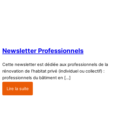
Newsletter Professionnels
Cette newsletter est dédiée aux professionnels de la
rénovation de l’habitat privé (individuel ou collectif) :
professionnels du bâtiment en […]
Lire la suite