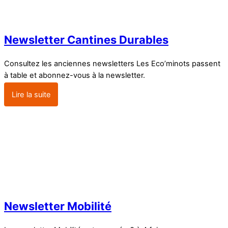
Newsletter Cantines Durables
Consultez les anciennes newsletters Les Eco’minots passent
à table et abonnez-vous à la newsletter.
Lire la suite
Newsletter Mobilité