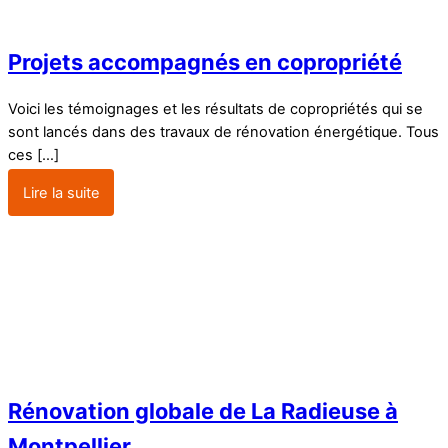
Projets accompagnés en copropriété
Voici les témoignages et les résultats de copropriétés qui se
sont lancés dans des travaux de rénovation énergétique. Tous
ces […]
Lire la suite
Rénovation globale de La Radieuse à
Montpellier