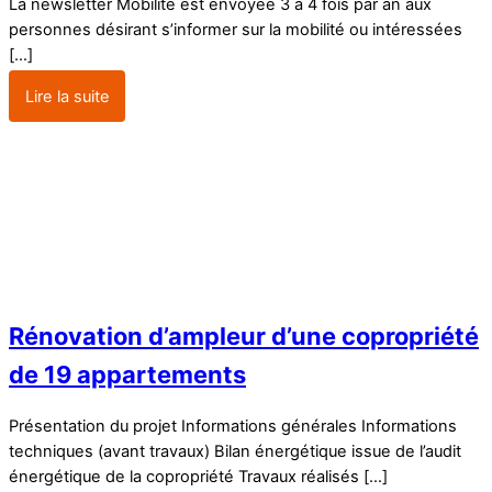
La newsletter Mobilité est envoyée 3 à 4 fois par an aux
personnes désirant s’informer sur la mobilité ou intéressées
[…]
Lire la suite
Rénovation d’ampleur d’une copropriété
de 19 appartements
Présentation du projet Informations générales Informations
techniques (avant travaux) Bilan énergétique issue de l’audit
énergétique de la copropriété Travaux réalisés […]