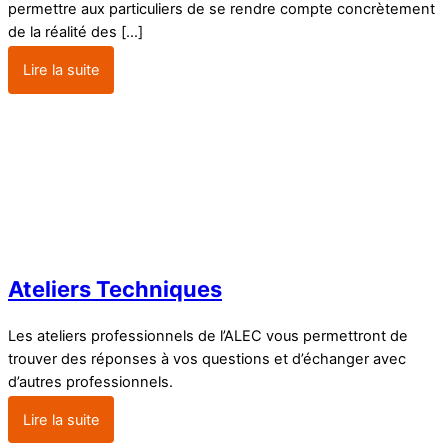
permettre aux particuliers de se rendre compte concrètement
de la réalité des […]
Lire la suite
Ateliers Techniques
Les ateliers professionnels de l’ALEC vous permettront de
trouver des réponses à vos questions et d’échanger avec
d’autres professionnels.
Lire la suite