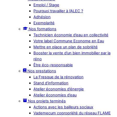
Emploi / Stage
Pourquoi travailler à l’ALEC ?
Adhésion
Exemplarité
Nos formations
Technicien économie d’eau en collectivité
Votre label Commune Econome en Eau
Mettre en place un plan de sobriété
Booster la vente d’un bien immobilier par la
réno
Être éco-responsable
Nos prestations
La Fresque de la rénovation
Stand d’information
Atelier économies d’énergie
Atelier économies d’eau
Nos projets terminés
Actions avec les bailleurs sociaux
Vademecum copropriété du réseau FLAME