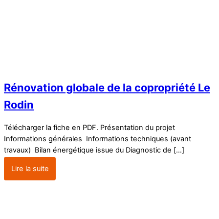
Rénovation globale de la copropriété Le
Rodin
Télécharger la fiche en PDF. Présentation du projet
Informations générales Informations techniques (avant
travaux) Bilan énergétique issue du Diagnostic de […]
Lire la suite