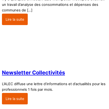
un travail d’analyse des consommations et dépenses des
communes de […]
Lire la suite
Newsletter Collectivités
L’ALEC diffuse une lettre d’informations et d’actualités pour les
professionnels 1 fois par mois.
Lire la suite