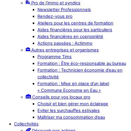
Pro de l’immo et syndics
Newsletter Professionnels
Rendez-vous pro
Ateliers pour les centres de formation
Aides financières pour les particuliers
Aides financières en copropriété
Actions passées : Actimmo
Autres entreprises et organismes
Programme Tims
Formation : Être éco-responsable au bureau
Formation : Technicien économie d’eau en
collectivité
Formation : Mise en place d’un label
« Commune Econome en Eau »
Conseils pour vos locaux pro
Choisir et bien gérer mon éclairage
Eviter les surchauffes estivales
Maîtriser ma consommation d’eau
Collectivités
Découvrir nos actions