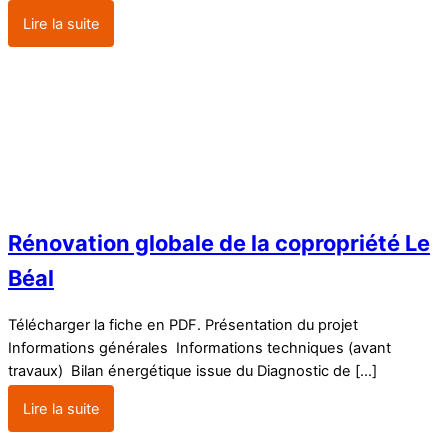
Lire la suite
Rénovation globale de la copropriété Le
Béal
Télécharger la fiche en PDF. Présentation du projet
Informations générales Informations techniques (avant
travaux) Bilan énergétique issue du Diagnostic de […]
Lire la suite