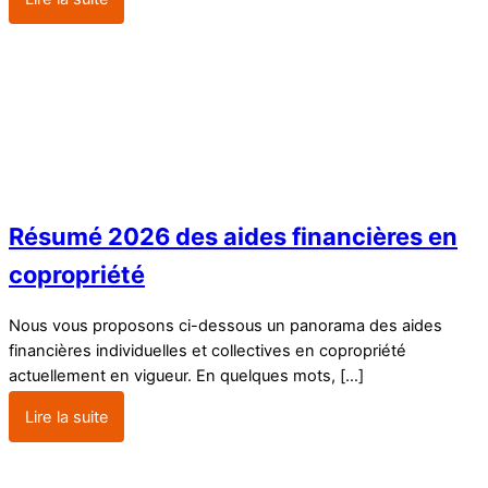
Résumé 2026 des aides financières en
copropriété
Nous vous proposons ci-dessous un panorama des aides
financières individuelles et collectives en copropriété
actuellement en vigueur. En quelques mots, […]
Lire la suite