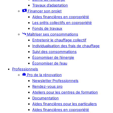
Travaux d’adaptation
Financer son projet
Aides financières en copropriété
Les prêts collectifs en copropriété
Fonds de travaux
Maîtriser ses consommations
Entretenir le chauffage collectif
Individualisation des frais de chauffage
Suivi des consommations
Économiser de l’énergie
Économiser de l’eau
Professionnels
Pro de la rénovation
Newsletter Professionnels
Rendez-vous pro
Ateliers pour les centres de formation
Documentation
Aides financières pour les particuliers
Aides financières en copropriété