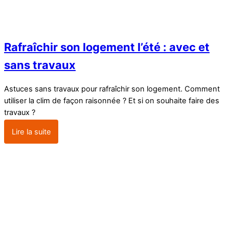
Rafraîchir son logement l’été : avec et
sans travaux
Astuces sans travaux pour rafraîchir son logement. Comment
utiliser la clim de façon raisonnée ? Et si on souhaite faire des
travaux ?
Lire la suite