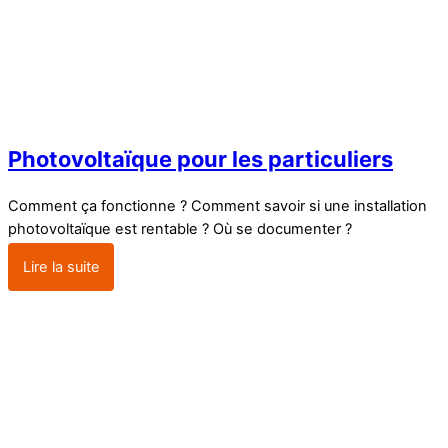
Photovoltaïque pour les particuliers
Comment ça fonctionne ? Comment savoir si une installation
photovoltaïque est rentable ? Où se documenter ?
Lire la suite