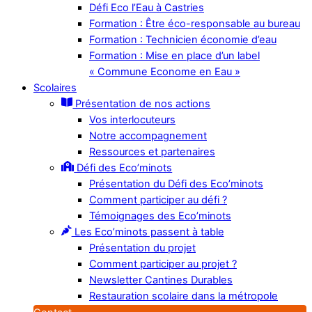
Défi Eco l’Eau à Castries
Formation : Être éco-responsable au bureau
Formation : Technicien économie d’eau
Formation : Mise en place d’un label
« Commune Econome en Eau »
Scolaires
Présentation de nos actions
Vos interlocuteurs
Notre accompagnement
Ressources et partenaires
Défi des Eco’minots
Présentation du Défi des Eco’minots
Comment participer au défi ?
Témoignages des Eco’minots
Les Eco’minots passent à table
Présentation du projet
Comment participer au projet ?
Newsletter Cantines Durables
Restauration scolaire dans la métropole