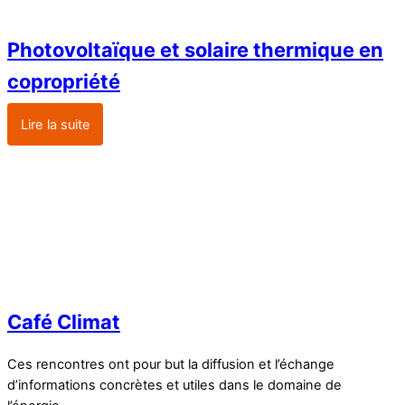
Photovoltaïque et solaire thermique en
copropriété
Lire la suite
Café Climat
Ces rencontres ont pour but la diffusion et l’échange
d’informations concrètes et utiles dans le domaine de