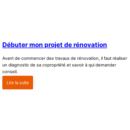
Débuter mon projet de rénovation
Avant de commencer des travaux de rénovation, il faut réaliser
un diagnostic de sa copropriété et savoir à qui demander
conseil.
Lire la suite