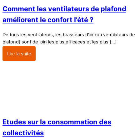
Comment les ventilateurs de plafond
améliorent le confort l’été ?
De tous les ventilateurs, les brasseurs d’air (ou ventilateurs de
plafond) sont de loin les plus efficaces et les plus […]
Lire la suite
Etudes sur la consommation des
collectivités