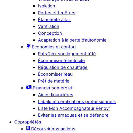
Isolation
Portes et fenêtres
Étanchéité à l’air
Ventilation
Conception
Adaptation à la perte d’autonomie
Economies et confort
Rafraîchir son logement l’été
Économiser l’électricité
Régulation de chauffage
Économiser l’eau
Prêt de matériel
Financer son projet
Aides financières
Labels et certifications professionnels
Liste Mon Accompagnateur Rénov’
Eviter les arnaques et se défendre
Copropriétés
Découvrir nos actions