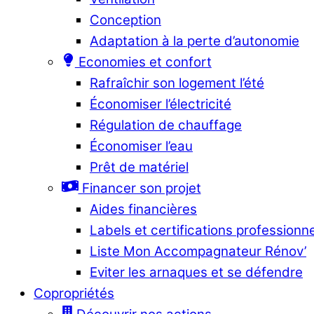
Conception
Adaptation à la perte d’autonomie
Economies et confort
Rafraîchir son logement l’été
Économiser l’électricité
Régulation de chauffage
Économiser l’eau
Prêt de matériel
Financer son projet
Aides financières
Labels et certifications professionn
Liste Mon Accompagnateur Rénov’
Eviter les arnaques et se défendre
Copropriétés