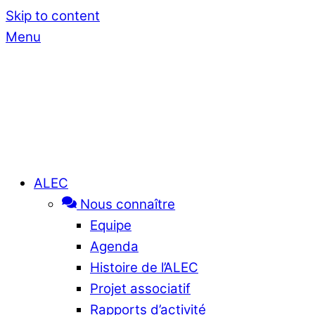
Skip to content
Menu
ALEC
Nous connaître
Equipe
Agenda
Histoire de l’ALEC
Projet associatif
Rapports d’activité