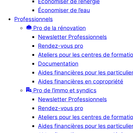
Économiser de l’énergie
Économiser de l’eau
Professionnels
Pro de la rénovation
Newsletter Professionnels
Rendez-vous pro
Ateliers pour les centres de formati
Documentation
Aides financières pour les particulie
Aides financières en copropriété
Pro de l’immo et syndics
Newsletter Professionnels
Rendez-vous pro
Ateliers pour les centres de formati
Aides financières pour les particulie