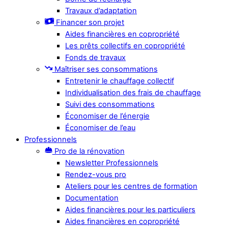
Travaux d’adaptation
Financer son projet
Aides financières en copropriété
Les prêts collectifs en copropriété
Fonds de travaux
Maîtriser ses consommations
Entretenir le chauffage collectif
Individualisation des frais de chauffage
Suivi des consommations
Économiser de l’énergie
Économiser de l’eau
Professionnels
Pro de la rénovation
Newsletter Professionnels
Rendez-vous pro
Ateliers pour les centres de formation
Documentation
Aides financières pour les particuliers
Aides financières en copropriété