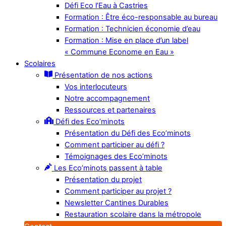
Défi Eco l’Eau à Castries
Formation : Être éco-responsable au bureau
Formation : Technicien économie d’eau
Formation : Mise en place d’un label
« Commune Econome en Eau »
Scolaires
Présentation de nos actions
Vos interlocuteurs
Notre accompagnement
Ressources et partenaires
Défi des Eco’minots
Présentation du Défi des Eco’minots
Comment participer au défi ?
Témoignages des Eco’minots
Les Eco’minots passent à table
Présentation du projet
Comment participer au projet ?
Newsletter Cantines Durables
Restauration scolaire dans la métropole