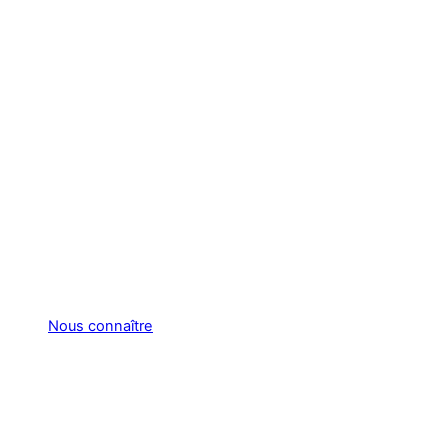
Nous connaître