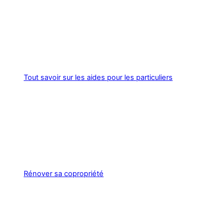
Tout savoir sur les aides pour les particuliers
Rénover sa copropriété