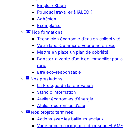
Emploi / Stage
Pourquoi travailler à l’ALEC ?
Adhésion
Exemplarité
Nos formations
Technicien économie d’eau en collectivité
Votre label Commune Econome en Eau
Mettre en place un plan de sobriété
Booster la vente d’un bien immobilier par la
réno
Être éco-responsable
Nos prestations
La Fresque de la rénovation
Stand d’information
Atelier économies d’énergie
Atelier économies d’eau
Nos projets terminés
Actions avec les bailleurs sociaux
Vademecum copropriété du réseau FLAME