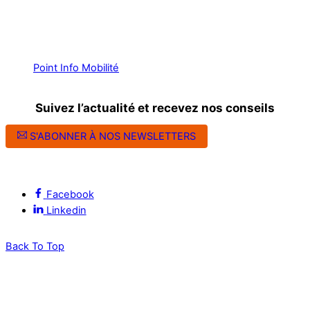
Point Info Mobilité
Suivez l’actualité et recevez nos conseils
S'ABONNER À NOS NEWSLETTERS
Suivez l’ALEC Montpellier sur les réseaux sociaux
Facebook
Linkedin
Back To Top