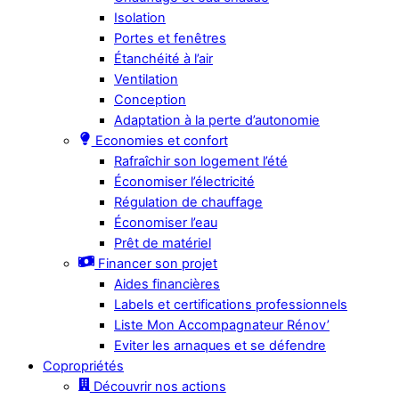
Isolation
Portes et fenêtres
Étanchéité à l’air
Ventilation
Conception
Adaptation à la perte d’autonomie
Economies et confort
Rafraîchir son logement l’été
Économiser l’électricité
Régulation de chauffage
Économiser l’eau
Prêt de matériel
Financer son projet
Aides financières
Labels et certifications professionnels
Liste Mon Accompagnateur Rénov’
Eviter les arnaques et se défendre
Copropriétés
Découvrir nos actions