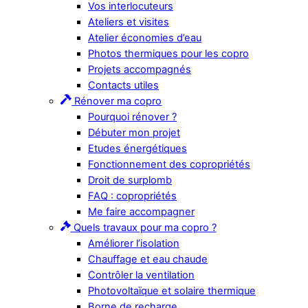
Vos interlocuteurs
Ateliers et visites
Atelier économies d’eau
Photos thermiques pour les copro
Projets accompagnés
Contacts utiles
Rénover ma copro
Pourquoi rénover ?
Débuter mon projet
Etudes énergétiques
Fonctionnement des copropriétés
Droit de surplomb
FAQ : copropriétés
Me faire accompagner
Quels travaux pour ma copro ?
Améliorer l’isolation
Chauffage et eau chaude
Contrôler la ventilation
Photovoltaïque et solaire thermique
Borne de recharge