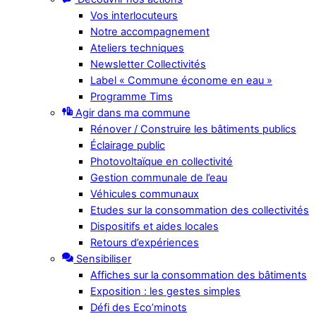
Vos interlocuteurs
Notre accompagnement
Ateliers techniques
Newsletter Collectivités
Label « Commune économe en eau »
Programme Tims
Agir dans ma commune
Rénover / Construire les bâtiments publics
Éclairage public
Photovoltaïque en collectivité
Gestion communale de l’eau
Véhicules communaux
Etudes sur la consommation des collectivités
Dispositifs et aides locales
Retours d’expériences
Sensibiliser
Affiches sur la consommation des bâtiments
Exposition : les gestes simples
Défi des Eco’minots