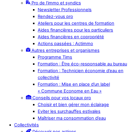
Pro de l’immo et syndics
Newsletter Professionnels
Rendez-vous pro
Ateliers pour les centres de formation
Aides financières pour les particuliers
Aides financières en copropriété
Actions passées : Actimmo
Autres entreprises et organismes
Programme Tims
Formation : Être éco-responsable au bureau
Formation : Technicien économie d’eau en
collectivité
Formation : Mise en place d’un label
« Commune Econome en Eau »
Conseils pour vos locaux pro
Choisir et bien gérer mon éclairage
Eviter les surchauffes estivales
Maîtriser ma consommation d’eau
Collectivités
Découvrir nos actions