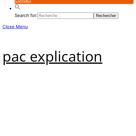
Contact
Search for:
Close Menu
pac explication