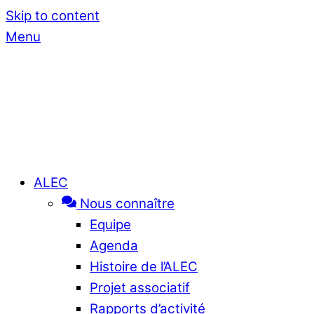
Skip to content
Menu
ALEC
Nous connaître
Equipe
Agenda
Histoire de l’ALEC
Projet associatif
Rapports d’activité