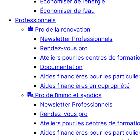
Économiser de l’énergie
Économiser de l’eau
Professionnels
Pro de la rénovation
Newsletter Professionnels
Rendez-vous pro
Ateliers pour les centres de formati
Documentation
Aides financières pour les particulie
Aides financières en copropriété
Pro de l’immo et syndics
Newsletter Professionnels
Rendez-vous pro
Ateliers pour les centres de formati
Aides financières pour les particulie