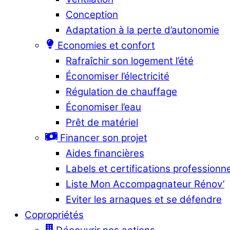
Conception
Adaptation à la perte d’autonomie
Economies et confort
Rafraîchir son logement l’été
Économiser l’électricité
Régulation de chauffage
Économiser l’eau
Prêt de matériel
Financer son projet
Aides financières
Labels et certifications professionn
Liste Mon Accompagnateur Rénov’
Eviter les arnaques et se défendre
Copropriétés