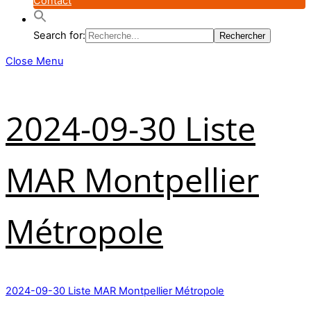
Contact
Search for:
Close Menu
2024-09-30 Liste
MAR Montpellier
Métropole
2024-09-30 Liste MAR Montpellier Métropole