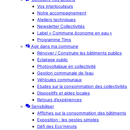
Vos interlocuteurs
Notre accompagnement
Ateliers techniques
Newsletter Collectivités
Label « Commune économe en eau »
Programme Tims
Agir dans ma commune
Rénover / Construire les bâtiments publics
Éclairage public
Photovoltaïque en collectivité
Gestion communale de l’eau
Véhicules communaux
Etudes sur la consommation des collectivités
Dispositifs et aides locales
Retours d’expériences
Sensibiliser
Affiches sur la consommation des bâtiments
Exposition : les gestes simples
Défi des Eco’minots