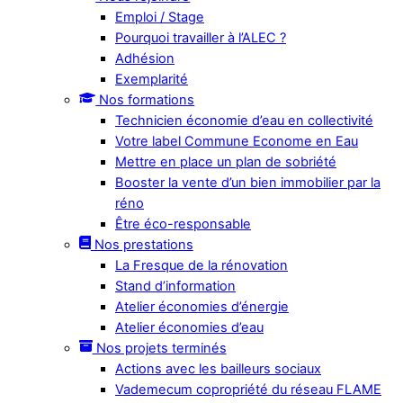
Emploi / Stage
Pourquoi travailler à l’ALEC ?
Adhésion
Exemplarité
Nos formations
Technicien économie d’eau en collectivité
Votre label Commune Econome en Eau
Mettre en place un plan de sobriété
Booster la vente d’un bien immobilier par la
réno
Être éco-responsable
Nos prestations
La Fresque de la rénovation
Stand d’information
Atelier économies d’énergie
Atelier économies d’eau
Nos projets terminés
Actions avec les bailleurs sociaux
Vademecum copropriété du réseau FLAME