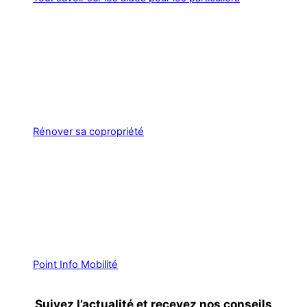
Rénover sa copropriété
Point Info Mobilité
Suivez l’actualité et recevez nos conseils