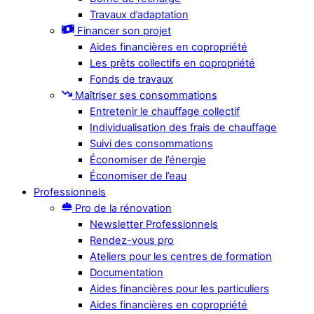
Travaux d’adaptation
Financer son projet
Aides financières en copropriété
Les prêts collectifs en copropriété
Fonds de travaux
Maîtriser ses consommations
Entretenir le chauffage collectif
Individualisation des frais de chauffage
Suivi des consommations
Économiser de l’énergie
Économiser de l’eau
Professionnels
Pro de la rénovation
Newsletter Professionnels
Rendez-vous pro
Ateliers pour les centres de formation
Documentation
Aides financières pour les particuliers
Aides financières en copropriété