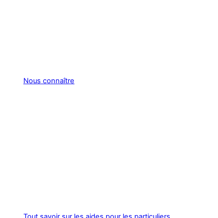
Nous connaître
Tout savoir sur les aides pour les particuliers