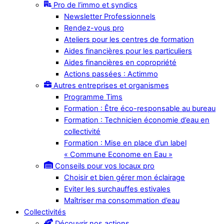
Pro de l’immo et syndics
Newsletter Professionnels
Rendez-vous pro
Ateliers pour les centres de formation
Aides financières pour les particuliers
Aides financières en copropriété
Actions passées : Actimmo
Autres entreprises et organismes
Programme Tims
Formation : Être éco-responsable au bureau
Formation : Technicien économie d’eau en
collectivité
Formation : Mise en place d’un label
« Commune Econome en Eau »
Conseils pour vos locaux pro
Choisir et bien gérer mon éclairage
Eviter les surchauffes estivales
Maîtriser ma consommation d’eau
Collectivités
Découvrir nos actions