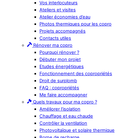
Vos interlocuteurs
Ateliers et visites
Atelier économies d’eau
Photos thermiques pour les copro
Projets accompagnés
Contacts utiles
Rénover ma copro
Pourquoi rénover ?
Débuter mon projet
Etudes énergétiques
Fonctionnement des copropriétés
Droit de surplomb
FAQ : copropriétés
Me faire accompagner
Quels travaux pour ma copro ?
Améliorer l’isolation
Chauffage et eau chaude
Contrôler la ventilation
Photovoltaïque et solaire thermique
Borne de recharge