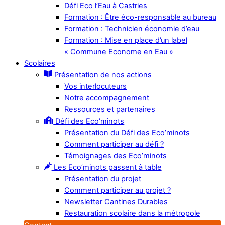
Défi Eco l’Eau à Castries
Formation : Être éco-responsable au bureau
Formation : Technicien économie d’eau
Formation : Mise en place d’un label
« Commune Econome en Eau »
Scolaires
Présentation de nos actions
Vos interlocuteurs
Notre accompagnement
Ressources et partenaires
Défi des Eco’minots
Présentation du Défi des Eco’minots
Comment participer au défi ?
Témoignages des Eco’minots
Les Eco’minots passent à table
Présentation du projet
Comment participer au projet ?
Newsletter Cantines Durables
Restauration scolaire dans la métropole