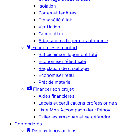
Isolation
Portes et fenêtres
Étanchéité à l’air
Ventilation
Conception
Adaptation à la perte d’autonomie
Economies et confort
Rafraîchir son logement l’été
Économiser l’électricité
Régulation de chauffage
Économiser l’eau
Prêt de matériel
Financer son projet
Aides financières
Labels et certifications professionnels
Liste Mon Accompagnateur Rénov’
Eviter les arnaques et se défendre
Copropriétés
Découvrir nos actions