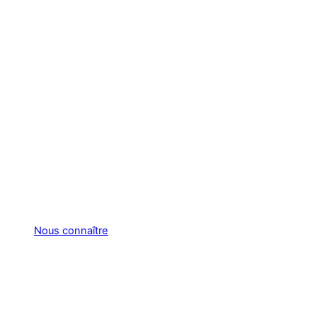
Nous connaître