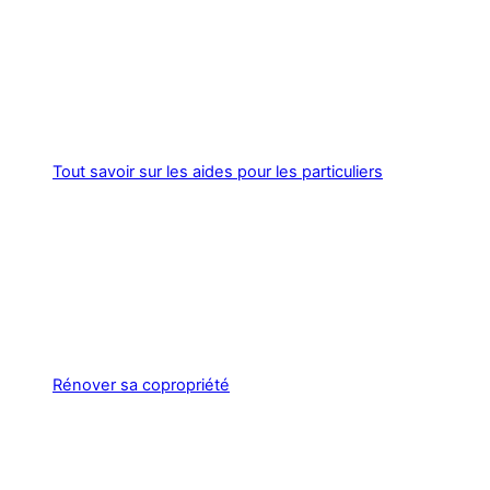
Tout savoir sur les aides pour les particuliers
Rénover sa copropriété