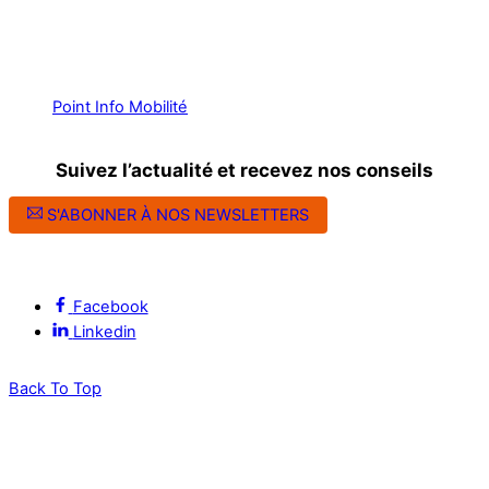
Point Info Mobilité
Suivez l’actualité et recevez nos conseils
S'ABONNER À NOS NEWSLETTERS
Suivez l’ALEC Montpellier sur les réseaux sociaux
Facebook
Linkedin
Back To Top