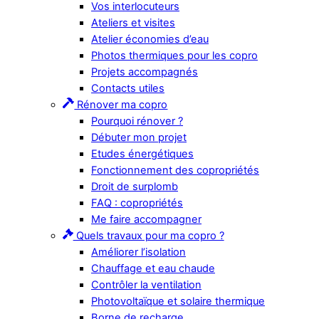
Vos interlocuteurs
Ateliers et visites
Atelier économies d’eau
Photos thermiques pour les copro
Projets accompagnés
Contacts utiles
Rénover ma copro
Pourquoi rénover ?
Débuter mon projet
Etudes énergétiques
Fonctionnement des copropriétés
Droit de surplomb
FAQ : copropriétés
Me faire accompagner
Quels travaux pour ma copro ?
Améliorer l’isolation
Chauffage et eau chaude
Contrôler la ventilation
Photovoltaïque et solaire thermique
Borne de recharge