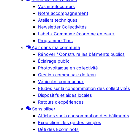
Vos interlocuteurs
Notre accompagnement
Ateliers techniques
Newsletter Collectivités
Label « Commune économe en eau »
Programme Tims
Agir dans ma commune
Rénover / Construire les bâtiments publics
Éclairage public
Photovoltaïque en collectivité
Gestion communale de l’eau
Véhicules communaux
Etudes sur la consommation des collectivités
Dispositifs et aides locales
Retours d’expériences
Sensibiliser
Affiches sur la consommation des bâtiments
Exposition : les gestes simples
Défi des Eco’minots