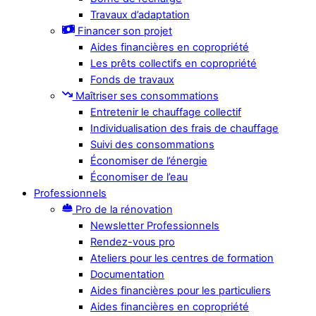
Travaux d’adaptation
Financer son projet
Aides financières en copropriété
Les prêts collectifs en copropriété
Fonds de travaux
Maîtriser ses consommations
Entretenir le chauffage collectif
Individualisation des frais de chauffage
Suivi des consommations
Économiser de l’énergie
Économiser de l’eau
Professionnels
Pro de la rénovation
Newsletter Professionnels
Rendez-vous pro
Ateliers pour les centres de formation
Documentation
Aides financières pour les particuliers
Aides financières en copropriété