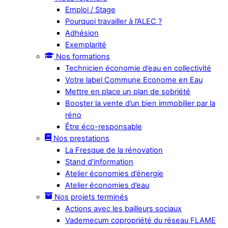
Emploi / Stage
Pourquoi travailler à l’ALEC ?
Adhésion
Exemplarité
Nos formations
Technicien économie d’eau en collectivité
Votre label Commune Econome en Eau
Mettre en place un plan de sobriété
Booster la vente d’un bien immobilier par la
réno
Être éco-responsable
Nos prestations
La Fresque de la rénovation
Stand d’information
Atelier économies d’énergie
Atelier économies d’eau
Nos projets terminés
Actions avec les bailleurs sociaux
Vademecum copropriété du réseau FLAME