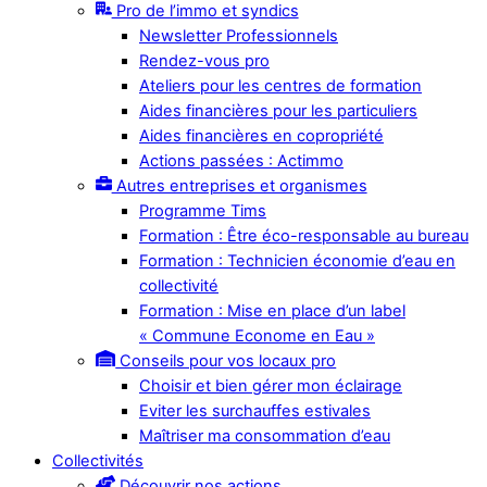
Pro de l’immo et syndics
Newsletter Professionnels
Rendez-vous pro
Ateliers pour les centres de formation
Aides financières pour les particuliers
Aides financières en copropriété
Actions passées : Actimmo
Autres entreprises et organismes
Programme Tims
Formation : Être éco-responsable au bureau
Formation : Technicien économie d’eau en
collectivité
Formation : Mise en place d’un label
« Commune Econome en Eau »
Conseils pour vos locaux pro
Choisir et bien gérer mon éclairage
Eviter les surchauffes estivales
Maîtriser ma consommation d’eau
Collectivités
Découvrir nos actions