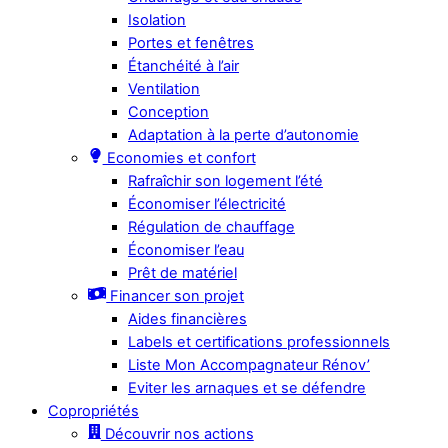
Isolation
Portes et fenêtres
Étanchéité à l’air
Ventilation
Conception
Adaptation à la perte d’autonomie
Economies et confort
Rafraîchir son logement l’été
Économiser l’électricité
Régulation de chauffage
Économiser l’eau
Prêt de matériel
Financer son projet
Aides financières
Labels et certifications professionnels
Liste Mon Accompagnateur Rénov’
Eviter les arnaques et se défendre
Copropriétés
Découvrir nos actions