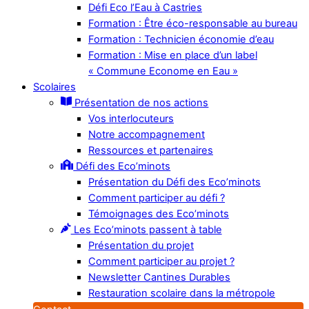
Défi Eco l’Eau à Castries
Formation : Être éco-responsable au bureau
Formation : Technicien économie d’eau
Formation : Mise en place d’un label
« Commune Econome en Eau »
Scolaires
Présentation de nos actions
Vos interlocuteurs
Notre accompagnement
Ressources et partenaires
Défi des Eco’minots
Présentation du Défi des Eco’minots
Comment participer au défi ?
Témoignages des Eco’minots
Les Eco’minots passent à table
Présentation du projet
Comment participer au projet ?
Newsletter Cantines Durables
Restauration scolaire dans la métropole