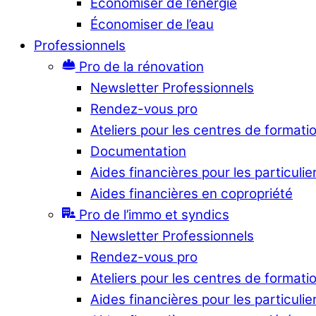
Économiser de l’énergie
Économiser de l’eau
Professionnels
Pro de la rénovation
Newsletter Professionnels
Rendez-vous pro
Ateliers pour les centres de formati
Documentation
Aides financières pour les particulie
Aides financières en copropriété
Pro de l’immo et syndics
Newsletter Professionnels
Rendez-vous pro
Ateliers pour les centres de formati
Aides financières pour les particulie