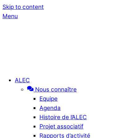
Skip to content
Menu
ALEC
Nous connaître
Equipe
Agenda
Histoire de l’ALEC
Projet associatif
Rapports d’activité