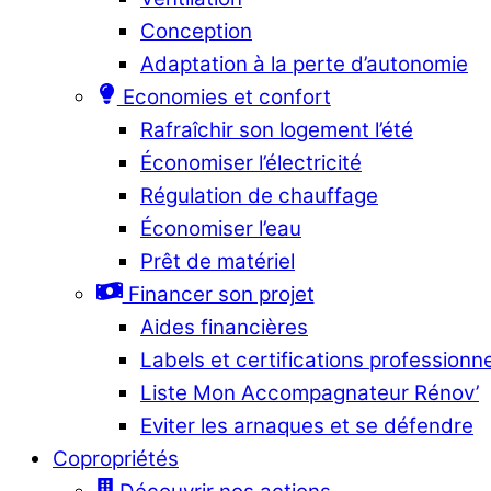
Conception
Adaptation à la perte d’autonomie
Economies et confort
Rafraîchir son logement l’été
Économiser l’électricité
Régulation de chauffage
Économiser l’eau
Prêt de matériel
Financer son projet
Aides financières
Labels et certifications professionn
Liste Mon Accompagnateur Rénov’
Eviter les arnaques et se défendre
Copropriétés