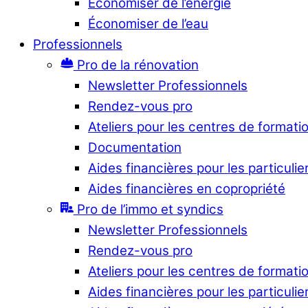
Économiser de l’énergie
Économiser de l’eau
Professionnels
Pro de la rénovation
Newsletter Professionnels
Rendez-vous pro
Ateliers pour les centres de formati
Documentation
Aides financières pour les particulie
Aides financières en copropriété
Pro de l’immo et syndics
Newsletter Professionnels
Rendez-vous pro
Ateliers pour les centres de formati
Aides financières pour les particulie