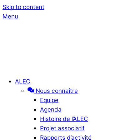
Skip to content
Menu
ALEC
Nous connaître
Equipe
Agenda
Histoire de l’ALEC
Projet associatif
Rapports d’activité