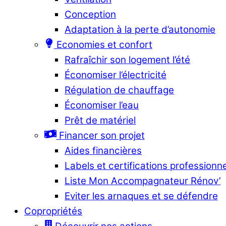
Conception
Adaptation à la perte d’autonomie
Economies et confort
Rafraîchir son logement l’été
Économiser l’électricité
Régulation de chauffage
Économiser l’eau
Prêt de matériel
Financer son projet
Aides financières
Labels et certifications professionn
Liste Mon Accompagnateur Rénov’
Eviter les arnaques et se défendre
Copropriétés