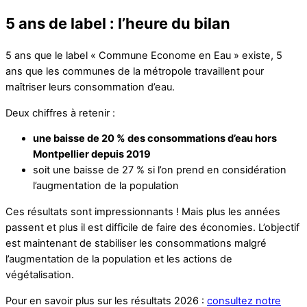
5 ans de label : l’heure du bilan
5 ans que le label « Commune Econome en Eau » existe, 5
ans que les communes de la métropole travaillent pour
maîtriser leurs consommation d’eau.
Deux chiffres à retenir :
une baisse de 20 % des consommations d’eau hors
Montpellier depuis 2019
soit une baisse de 27 % si l’on prend en considération
l’augmentation de la population
Ces résultats sont impressionnants ! Mais plus les années
passent et plus il est difficile de faire des économies. L’objectif
est maintenant de stabiliser les consommations malgré
l’augmentation de la population et les actions de
végétalisation.
Pour en savoir plus sur les résultats 2026 :
consultez notre