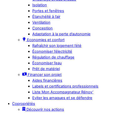
Isolation
Portes et fenêtres
Étanchéité à l’air
Ventilation
Conception
Adaptation à la perte d’autonomie
Economies et confort
Rafraîchir son logement l’été
Économiser l’électricité
Régulation de chauffage
Économiser l’eau
Prêt de matériel
Financer son projet
Aides financières
Labels et certifications professionnels
Liste Mon Accompagnateur Rénov’
Eviter les arnaques et se défendre
Copropriétés
Découvrir nos actions