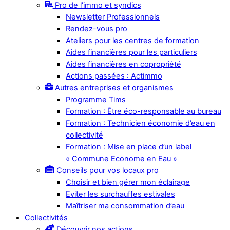
Pro de l’immo et syndics
Newsletter Professionnels
Rendez-vous pro
Ateliers pour les centres de formation
Aides financières pour les particuliers
Aides financières en copropriété
Actions passées : Actimmo
Autres entreprises et organismes
Programme Tims
Formation : Être éco-responsable au bureau
Formation : Technicien économie d’eau en
collectivité
Formation : Mise en place d’un label
« Commune Econome en Eau »
Conseils pour vos locaux pro
Choisir et bien gérer mon éclairage
Eviter les surchauffes estivales
Maîtriser ma consommation d’eau
Collectivités
Découvrir nos actions