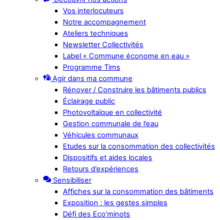
Vos interlocuteurs
Notre accompagnement
Ateliers techniques
Newsletter Collectivités
Label « Commune économe en eau »
Programme Tims
Agir dans ma commune
Rénover / Construire les bâtiments publics
Éclairage public
Photovoltaïque en collectivité
Gestion communale de l’eau
Véhicules communaux
Etudes sur la consommation des collectivités
Dispositifs et aides locales
Retours d’expériences
Sensibiliser
Affiches sur la consommation des bâtiments
Exposition : les gestes simples
Défi des Eco’minots