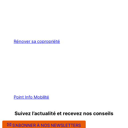
Rénover sa copropriété
Point Info Mobilité
Suivez l’actualité et recevez nos conseils
S'ABONNER À NOS NEWSLETTERS