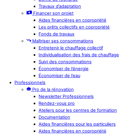
Travaux d’adaptation
Financer son projet
Aides financières en copropriété
Les prêts collectifs en copropriété
Fonds de travaux
Maîtriser ses consommations
Entretenir le chauffage collectif
Individualisation des frais de chauffage
Suivi des consommations
Économiser de l’énergie
Économiser de l’eau
Professionnels
Pro de la rénovation
Newsletter Professionnels
Rendez-vous pro
Ateliers pour les centres de formation
Documentation
Aides financières pour les particuliers
Aides financières en copropriété