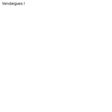
Vendargues !