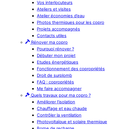
Vos interlocuteurs
Ateliers et visites
Atelier économies d’eau
Photos thermiques pour les copro
Projets accompagnés
Contacts utiles
Rénover ma copro
Pourquoi rénover ?
Débuter mon projet
Etudes énergétiques
Fonctionnement des copropriétés
Droit de surplomb
FAQ : copropriétés
Me faire accompagner
Quels travaux pour ma copro ?
Améliorer l’isolation
Chauffage et eau chaude
Contrôler la ventilation
Photovoltaïque et solaire thermique
Borne de recharge