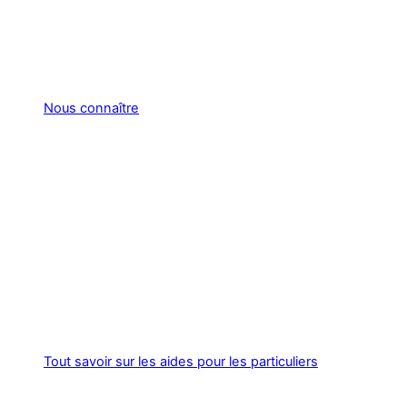
Nous connaître
Tout savoir sur les aides pour les particuliers