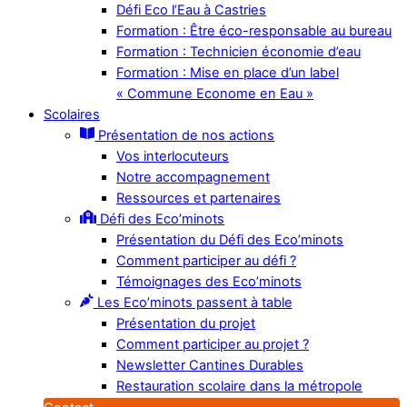
Défi Eco l’Eau à Castries
Formation : Être éco-responsable au bureau
Formation : Technicien économie d’eau
Formation : Mise en place d’un label
« Commune Econome en Eau »
Scolaires
Présentation de nos actions
Vos interlocuteurs
Notre accompagnement
Ressources et partenaires
Défi des Eco’minots
Présentation du Défi des Eco’minots
Comment participer au défi ?
Témoignages des Eco’minots
Les Eco’minots passent à table
Présentation du projet
Comment participer au projet ?
Newsletter Cantines Durables
Restauration scolaire dans la métropole