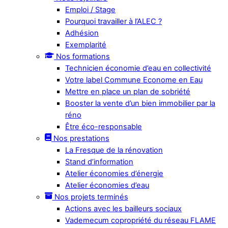
Emploi / Stage
Pourquoi travailler à l’ALEC ?
Adhésion
Exemplarité
Nos formations
Technicien économie d’eau en collectivité
Votre label Commune Econome en Eau
Mettre en place un plan de sobriété
Booster la vente d’un bien immobilier par la
réno
Être éco-responsable
Nos prestations
La Fresque de la rénovation
Stand d’information
Atelier économies d’énergie
Atelier économies d’eau
Nos projets terminés
Actions avec les bailleurs sociaux
Vademecum copropriété du réseau FLAME