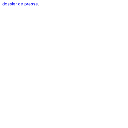
dossier de presse
.