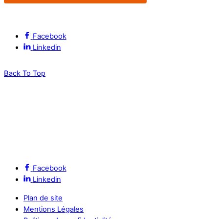
Suivez l’ALEC Montpellier sur les réseaux sociaux
Facebook
Linkedin
Back To Top
Facebook
Linkedin
Plan de site
Mentions Légales