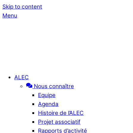
Skip to content
Menu
ALEC
Nous connaître
Equipe
Agenda
Histoire de l’ALEC
Projet associatif
Rapports d’activité