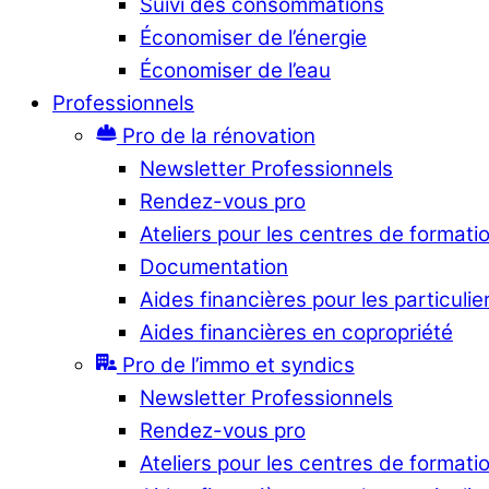
Suivi des consommations
Économiser de l’énergie
Économiser de l’eau
Professionnels
Pro de la rénovation
Newsletter Professionnels
Rendez-vous pro
Ateliers pour les centres de formati
Documentation
Aides financières pour les particulie
Aides financières en copropriété
Pro de l’immo et syndics
Newsletter Professionnels
Rendez-vous pro
Ateliers pour les centres de formati