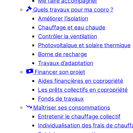
Me faire accompagner
Quels travaux pour ma copro ?
Améliorer l’isolation
Chauffage et eau chaude
Contrôler la ventilation
Photovoltaïque et solaire thermique
Borne de recharge
Travaux d’adaptation
Financer son projet
Aides financières en copropriété
Les prêts collectifs en copropriété
Fonds de travaux
Maîtriser ses consommations
Entretenir le chauffage collectif
Individualisation des frais de chauf