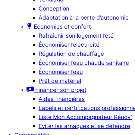
Conception
Adaptation à la perte d’autonomie
Economies et confort
Rafraîchir son logement l’été
Économiser l’électricité
Régulation de chauffage
Économiser l’eau chaude sanitaire
Économiser l’eau
Prêt de matériel
Financer son projet
Aides financières
Labels et certifications professionn
Liste Mon Accompagnateur Rénov’
Eviter les arnaques et se défendre