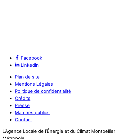
Facebook
Linkedin
Plan de site
Mentions Légales
Politique de confidentialité
Crédits
Presse
Marchés publics
Contact
L’Agence Locale de l’Énergie et du Climat Montpellier
Métropole