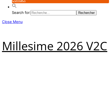
Contact
Search for:
Close Menu
Millesime 2026 V2C