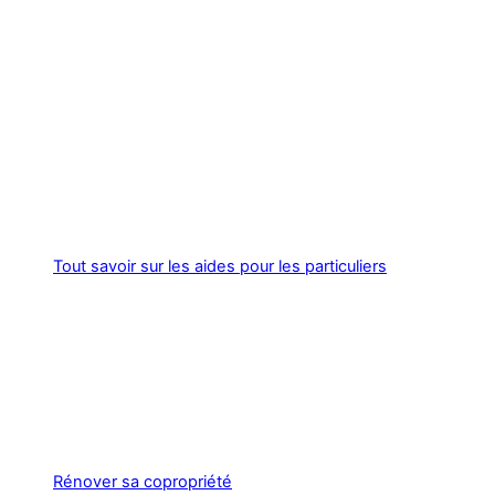
Tout savoir sur les aides pour les particuliers
Rénover sa copropriété