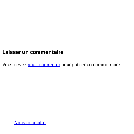
Laisser un commentaire
Vous devez
vous connecter
pour publier un commentaire.
Nous connaître