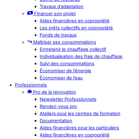
Travaux d’adaptation
Financer son projet
Aides financières en copropriété
Les prêts collectifs en copropriété
Fonds de travaux
Maîtriser ses consommations
Entretenir le chauffage collectif
Individualisation des frais de chauffage
Suivi des consommations
Économiser de l’énergie
Économiser de l’eau
Professionnels
Pro de la rénovation
Newsletter Professionnels
Rendez-vous pro
Ateliers pour les centres de formation
Documentation
Aides financières pour les particuliers
Aides financières en copropriété