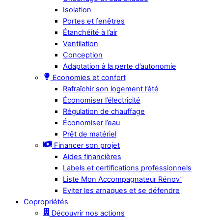
Isolation
Portes et fenêtres
Étanchéité à l’air
Ventilation
Conception
Adaptation à la perte d’autonomie
Economies et confort
Rafraîchir son logement l’été
Économiser l’électricité
Régulation de chauffage
Économiser l’eau
Prêt de matériel
Financer son projet
Aides financières
Labels et certifications professionnels
Liste Mon Accompagnateur Rénov’
Eviter les arnaques et se défendre
Copropriétés
Découvrir nos actions