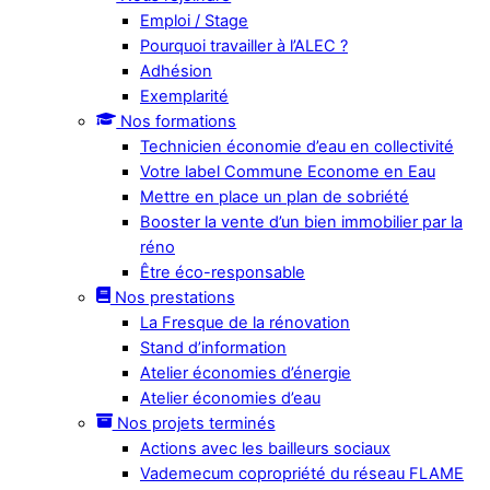
Emploi / Stage
Pourquoi travailler à l’ALEC ?
Adhésion
Exemplarité
Nos formations
Technicien économie d’eau en collectivité
Votre label Commune Econome en Eau
Mettre en place un plan de sobriété
Booster la vente d’un bien immobilier par la
réno
Être éco-responsable
Nos prestations
La Fresque de la rénovation
Stand d’information
Atelier économies d’énergie
Atelier économies d’eau
Nos projets terminés
Actions avec les bailleurs sociaux
Vademecum copropriété du réseau FLAME