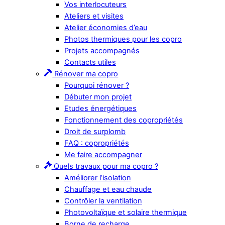
Vos interlocuteurs
Ateliers et visites
Atelier économies d’eau
Photos thermiques pour les copro
Projets accompagnés
Contacts utiles
Rénover ma copro
Pourquoi rénover ?
Débuter mon projet
Etudes énergétiques
Fonctionnement des copropriétés
Droit de surplomb
FAQ : copropriétés
Me faire accompagner
Quels travaux pour ma copro ?
Améliorer l’isolation
Chauffage et eau chaude
Contrôler la ventilation
Photovoltaïque et solaire thermique
Borne de recharge