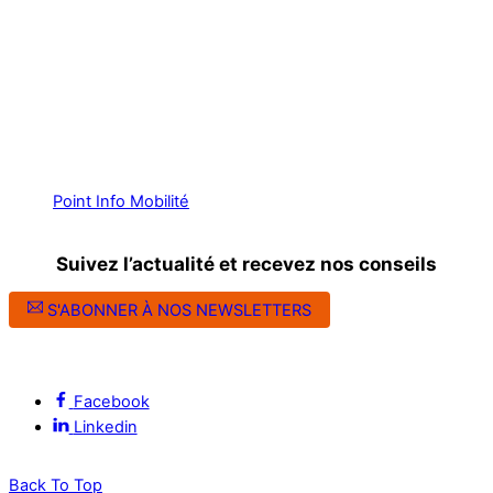
Point Info Mobilité
Suivez l’actualité et recevez nos conseils
S'ABONNER À NOS NEWSLETTERS
Suivez l’ALEC Montpellier sur les réseaux sociaux
Facebook
Linkedin
Back To Top