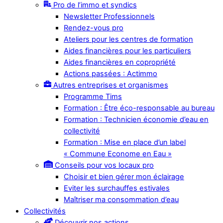
Pro de l’immo et syndics
Newsletter Professionnels
Rendez-vous pro
Ateliers pour les centres de formation
Aides financières pour les particuliers
Aides financières en copropriété
Actions passées : Actimmo
Autres entreprises et organismes
Programme Tims
Formation : Être éco-responsable au bureau
Formation : Technicien économie d’eau en
collectivité
Formation : Mise en place d’un label
« Commune Econome en Eau »
Conseils pour vos locaux pro
Choisir et bien gérer mon éclairage
Eviter les surchauffes estivales
Maîtriser ma consommation d’eau
Collectivités
Découvrir nos actions