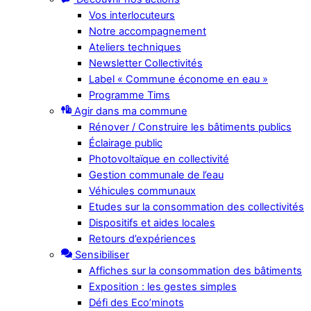
Vos interlocuteurs
Notre accompagnement
Ateliers techniques
Newsletter Collectivités
Label « Commune économe en eau »
Programme Tims
Agir dans ma commune
Rénover / Construire les bâtiments publics
Éclairage public
Photovoltaïque en collectivité
Gestion communale de l’eau
Véhicules communaux
Etudes sur la consommation des collectivités
Dispositifs et aides locales
Retours d’expériences
Sensibiliser
Affiches sur la consommation des bâtiments
Exposition : les gestes simples
Défi des Eco’minots