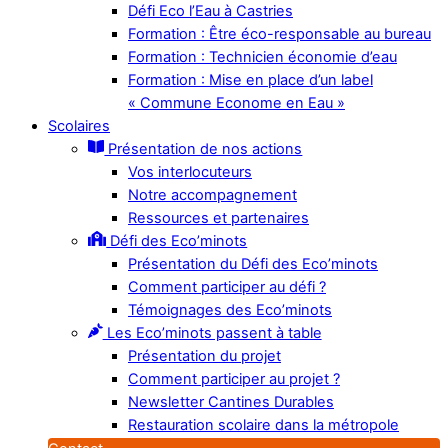
Défi Eco l’Eau à Castries
Formation : Être éco-responsable au bureau
Formation : Technicien économie d’eau
Formation : Mise en place d’un label
« Commune Econome en Eau »
Scolaires
Présentation de nos actions
Vos interlocuteurs
Notre accompagnement
Ressources et partenaires
Défi des Eco’minots
Présentation du Défi des Eco’minots
Comment participer au défi ?
Témoignages des Eco’minots
Les Eco’minots passent à table
Présentation du projet
Comment participer au projet ?
Newsletter Cantines Durables
Restauration scolaire dans la métropole