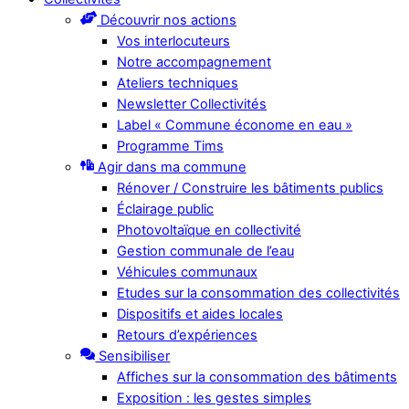
Découvrir nos actions
Vos interlocuteurs
Notre accompagnement
Ateliers techniques
Newsletter Collectivités
Label « Commune économe en eau »
Programme Tims
Agir dans ma commune
Rénover / Construire les bâtiments publics
Éclairage public
Photovoltaïque en collectivité
Gestion communale de l’eau
Véhicules communaux
Etudes sur la consommation des collectivités
Dispositifs et aides locales
Retours d’expériences
Sensibiliser
Affiches sur la consommation des bâtiments
Exposition : les gestes simples