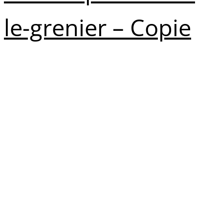
le-grenier – Copie