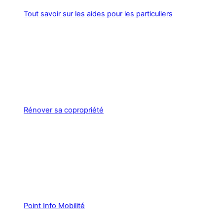
Tout savoir sur les aides pour les particuliers
Rénover sa copropriété
Point Info Mobilité