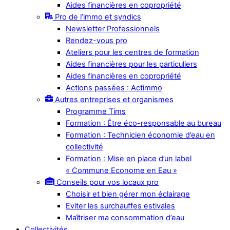
Aides financières en copropriété
Pro de l’immo et syndics
Newsletter Professionnels
Rendez-vous pro
Ateliers pour les centres de formation
Aides financières pour les particuliers
Aides financières en copropriété
Actions passées : Actimmo
Autres entreprises et organismes
Programme Tims
Formation : Être éco-responsable au bureau
Formation : Technicien économie d’eau en
collectivité
Formation : Mise en place d’un label
« Commune Econome en Eau »
Conseils pour vos locaux pro
Choisir et bien gérer mon éclairage
Eviter les surchauffes estivales
Maîtriser ma consommation d’eau
Collectivités