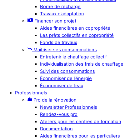
Borne de recharge
Travaux d’adaptation
Financer son projet
Aides financières en copropriété
Les prêts collectifs en copropriété
Fonds de travaux
Maîtriser ses consommations
Entretenir le chauffage collectif
Individualisation des frais de chauffage
Suivi des consommations
Économiser de l’énergie
Économiser de l’eau
Professionnels
Pro de la rénovation
Newsletter Professionnels
Rendez-vous pro
Ateliers pour les centres de formation
Documentation
Aides financières pour les particuliers