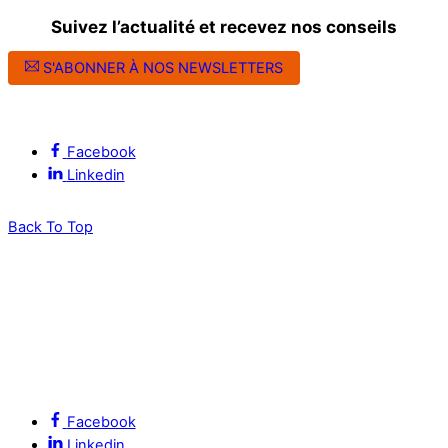
Suivez l’actualité et recevez nos conseils
S'ABONNER À NOS NEWSLETTERS
Suivez l’ALEC Montpellier sur les réseaux sociaux
Facebook
Linkedin
Back To Top
Facebook
Linkedin