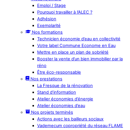
Emploi / Stage
Pourquoi travailler à l’ALEC ?
Adhésion
Exemplarité
Nos formations
Technicien économie d’eau en collectivité
Votre label Commune Econome en Eau
Mettre en place un plan de sobriété
Booster la vente d’un bien immobilier par la
réno
Être éco-responsable
Nos prestations
La Fresque de la rénovation
Stand d’information
Atelier économies d’énergie
Atelier économies d’eau
Nos projets terminés
Actions avec les bailleurs sociaux
Vademecum copropriété du réseau FLAME