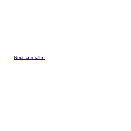
Nous connaître