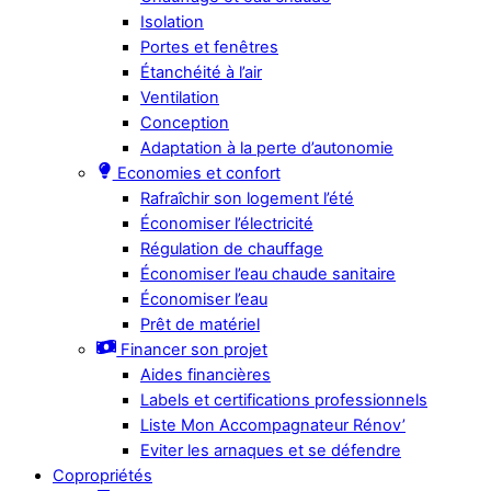
Isolation
Portes et fenêtres
Étanchéité à l’air
Ventilation
Conception
Adaptation à la perte d’autonomie
Economies et confort
Rafraîchir son logement l’été
Économiser l’électricité
Régulation de chauffage
Économiser l’eau chaude sanitaire
Économiser l’eau
Prêt de matériel
Financer son projet
Aides financières
Labels et certifications professionnels
Liste Mon Accompagnateur Rénov’
Eviter les arnaques et se défendre
Copropriétés