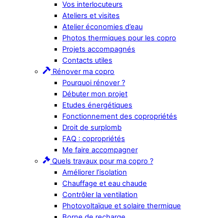
Vos interlocuteurs
Ateliers et visites
Atelier économies d’eau
Photos thermiques pour les copro
Projets accompagnés
Contacts utiles
Rénover ma copro
Pourquoi rénover ?
Débuter mon projet
Etudes énergétiques
Fonctionnement des copropriétés
Droit de surplomb
FAQ : copropriétés
Me faire accompagner
Quels travaux pour ma copro ?
Améliorer l’isolation
Chauffage et eau chaude
Contrôler la ventilation
Photovoltaïque et solaire thermique
Borne de recharge