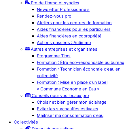
Pro de l’immo et syndics
Newsletter Professionnels
Rendez-vous pro
Ateliers pour les centres de formation
Aides financières pour les particuliers
Aides financières en copropriété
Actions passées : Actimmo
Autres entreprises et organismes
Programme Tims
Formation : Être éco-responsable au bureau
Formation : Technicien économie d’eau en
collectivité
Formation : Mise en place d’un label
« Commune Econome en Eau »
Conseils pour vos locaux pro
Choisir et bien gérer mon éclairage
Eviter les surchauffes estivales
Maîtriser ma consommation d’eau
Collectivités
Découvrir nos actions