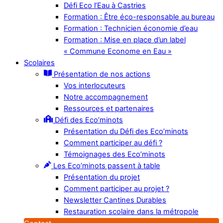
Défi Eco l’Eau à Castries
Formation : Être éco-responsable au bureau
Formation : Technicien économie d’eau
Formation : Mise en place d’un label
« Commune Econome en Eau »
Scolaires
Présentation de nos actions
Vos interlocuteurs
Notre accompagnement
Ressources et partenaires
Défi des Eco’minots
Présentation du Défi des Eco’minots
Comment participer au défi ?
Témoignages des Eco’minots
Les Eco’minots passent à table
Présentation du projet
Comment participer au projet ?
Newsletter Cantines Durables
Restauration scolaire dans la métropole