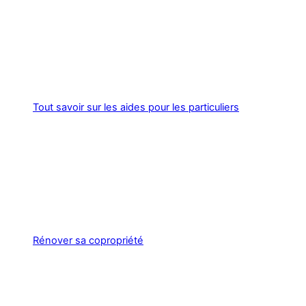
Tout savoir sur les aides pour les particuliers
Rénover sa copropriété