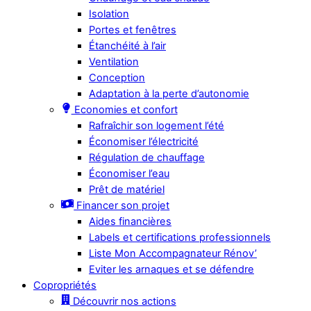
Isolation
Portes et fenêtres
Étanchéité à l’air
Ventilation
Conception
Adaptation à la perte d’autonomie
Economies et confort
Rafraîchir son logement l’été
Économiser l’électricité
Régulation de chauffage
Économiser l’eau
Prêt de matériel
Financer son projet
Aides financières
Labels et certifications professionnels
Liste Mon Accompagnateur Rénov’
Eviter les arnaques et se défendre
Copropriétés
Découvrir nos actions