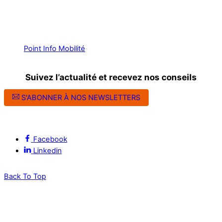
Point Info Mobilité
Suivez l’actualité et recevez nos conseils
S'ABONNER À NOS NEWSLETTERS
Suivez l’ALEC Montpellier sur les réseaux sociaux
Facebook
Linkedin
Back To Top