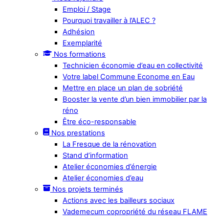
Emploi / Stage
Pourquoi travailler à l’ALEC ?
Adhésion
Exemplarité
Nos formations
Technicien économie d’eau en collectivité
Votre label Commune Econome en Eau
Mettre en place un plan de sobriété
Booster la vente d’un bien immobilier par la
réno
Être éco-responsable
Nos prestations
La Fresque de la rénovation
Stand d’information
Atelier économies d’énergie
Atelier économies d’eau
Nos projets terminés
Actions avec les bailleurs sociaux
Vademecum copropriété du réseau FLAME