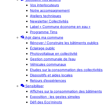
Vos interlocuteurs
Notre accompagnement
Ateliers techniques
Newsletter Collectivités
Label « Commune économe en eau »
Programme Tims
Agir dans ma commune
Rénover / Construire les bâtiments publics
Éclairage public
Photovoltaïque en collectivité
Gestion communale de l’eau
Véhicules communaux
Etudes sur la consommation des collectivités
Dispositifs et aides locales
Retours d’expériences
Sensibiliser
Affiches sur la consommation des bâtiments
Exposition : les gestes simples
Défi des Eco’minots