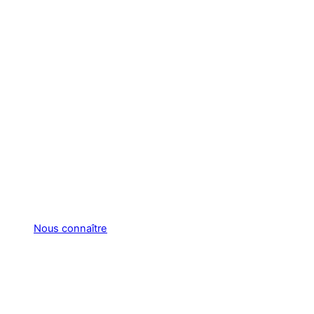
Nous connaître