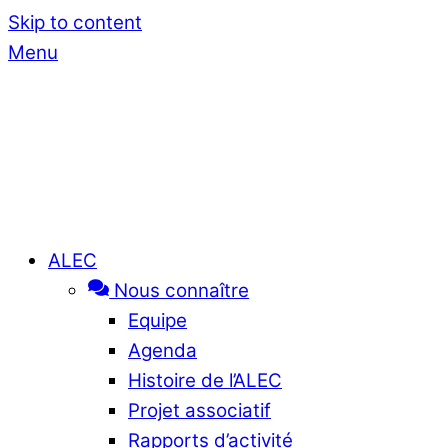
Skip to content
Menu
ALEC
Nous connaître
Equipe
Agenda
Histoire de l’ALEC
Projet associatif
Rapports d’activité