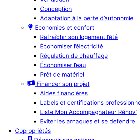
Conception
Adaptation à la perte d’autonomie
Economies et confort
Rafraîchir son logement l’été
Économiser l’électricité
Régulation de chauffage
Économiser l’eau
Prêt de matériel
Financer son projet
Aides financières
Labels et certifications professionn
Liste Mon Accompagnateur Rénov’
Eviter les arnaques et se défendre
Copropriétés