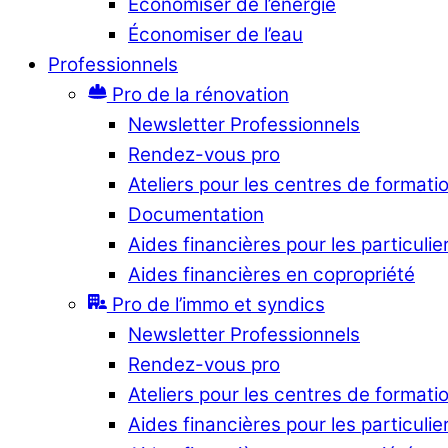
Économiser de l’énergie
Économiser de l’eau
Professionnels
Pro de la rénovation
Newsletter Professionnels
Rendez-vous pro
Ateliers pour les centres de formati
Documentation
Aides financières pour les particulie
Aides financières en copropriété
Pro de l’immo et syndics
Newsletter Professionnels
Rendez-vous pro
Ateliers pour les centres de formati
Aides financières pour les particulie