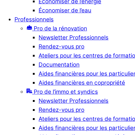
Économiser de l’énergie
Économiser de l’eau
Professionnels
Pro de la rénovation
Newsletter Professionnels
Rendez-vous pro
Ateliers pour les centres de formati
Documentation
Aides financières pour les particulie
Aides financières en copropriété
Pro de l’immo et syndics
Newsletter Professionnels
Rendez-vous pro
Ateliers pour les centres de formati
Aides financières pour les particulie