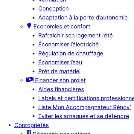
Conception
Adaptation à la perte d’autonomie
Economies et confort
Rafraîchir son logement l’été
Économiser l’électricité
Régulation de chauffage
Économiser l’eau
Prêt de matériel
Financer son projet
Aides financières
Labels et certifications professionn
Liste Mon Accompagnateur Rénov’
Eviter les arnaques et se défendre
Copropriétés