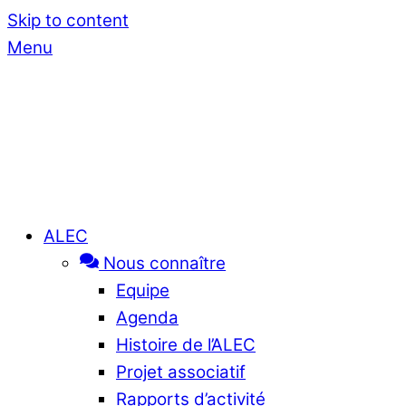
Skip to content
Menu
ALEC
Nous connaître
Equipe
Agenda
Histoire de l’ALEC
Projet associatif
Rapports d’activité