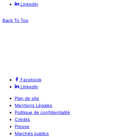
Linkedin
Back To Top
Facebook
Linkedin
Plan de site
Mentions Légales
Politique de confidentialité
Crédits
Presse
Marchés publics