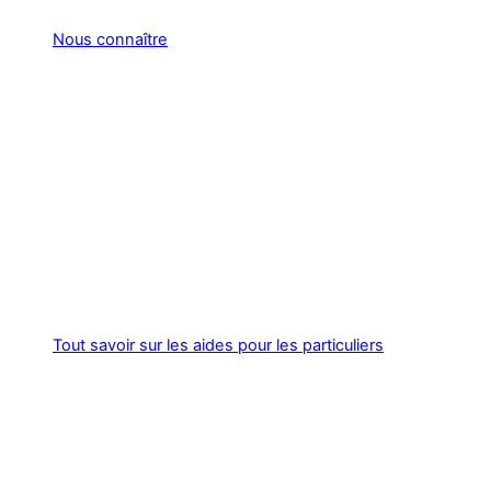
Nous connaître
Tout savoir sur les aides pour les particuliers