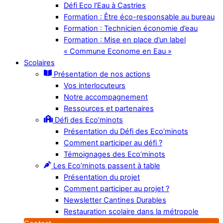
Défi Eco l’Eau à Castries
Formation : Être éco-responsable au bureau
Formation : Technicien économie d’eau
Formation : Mise en place d’un label
« Commune Econome en Eau »
Scolaires
Présentation de nos actions
Vos interlocuteurs
Notre accompagnement
Ressources et partenaires
Défi des Eco’minots
Présentation du Défi des Eco’minots
Comment participer au défi ?
Témoignages des Eco’minots
Les Eco’minots passent à table
Présentation du projet
Comment participer au projet ?
Newsletter Cantines Durables
Restauration scolaire dans la métropole