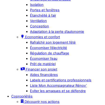
Isolation
Portes et fenêtres
Étanchéité à l’air
Ventilation
Conception
Adaptation à la perte d’autonomie
Economies et confort
Rafraîchir son logement l’été
Économiser l’électricité
Régulation de chauffage
Économiser l’eau
Prêt de matériel
Financer son projet
Aides financières
Labels et certifications professionnels
Liste Mon Accompagnateur Rénov’
Eviter les arnaques et se défendre
Copropriétés
Découvrir nos actions