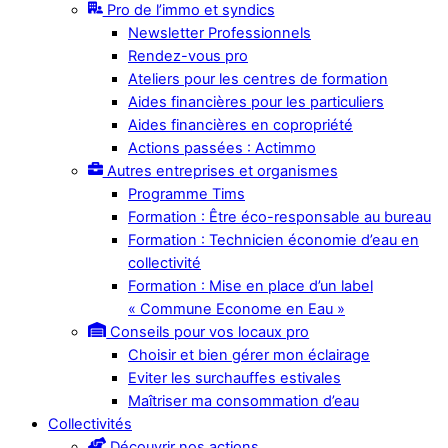
Pro de l’immo et syndics
Newsletter Professionnels
Rendez-vous pro
Ateliers pour les centres de formation
Aides financières pour les particuliers
Aides financières en copropriété
Actions passées : Actimmo
Autres entreprises et organismes
Programme Tims
Formation : Être éco-responsable au bureau
Formation : Technicien économie d’eau en
collectivité
Formation : Mise en place d’un label
« Commune Econome en Eau »
Conseils pour vos locaux pro
Choisir et bien gérer mon éclairage
Eviter les surchauffes estivales
Maîtriser ma consommation d’eau
Collectivités
Découvrir nos actions