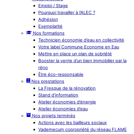
Emploi / Stage
Pourquoi travailler à l’ALEC ?
Adhésion
Exemplarité
Nos formations
Technicien économie d’eau en collectivité
Votre label Commune Econome en Eau
Mettre en place un plan de sobriété
Booster la vente d’un bien immobilier par la
réno
Être éco-responsable
Nos prestations
La Fresque de la rénovation
Stand d’information
Atelier économies d’énergie
Atelier économies d’eau
Nos projets terminés
Actions avec les bailleurs sociaux
Vademecum copropriété du réseau FLAME