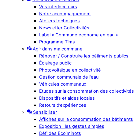
Vos interlocuteurs
Notre accompagnement
Ateliers techniques
Newsletter Collectivités
Label « Commune économe en eau »
Programme Tims
Agir dans ma commune
Rénover / Construire les bâtiments publics
Éclairage public
Photovoltaïque en collectivité
Gestion communale de l’eau
Véhicules communaux
Etudes sur la consommation des collectivités
Dispositifs et aides locales
Retours d’expériences
Sensibiliser
Affiches sur la consommation des bâtiments
Exposition : les gestes simples
Défi des Eco’minots