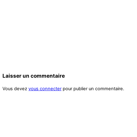
Laisser un commentaire
Vous devez
vous connecter
pour publier un commentaire.