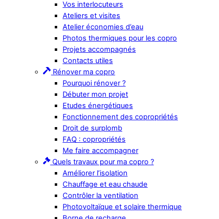
Vos interlocuteurs
Ateliers et visites
Atelier économies d’eau
Photos thermiques pour les copro
Projets accompagnés
Contacts utiles
Rénover ma copro
Pourquoi rénover ?
Débuter mon projet
Etudes énergétiques
Fonctionnement des copropriétés
Droit de surplomb
FAQ : copropriétés
Me faire accompagner
Quels travaux pour ma copro ?
Améliorer l’isolation
Chauffage et eau chaude
Contrôler la ventilation
Photovoltaïque et solaire thermique
Borne de recharge