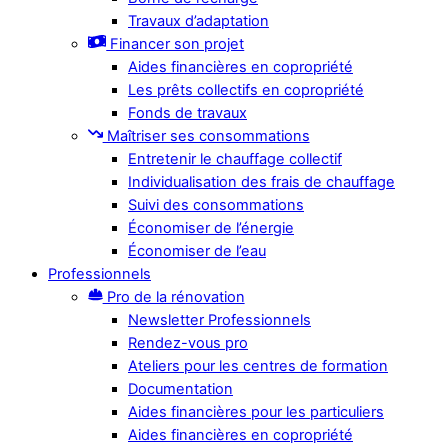
Travaux d’adaptation
Financer son projet
Aides financières en copropriété
Les prêts collectifs en copropriété
Fonds de travaux
Maîtriser ses consommations
Entretenir le chauffage collectif
Individualisation des frais de chauffage
Suivi des consommations
Économiser de l’énergie
Économiser de l’eau
Professionnels
Pro de la rénovation
Newsletter Professionnels
Rendez-vous pro
Ateliers pour les centres de formation
Documentation
Aides financières pour les particuliers
Aides financières en copropriété