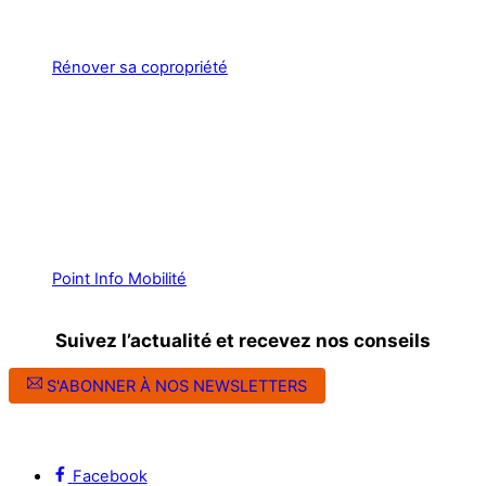
Rénover sa copropriété
Point Info Mobilité
Suivez l’actualité et recevez nos conseils
S'ABONNER À NOS NEWSLETTERS
Suivez l’ALEC Montpellier sur les réseaux sociaux
Facebook