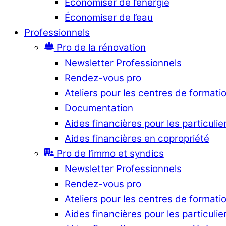
Économiser de l’énergie
Économiser de l’eau
Professionnels
Pro de la rénovation
Newsletter Professionnels
Rendez-vous pro
Ateliers pour les centres de formati
Documentation
Aides financières pour les particulie
Aides financières en copropriété
Pro de l’immo et syndics
Newsletter Professionnels
Rendez-vous pro
Ateliers pour les centres de formati
Aides financières pour les particulie