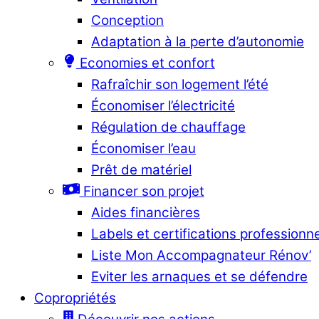
Conception
Adaptation à la perte d’autonomie
Economies et confort
Rafraîchir son logement l’été
Économiser l’électricité
Régulation de chauffage
Économiser l’eau
Prêt de matériel
Financer son projet
Aides financières
Labels et certifications professionn
Liste Mon Accompagnateur Rénov’
Eviter les arnaques et se défendre
Copropriétés