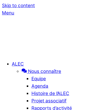
Skip to content
Menu
ALEC
Nous connaître
Equipe
Agenda
Histoire de l’ALEC
Projet associatif
Rapports d’activité