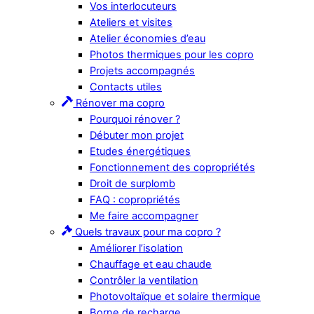
Vos interlocuteurs
Ateliers et visites
Atelier économies d’eau
Photos thermiques pour les copro
Projets accompagnés
Contacts utiles
Rénover ma copro
Pourquoi rénover ?
Débuter mon projet
Etudes énergétiques
Fonctionnement des copropriétés
Droit de surplomb
FAQ : copropriétés
Me faire accompagner
Quels travaux pour ma copro ?
Améliorer l’isolation
Chauffage et eau chaude
Contrôler la ventilation
Photovoltaïque et solaire thermique
Borne de recharge