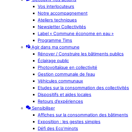
Vos interlocuteurs
Notre accompagnement
Ateliers techniques
Newsletter Collectivités
Label « Commune économe en eau »
Programme Tims
Agir dans ma commune
Rénover / Construire les bâtiments publics
Éclairage public
Photovoltaïque en collectivité
Gestion communale de l’eau
Véhicules communaux
Etudes sur la consommation des collectivités
Dispositifs et aides locales
Retours d’expériences
Sensibiliser
Affiches sur la consommation des bâtiments
Exposition : les gestes simples
Défi des Eco’minots