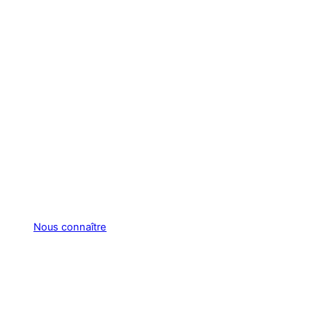
Nous connaître