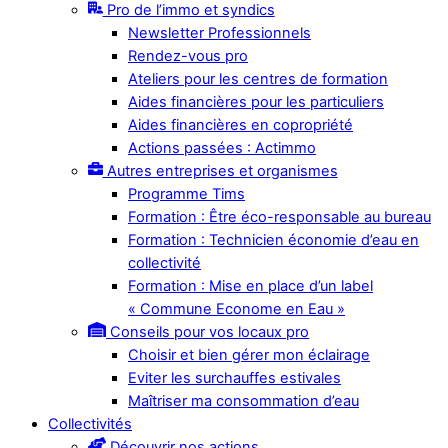
Pro de l’immo et syndics
Newsletter Professionnels
Rendez-vous pro
Ateliers pour les centres de formation
Aides financières pour les particuliers
Aides financières en copropriété
Actions passées : Actimmo
Autres entreprises et organismes
Programme Tims
Formation : Être éco-responsable au bureau
Formation : Technicien économie d’eau en
collectivité
Formation : Mise en place d’un label
« Commune Econome en Eau »
Conseils pour vos locaux pro
Choisir et bien gérer mon éclairage
Eviter les surchauffes estivales
Maîtriser ma consommation d’eau
Collectivités
Découvrir nos actions