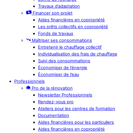
Travaux d’adaptation
Financer son projet
Aides financières en copropriété
Les prêts collectifs en copropriété
Fonds de travaux
Maîtriser ses consommations
Entretenir le chauffage collectif
Individualisation des frais de chauffage
Suivi des consommations
Économiser de l’énergie
Économiser de l’eau
Professionnels
Pro de la rénovation
Newsletter Professionnels
Rendez-vous pro
Ateliers pour les centres de formation
Documentation
Aides financières pour les particuliers
Aides financières en copropriété