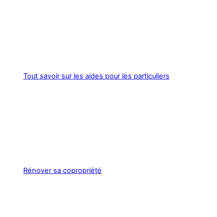
Tout savoir sur les aides pour les particuliers
Rénover sa copropriété