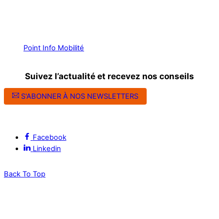
Point Info Mobilité
Suivez l’actualité et recevez nos conseils
S'ABONNER À NOS NEWSLETTERS
Suivez l’ALEC Montpellier sur les réseaux sociaux
Facebook
Linkedin
Back To Top