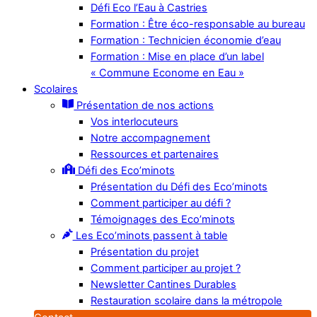
Défi Eco l’Eau à Castries
Formation : Être éco-responsable au bureau
Formation : Technicien économie d’eau
Formation : Mise en place d’un label
« Commune Econome en Eau »
Scolaires
Présentation de nos actions
Vos interlocuteurs
Notre accompagnement
Ressources et partenaires
Défi des Eco’minots
Présentation du Défi des Eco’minots
Comment participer au défi ?
Témoignages des Eco’minots
Les Eco’minots passent à table
Présentation du projet
Comment participer au projet ?
Newsletter Cantines Durables
Restauration scolaire dans la métropole