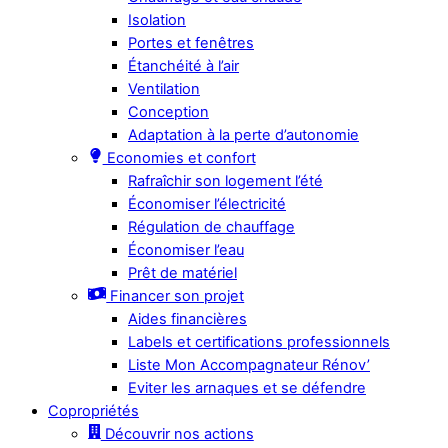
Isolation
Portes et fenêtres
Étanchéité à l’air
Ventilation
Conception
Adaptation à la perte d’autonomie
Economies et confort
Rafraîchir son logement l’été
Économiser l’électricité
Régulation de chauffage
Économiser l’eau
Prêt de matériel
Financer son projet
Aides financières
Labels et certifications professionnels
Liste Mon Accompagnateur Rénov’
Eviter les arnaques et se défendre
Copropriétés
Découvrir nos actions