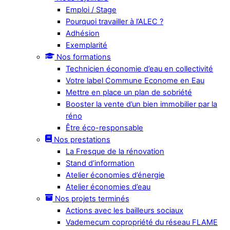
Emploi / Stage
Pourquoi travailler à l’ALEC ?
Adhésion
Exemplarité
Nos formations
Technicien économie d’eau en collectivité
Votre label Commune Econome en Eau
Mettre en place un plan de sobriété
Booster la vente d’un bien immobilier par la
réno
Être éco-responsable
Nos prestations
La Fresque de la rénovation
Stand d’information
Atelier économies d’énergie
Atelier économies d’eau
Nos projets terminés
Actions avec les bailleurs sociaux
Vademecum copropriété du réseau FLAME