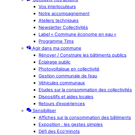
Vos interlocuteurs
Notre accompagnement
Ateliers techniques
Newsletter Collectivités
Label « Commune économe en eau »
Programme Tims
Agir dans ma commune
Rénover / Construire les bâtiments publics
Éclairage public
Photovoltaïque en collectivité
Gestion communale de l’eau
Véhicules communaux
Etudes sur la consommation des collectivités
Dispositifs et aides locales
Retours d’expériences
Sensibiliser
Affiches sur la consommation des bâtiments
Exposition : les gestes simples
Défi des Eco’minots