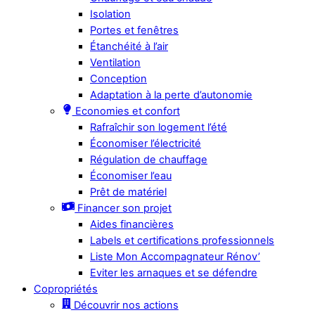
Isolation
Portes et fenêtres
Étanchéité à l’air
Ventilation
Conception
Adaptation à la perte d’autonomie
Economies et confort
Rafraîchir son logement l’été
Économiser l’électricité
Régulation de chauffage
Économiser l’eau
Prêt de matériel
Financer son projet
Aides financières
Labels et certifications professionnels
Liste Mon Accompagnateur Rénov’
Eviter les arnaques et se défendre
Copropriétés
Découvrir nos actions