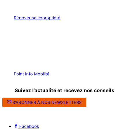
Rénover sa copropriété
Point Info Mobilité
Suivez l’actualité et recevez nos conseils
S'ABONNER À NOS NEWSLETTERS
Suivez l’ALEC Montpellier sur les réseaux sociaux
Facebook