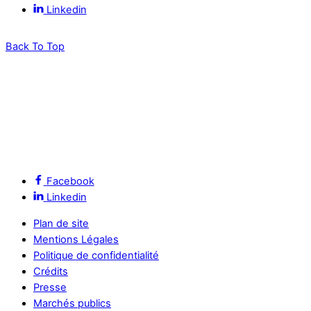
Linkedin
Back To Top
Facebook
Linkedin
Plan de site
Mentions Légales
Politique de confidentialité
Crédits
Presse
Marchés publics