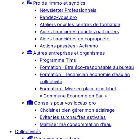
Pro de l’immo et syndics
Newsletter Professionnels
Rendez-vous pro
Ateliers pour les centres de formation
Aides financières pour les particuliers
Aides financières en copropriété
Actions passées : Actimmo
Autres entreprises et organismes
Programme Tims
Formation : Être éco-responsable au bureau
Formation : Technicien économie d’eau en
collectivité
Formation : Mise en place d’un label
« Commune Econome en Eau »
Conseils pour vos locaux pro
Choisir et bien gérer mon éclairage
Eviter les surchauffes estivales
Maîtriser ma consommation d’eau
Collectivités
Découvrir nos actions