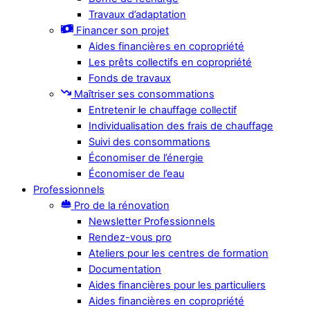
Travaux d’adaptation
Financer son projet
Aides financières en copropriété
Les prêts collectifs en copropriété
Fonds de travaux
Maîtriser ses consommations
Entretenir le chauffage collectif
Individualisation des frais de chauffage
Suivi des consommations
Économiser de l’énergie
Économiser de l’eau
Professionnels
Pro de la rénovation
Newsletter Professionnels
Rendez-vous pro
Ateliers pour les centres de formation
Documentation
Aides financières pour les particuliers
Aides financières en copropriété