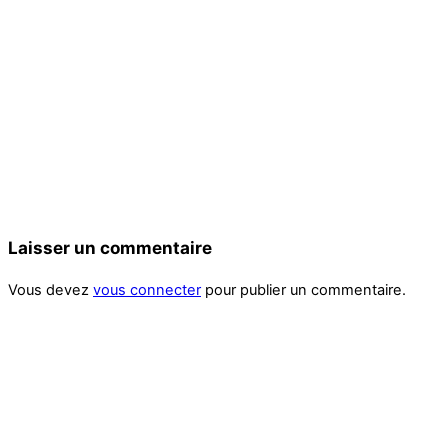
Laisser un commentaire
Vous devez
vous connecter
pour publier un commentaire.