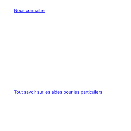
Nous connaître
Tout savoir sur les aides pour les particuliers