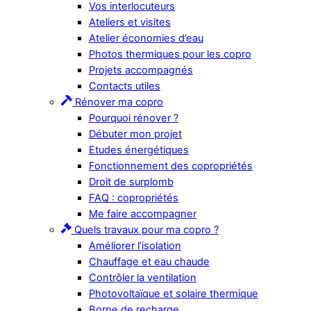
Vos interlocuteurs
Ateliers et visites
Atelier économies d’eau
Photos thermiques pour les copro
Projets accompagnés
Contacts utiles
Rénover ma copro
Pourquoi rénover ?
Débuter mon projet
Etudes énergétiques
Fonctionnement des copropriétés
Droit de surplomb
FAQ : copropriétés
Me faire accompagner
Quels travaux pour ma copro ?
Améliorer l’isolation
Chauffage et eau chaude
Contrôler la ventilation
Photovoltaïque et solaire thermique
Borne de recharge