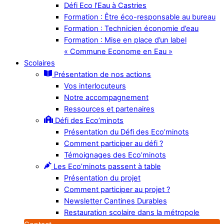
Défi Eco l’Eau à Castries
Formation : Être éco-responsable au bureau
Formation : Technicien économie d’eau
Formation : Mise en place d’un label
« Commune Econome en Eau »
Scolaires
Présentation de nos actions
Vos interlocuteurs
Notre accompagnement
Ressources et partenaires
Défi des Eco’minots
Présentation du Défi des Eco’minots
Comment participer au défi ?
Témoignages des Eco’minots
Les Eco’minots passent à table
Présentation du projet
Comment participer au projet ?
Newsletter Cantines Durables
Restauration scolaire dans la métropole