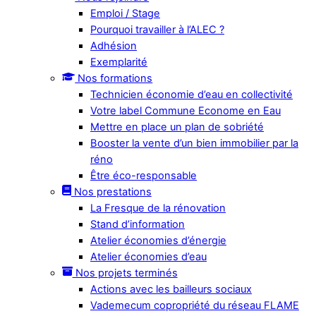
Emploi / Stage
Pourquoi travailler à l’ALEC ?
Adhésion
Exemplarité
Nos formations
Technicien économie d’eau en collectivité
Votre label Commune Econome en Eau
Mettre en place un plan de sobriété
Booster la vente d’un bien immobilier par la
réno
Être éco-responsable
Nos prestations
La Fresque de la rénovation
Stand d’information
Atelier économies d’énergie
Atelier économies d’eau
Nos projets terminés
Actions avec les bailleurs sociaux
Vademecum copropriété du réseau FLAME