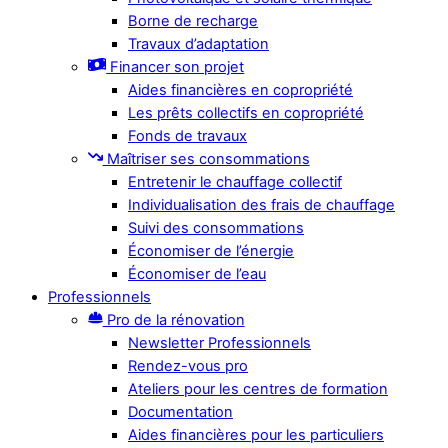
Borne de recharge
Travaux d’adaptation
Financer son projet
Aides financières en copropriété
Les prêts collectifs en copropriété
Fonds de travaux
Maîtriser ses consommations
Entretenir le chauffage collectif
Individualisation des frais de chauffage
Suivi des consommations
Économiser de l’énergie
Économiser de l’eau
Professionnels
Pro de la rénovation
Newsletter Professionnels
Rendez-vous pro
Ateliers pour les centres de formation
Documentation
Aides financières pour les particuliers