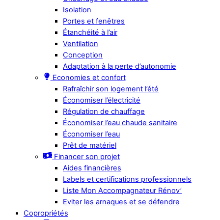
Isolation
Portes et fenêtres
Étanchéité à l’air
Ventilation
Conception
Adaptation à la perte d’autonomie
Economies et confort
Rafraîchir son logement l’été
Économiser l’électricité
Régulation de chauffage
Économiser l’eau chaude sanitaire
Économiser l’eau
Prêt de matériel
Financer son projet
Aides financières
Labels et certifications professionnels
Liste Mon Accompagnateur Rénov’
Eviter les arnaques et se défendre
Copropriétés