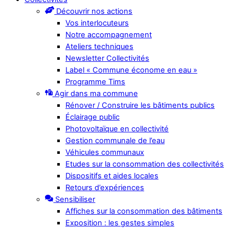
Découvrir nos actions
Vos interlocuteurs
Notre accompagnement
Ateliers techniques
Newsletter Collectivités
Label « Commune économe en eau »
Programme Tims
Agir dans ma commune
Rénover / Construire les bâtiments publics
Éclairage public
Photovoltaïque en collectivité
Gestion communale de l’eau
Véhicules communaux
Etudes sur la consommation des collectivités
Dispositifs et aides locales
Retours d’expériences
Sensibiliser
Affiches sur la consommation des bâtiments
Exposition : les gestes simples