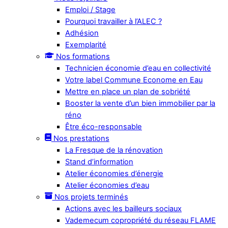
Emploi / Stage
Pourquoi travailler à l’ALEC ?
Adhésion
Exemplarité
Nos formations
Technicien économie d’eau en collectivité
Votre label Commune Econome en Eau
Mettre en place un plan de sobriété
Booster la vente d’un bien immobilier par la
réno
Être éco-responsable
Nos prestations
La Fresque de la rénovation
Stand d’information
Atelier économies d’énergie
Atelier économies d’eau
Nos projets terminés
Actions avec les bailleurs sociaux
Vademecum copropriété du réseau FLAME