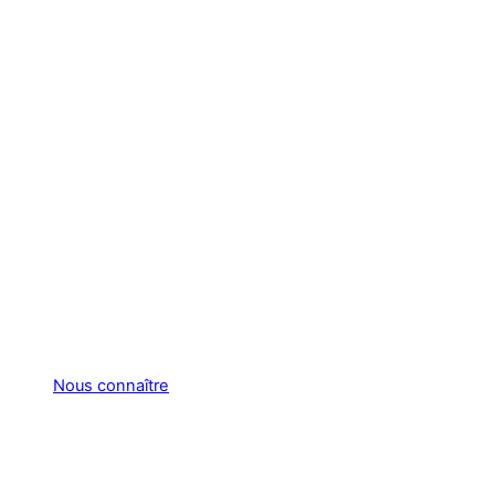
Nous connaître