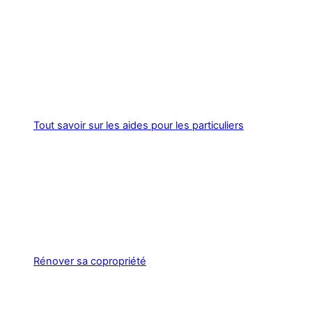
Tout savoir sur les aides pour les particuliers
Rénover sa copropriété