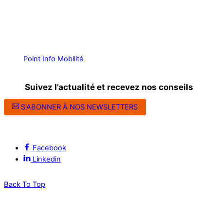
Point Info Mobilité
Suivez l’actualité et recevez nos conseils
S'ABONNER À NOS NEWSLETTERS
Suivez l’ALEC Montpellier sur les réseaux sociaux
Facebook
Linkedin
Back To Top