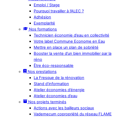
Emploi / Stage
Pourquoi travailler à l’ALEC ?
Adhésion
Exemplarité
Nos formations
Technicien économie d’eau en collectivité
Votre label Commune Econome en Eau
Mettre en place un plan de sobriété
Booster la vente d’un bien immobilier par la
réno
Être éco-responsable
Nos prestations
La Fresque de la rénovation
Stand d’information
Atelier économies d’énergie
Atelier économies d’eau
Nos projets terminés
Actions avec les bailleurs sociaux
Vademecum copropriété du réseau FLAME