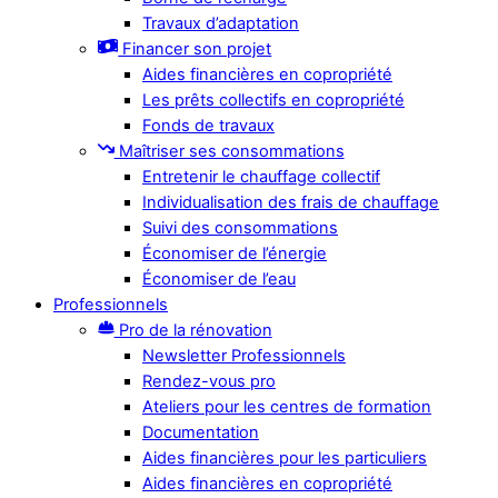
Travaux d’adaptation
Financer son projet
Aides financières en copropriété
Les prêts collectifs en copropriété
Fonds de travaux
Maîtriser ses consommations
Entretenir le chauffage collectif
Individualisation des frais de chauffage
Suivi des consommations
Économiser de l’énergie
Économiser de l’eau
Professionnels
Pro de la rénovation
Newsletter Professionnels
Rendez-vous pro
Ateliers pour les centres de formation
Documentation
Aides financières pour les particuliers
Aides financières en copropriété