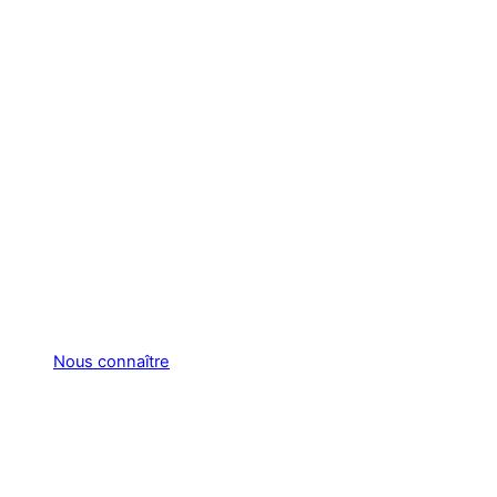
Nous connaître