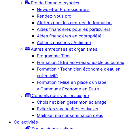
Pro de l’immo et syndics
Newsletter Professionnels
Rendez-vous pro
Ateliers pour les centres de formation
Aides financières pour les particuliers
Aides financières en copropriété
Actions passées : Actimmo
Autres entreprises et organismes
Programme Tims
Formation : Être éco-responsable au bureau
Formation : Technicien économie d’eau en
collectivité
Formation : Mise en place d’un label
« Commune Econome en Eau »
Conseils pour vos locaux pro
Choisir et bien gérer mon éclairage
Eviter les surchauffes estivales
Maîtriser ma consommation d’eau
Collectivités
Découvrir nos actions