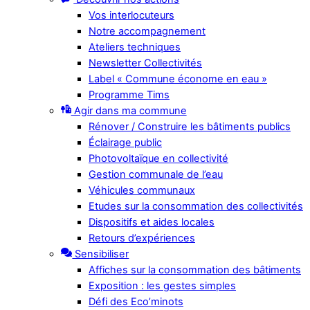
Vos interlocuteurs
Notre accompagnement
Ateliers techniques
Newsletter Collectivités
Label « Commune économe en eau »
Programme Tims
Agir dans ma commune
Rénover / Construire les bâtiments publics
Éclairage public
Photovoltaïque en collectivité
Gestion communale de l’eau
Véhicules communaux
Etudes sur la consommation des collectivités
Dispositifs et aides locales
Retours d’expériences
Sensibiliser
Affiches sur la consommation des bâtiments
Exposition : les gestes simples
Défi des Eco’minots