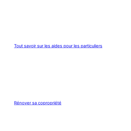
Tout savoir sur les aides pour les particuliers
Rénover sa copropriété