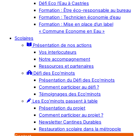
Défi Eco l’Eau à Castries
Formation : Être éco-responsable au bureau
Formation : Technicien économie d’eau
Formation : Mise en place d’un label
« Commune Econome en Eau »
Scolaires
Présentation de nos actions
Vos interlocuteurs
Notre accompagnement
Ressources et partenaires
Défi des Eco’minots
Présentation du Défi des Eco’minots
Comment participer au défi ?
Témoignages des Eco’minots
Les Eco’minots passent à table
Présentation du projet
Comment participer au projet ?
Newsletter Cantines Durables
Restauration scolaire dans la métropole