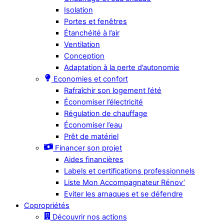
Isolation
Portes et fenêtres
Étanchéité à l’air
Ventilation
Conception
Adaptation à la perte d’autonomie
Economies et confort
Rafraîchir son logement l’été
Économiser l’électricité
Régulation de chauffage
Économiser l’eau
Prêt de matériel
Financer son projet
Aides financières
Labels et certifications professionnels
Liste Mon Accompagnateur Rénov’
Eviter les arnaques et se défendre
Copropriétés
Découvrir nos actions