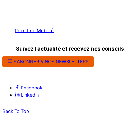
Point Info Mobilité
Suivez l’actualité et recevez nos conseils
S'ABONNER À NOS NEWSLETTERS
Suivez l’ALEC Montpellier sur les réseaux sociaux
Facebook
Linkedin
Back To Top