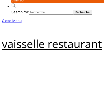
Contact
Search for:
Close Menu
vaisselle restaurant