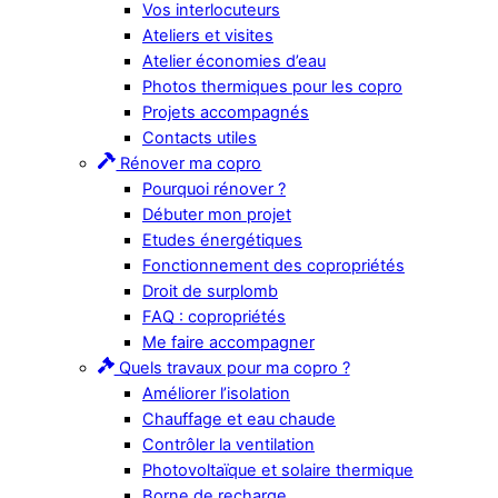
Vos interlocuteurs
Ateliers et visites
Atelier économies d’eau
Photos thermiques pour les copro
Projets accompagnés
Contacts utiles
Rénover ma copro
Pourquoi rénover ?
Débuter mon projet
Etudes énergétiques
Fonctionnement des copropriétés
Droit de surplomb
FAQ : copropriétés
Me faire accompagner
Quels travaux pour ma copro ?
Améliorer l’isolation
Chauffage et eau chaude
Contrôler la ventilation
Photovoltaïque et solaire thermique
Borne de recharge