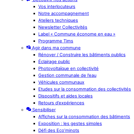
Vos interlocuteurs
Notre accompagnement
Ateliers techniques
Newsletter Collectivités
Label « Commune économe en eau »
Programme Tims
Agir dans ma commune
Rénover / Construire les bâtiments publics
Éclairage public
Photovoltaïque en collectivité
Gestion communale de l’eau
Véhicules communaux
Etudes sur la consommation des collectivités
Dispositifs et aides locales
Retours d’expériences
Sensibiliser
Affiches sur la consommation des bâtiments
Exposition : les gestes simples
Défi des Eco’minots