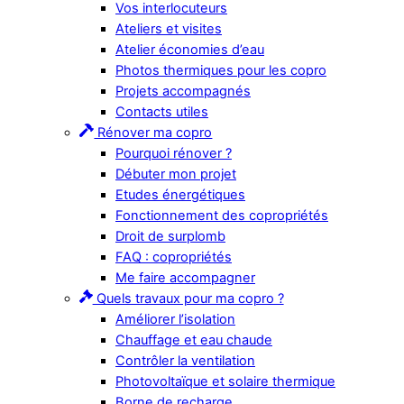
Vos interlocuteurs
Ateliers et visites
Atelier économies d’eau
Photos thermiques pour les copro
Projets accompagnés
Contacts utiles
Rénover ma copro
Pourquoi rénover ?
Débuter mon projet
Etudes énergétiques
Fonctionnement des copropriétés
Droit de surplomb
FAQ : copropriétés
Me faire accompagner
Quels travaux pour ma copro ?
Améliorer l’isolation
Chauffage et eau chaude
Contrôler la ventilation
Photovoltaïque et solaire thermique
Borne de recharge