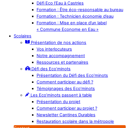
Défi Eco l’Eau à Castries
Formation : Être éco-responsable au bureau
Formation : Technicien économie d’eau
Formation : Mise en place d’un label
« Commune Econome en Eau »
Scolaires
Présentation de nos actions
Vos interlocuteurs
Notre accompagnement
Ressources et partenaires
Défi des Eco’minots
Présentation du Défi des Eco’minots
Comment participer au défi ?
Témoignages des Eco’minots
Les Eco’minots passent à table
Présentation du projet
Comment participer au projet ?
Newsletter Cantines Durables
Restauration scolaire dans la métropole