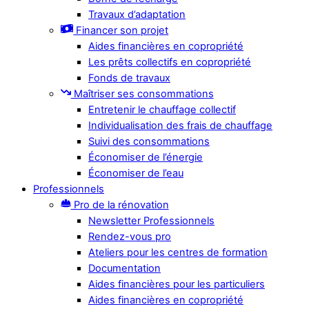
Travaux d’adaptation
Financer son projet
Aides financières en copropriété
Les prêts collectifs en copropriété
Fonds de travaux
Maîtriser ses consommations
Entretenir le chauffage collectif
Individualisation des frais de chauffage
Suivi des consommations
Économiser de l’énergie
Économiser de l’eau
Professionnels
Pro de la rénovation
Newsletter Professionnels
Rendez-vous pro
Ateliers pour les centres de formation
Documentation
Aides financières pour les particuliers
Aides financières en copropriété