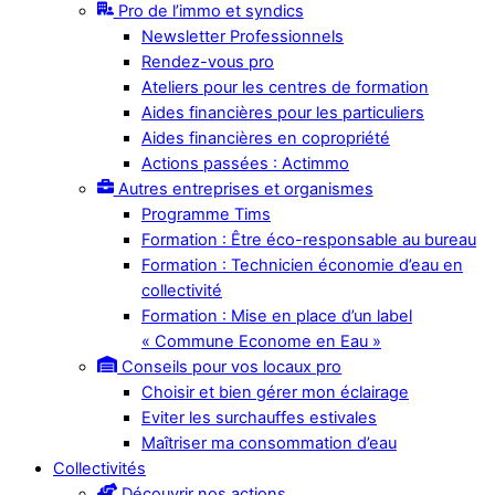
Pro de l’immo et syndics
Newsletter Professionnels
Rendez-vous pro
Ateliers pour les centres de formation
Aides financières pour les particuliers
Aides financières en copropriété
Actions passées : Actimmo
Autres entreprises et organismes
Programme Tims
Formation : Être éco-responsable au bureau
Formation : Technicien économie d’eau en
collectivité
Formation : Mise en place d’un label
« Commune Econome en Eau »
Conseils pour vos locaux pro
Choisir et bien gérer mon éclairage
Eviter les surchauffes estivales
Maîtriser ma consommation d’eau
Collectivités
Découvrir nos actions