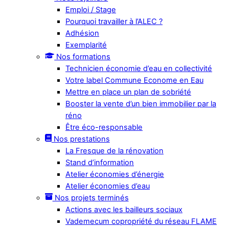
Emploi / Stage
Pourquoi travailler à l’ALEC ?
Adhésion
Exemplarité
Nos formations
Technicien économie d’eau en collectivité
Votre label Commune Econome en Eau
Mettre en place un plan de sobriété
Booster la vente d’un bien immobilier par la
réno
Être éco-responsable
Nos prestations
La Fresque de la rénovation
Stand d’information
Atelier économies d’énergie
Atelier économies d’eau
Nos projets terminés
Actions avec les bailleurs sociaux
Vademecum copropriété du réseau FLAME