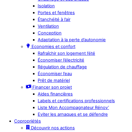
Isolation
Portes et fenêtres
Étanchéité à l’air
Ventilation
Conception
Adaptation à la perte d’autonomie
Economies et confort
Rafraîchir son logement l’été
Économiser l’électricité
Régulation de chauffage
Économiser l’eau
Prêt de matériel
Financer son projet
Aides financières
Labels et certifications professionnels
Liste Mon Accompagnateur Rénov’
Eviter les arnaques et se défendre
Copropriétés
Découvrir nos actions