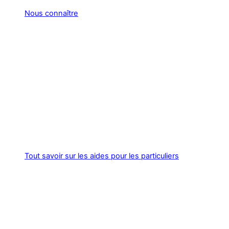
Nous connaître
Tout savoir sur les aides pour les particuliers