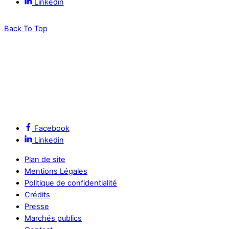
Linkedin
Back To Top
Facebook
Linkedin
Plan de site
Mentions Légales
Politique de confidentialité
Crédits
Presse
Marchés publics