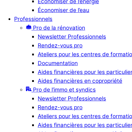
Économiser de l’énergie
Économiser de l’eau
Professionnels
Pro de la rénovation
Newsletter Professionnels
Rendez-vous pro
Ateliers pour les centres de formati
Documentation
Aides financières pour les particulie
Aides financières en copropriété
Pro de l’immo et syndics
Newsletter Professionnels
Rendez-vous pro
Ateliers pour les centres de formati
Aides financières pour les particulie