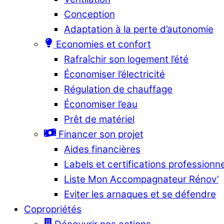
Conception
Adaptation à la perte d’autonomie
Economies et confort
Rafraîchir son logement l’été
Économiser l’électricité
Régulation de chauffage
Économiser l’eau
Prêt de matériel
Financer son projet
Aides financières
Labels et certifications professionn
Liste Mon Accompagnateur Rénov’
Eviter les arnaques et se défendre
Copropriétés