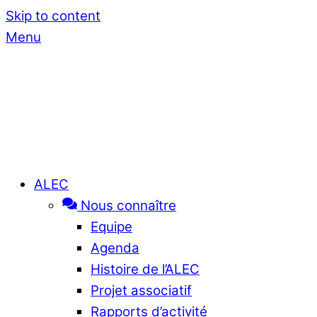
Skip to content
Menu
ALEC
Nous connaître
Equipe
Agenda
Histoire de l’ALEC
Projet associatif
Rapports d’activité