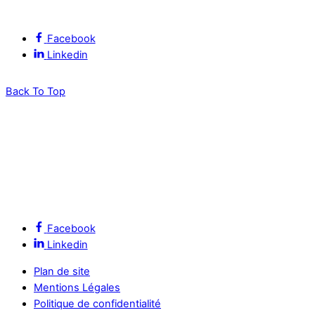
Suivez l’ALEC Montpellier sur les réseaux sociaux
Facebook
Linkedin
Back To Top
Facebook
Linkedin
Plan de site
Mentions Légales
Politique de confidentialité