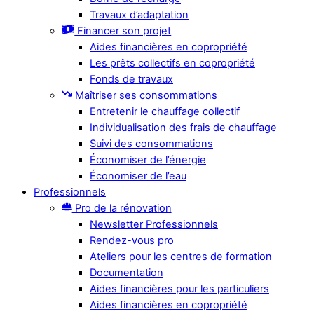
Travaux d’adaptation
Financer son projet
Aides financières en copropriété
Les prêts collectifs en copropriété
Fonds de travaux
Maîtriser ses consommations
Entretenir le chauffage collectif
Individualisation des frais de chauffage
Suivi des consommations
Économiser de l’énergie
Économiser de l’eau
Professionnels
Pro de la rénovation
Newsletter Professionnels
Rendez-vous pro
Ateliers pour les centres de formation
Documentation
Aides financières pour les particuliers
Aides financières en copropriété