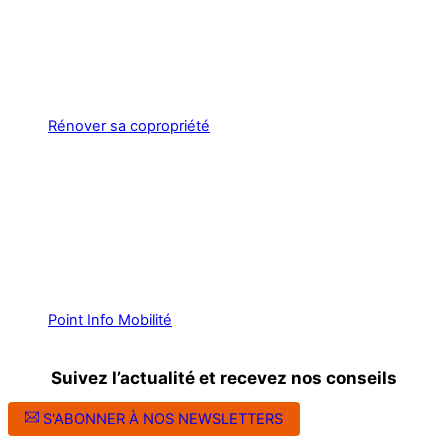
Rénover sa copropriété
Point Info Mobilité
Suivez l’actualité et recevez nos conseils
S'ABONNER À NOS NEWSLETTERS