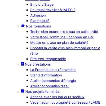
Emploi / Stage
Pourquoi travailler à l’ALEC ?
Adhésion
Exemplarité
Nos formations
Technicien économie d’eau en collectivité
Votre label Commune Econome en Eau
Mettre en place un plan de sobriété
Booster la vente d’un bien immobilier par la
réno
Être éco-responsable
Nos prestations
La Fresque de la rénovation
Stand d’information
Atelier économies d’énergie
Atelier économies d’eau
Nos projets terminés
Actions avec les bailleurs sociaux
Vademecum copropriété du réseau FLAME