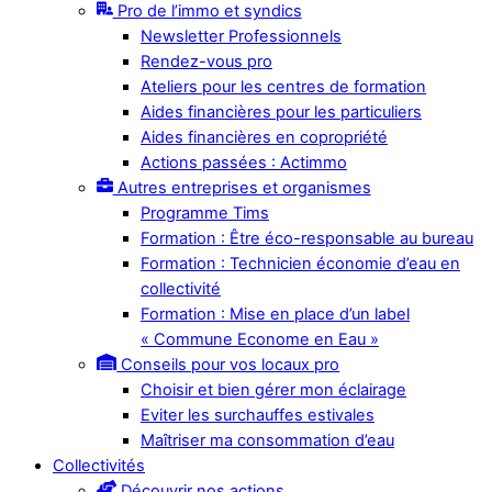
Pro de l’immo et syndics
Newsletter Professionnels
Rendez-vous pro
Ateliers pour les centres de formation
Aides financières pour les particuliers
Aides financières en copropriété
Actions passées : Actimmo
Autres entreprises et organismes
Programme Tims
Formation : Être éco-responsable au bureau
Formation : Technicien économie d’eau en
collectivité
Formation : Mise en place d’un label
« Commune Econome en Eau »
Conseils pour vos locaux pro
Choisir et bien gérer mon éclairage
Eviter les surchauffes estivales
Maîtriser ma consommation d’eau
Collectivités
Découvrir nos actions