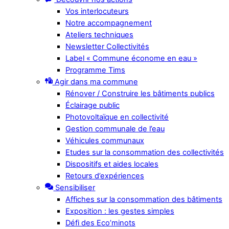
Vos interlocuteurs
Notre accompagnement
Ateliers techniques
Newsletter Collectivités
Label « Commune économe en eau »
Programme Tims
Agir dans ma commune
Rénover / Construire les bâtiments publics
Éclairage public
Photovoltaïque en collectivité
Gestion communale de l’eau
Véhicules communaux
Etudes sur la consommation des collectivités
Dispositifs et aides locales
Retours d’expériences
Sensibiliser
Affiches sur la consommation des bâtiments
Exposition : les gestes simples
Défi des Eco’minots