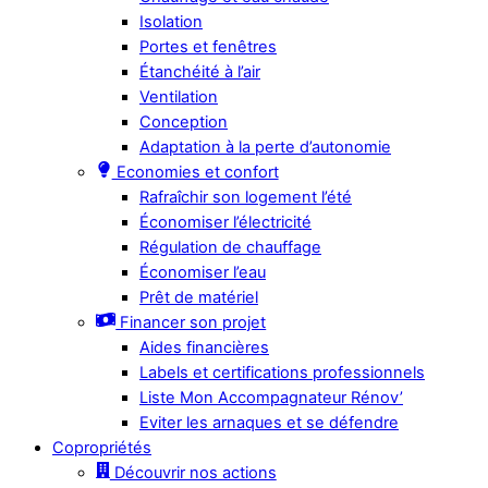
Isolation
Portes et fenêtres
Étanchéité à l’air
Ventilation
Conception
Adaptation à la perte d’autonomie
Economies et confort
Rafraîchir son logement l’été
Économiser l’électricité
Régulation de chauffage
Économiser l’eau
Prêt de matériel
Financer son projet
Aides financières
Labels et certifications professionnels
Liste Mon Accompagnateur Rénov’
Eviter les arnaques et se défendre
Copropriétés
Découvrir nos actions