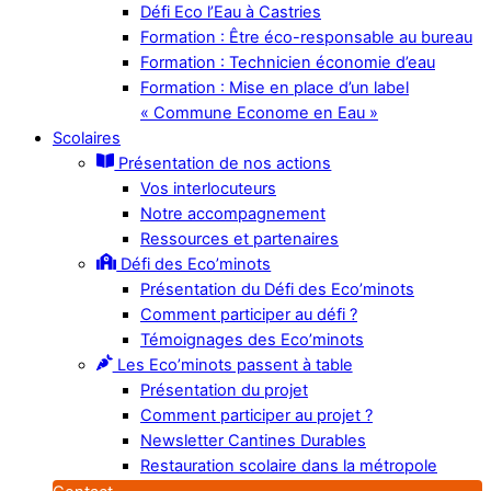
Défi Eco l’Eau à Castries
Formation : Être éco-responsable au bureau
Formation : Technicien économie d’eau
Formation : Mise en place d’un label
« Commune Econome en Eau »
Scolaires
Présentation de nos actions
Vos interlocuteurs
Notre accompagnement
Ressources et partenaires
Défi des Eco’minots
Présentation du Défi des Eco’minots
Comment participer au défi ?
Témoignages des Eco’minots
Les Eco’minots passent à table
Présentation du projet
Comment participer au projet ?
Newsletter Cantines Durables
Restauration scolaire dans la métropole