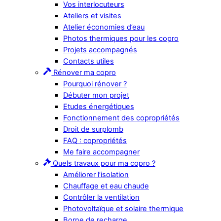
Vos interlocuteurs
Ateliers et visites
Atelier économies d’eau
Photos thermiques pour les copro
Projets accompagnés
Contacts utiles
Rénover ma copro
Pourquoi rénover ?
Débuter mon projet
Etudes énergétiques
Fonctionnement des copropriétés
Droit de surplomb
FAQ : copropriétés
Me faire accompagner
Quels travaux pour ma copro ?
Améliorer l’isolation
Chauffage et eau chaude
Contrôler la ventilation
Photovoltaïque et solaire thermique
Borne de recharge