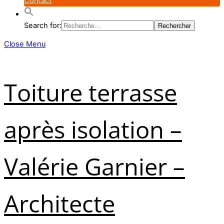
Contact
Search for:
Close Menu
Toiture terrasse
après isolation –
Valérie Garnier –
Architecte