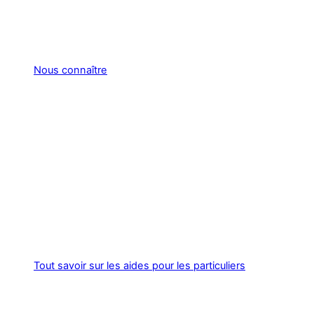
Nous connaître
Tout savoir sur les aides pour les particuliers