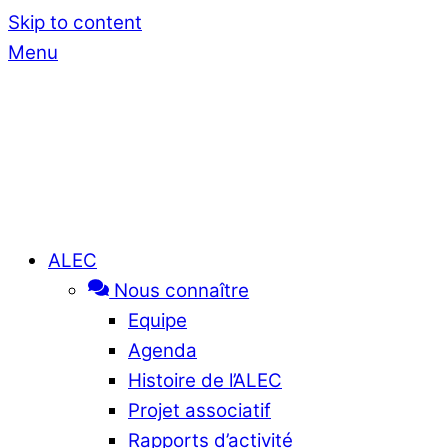
Skip to content
Menu
ALEC
Nous connaître
Equipe
Agenda
Histoire de l’ALEC
Projet associatif
Rapports d’activité