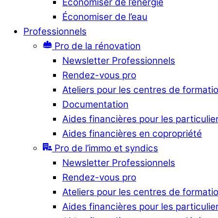
Économiser de l’énergie
Économiser de l’eau
Professionnels
Pro de la rénovation
Newsletter Professionnels
Rendez-vous pro
Ateliers pour les centres de formati
Documentation
Aides financières pour les particulie
Aides financières en copropriété
Pro de l’immo et syndics
Newsletter Professionnels
Rendez-vous pro
Ateliers pour les centres de formati
Aides financières pour les particulie