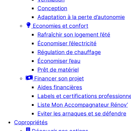
Conception
Adaptation à la perte d’autonomie
Economies et confort
Rafraîchir son logement l’été
Économiser l’électricité
Régulation de chauffage
Économiser l’eau
Prêt de matériel
Financer son projet
Aides financières
Labels et certifications professionn
Liste Mon Accompagnateur Rénov’
Eviter les arnaques et se défendre
Copropriétés