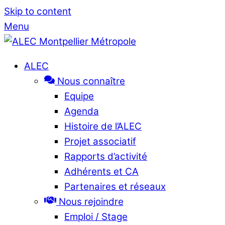
Skip to content
Menu
ALEC
Nous connaître
Equipe
Agenda
Histoire de l’ALEC
Projet associatif
Rapports d’activité
Adhérents et CA
Partenaires et réseaux
Nous rejoindre
Emploi / Stage