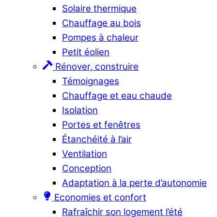
Solaire thermique
Chauffage au bois
Pompes à chaleur
Petit éolien
Rénover, construire
Témoignages
Chauffage et eau chaude
Isolation
Portes et fenêtres
Étanchéité à l’air
Ventilation
Conception
Adaptation à la perte d’autonomie
Economies et confort
Rafraîchir son logement l’été