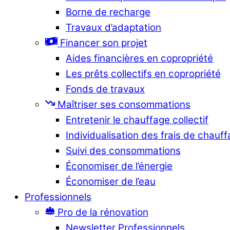
Borne de recharge
Travaux d’adaptation
Financer son projet
Aides financières en copropriété
Les prêts collectifs en copropriété
Fonds de travaux
Maîtriser ses consommations
Entretenir le chauffage collectif
Individualisation des frais de chauf
Suivi des consommations
Économiser de l’énergie
Économiser de l’eau
Professionnels
Pro de la rénovation
Newsletter Professionnels