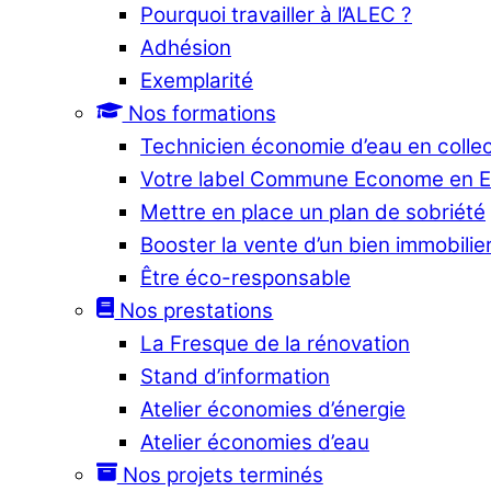
Pourquoi travailler à l’ALEC ?
Adhésion
Exemplarité
Nos formations
Technicien économie d’eau en collec
Votre label Commune Econome en 
Mettre en place un plan de sobriété
Booster la vente d’un bien immobilier
Être éco-responsable
Nos prestations
La Fresque de la rénovation
Stand d’information
Atelier économies d’énergie
Atelier économies d’eau
Nos projets terminés