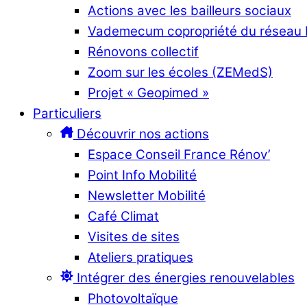
Actions avec les bailleurs sociaux
Vademecum copropriété du réseau
Rénovons collectif
Zoom sur les écoles (ZEMedS)
Projet « Geopimed »
Particuliers
Découvrir nos actions
Espace Conseil France Rénov’
Point Info Mobilité
Newsletter Mobilité
Café Climat
Visites de sites
Ateliers pratiques
Intégrer des énergies renouvelables
Photovoltaïque