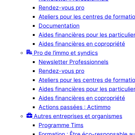
Rendez-vous pro
Ateliers pour les centres de formati
Documentation
Aides financières pour les particulie
Aides financières en copropriété
Pro de l’immo et syndics
Newsletter Professionnels
Rendez-vous pro
Ateliers pour les centres de formati
Aides financières pour les particulie
Aides financières en copropriété
Actions passées : Actimmo
Autres entreprises et organismes
Programme Tims
Formation : Être éco-responsable a