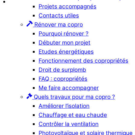
Projets accompagnés
Contacts utiles
Rénover ma copro
Pourquoi rénover ?
Débuter mon projet
Etudes énergétiques
Fonctionnement des copropriétés
Droit de surplomb
FAQ : copropriétés
Me faire accompagner
Quels travaux pour ma copro ?
Améliorer l’isolation
Chauffage et eau chaude
Contrôler la ventilation
Photovoltaïque et solaire thermique