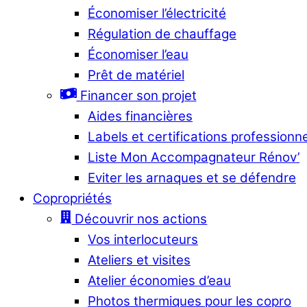
Économiser l’électricité
Régulation de chauffage
Économiser l’eau
Prêt de matériel
Financer son projet
Aides financières
Labels et certifications professionn
Liste Mon Accompagnateur Rénov’
Eviter les arnaques et se défendre
Copropriétés
Découvrir nos actions
Vos interlocuteurs
Ateliers et visites
Atelier économies d’eau
Photos thermiques pour les copro