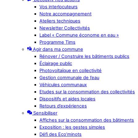
Vos interlocuteurs
Notre accompagnement
Ateliers techniques
Newsletter Collectivités
Label « Commune économe en eau »
Programme Tims
Agir dans ma commune
Rénover / Construire les bâtiments publics
Éclairage public
Photovoltaïque en collectivité
Gestion communale de l’eau
Véhicules communaux
Etudes sur la consommation des collectivités
Dispositifs et aides locales
Retours d’expériences
Sensibiliser
Affiches sur la consommation des bâtiments
Exposition : les gestes simples
Défi des Eco’minots