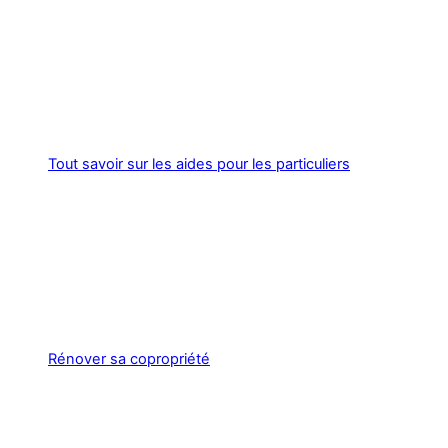
Tout savoir sur les aides pour les particuliers
Rénover sa copropriété