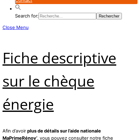
Contact
Search for:
Close Menu
Fiche descriptive
sur le chèque
énergie
Afin d’avoir
plus de détails sur l’aide nationale
MaPrimeRénov’
, vous pouvez consulter notre fiche