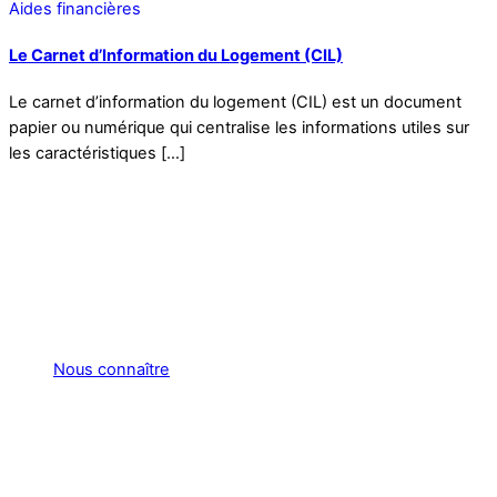
Aides financières
Le Carnet d’Information du Logement (CIL)
Le carnet d’information du logement (CIL) est un document
papier ou numérique qui centralise les informations utiles sur
les caractéristiques […]
Nous connaître