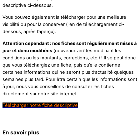
descriptive ci-dessous.
Vous pouvez également la télécharger pour une meilleure
visibilité ou pour la conserver (lien de téléchargement ci-
dessous, après l’aperçu).
Attention cependant : nos fiches sont régulièrement mises à
jour et donc modifiées
(nouveaux arrêtés modifiant les
conditions ou les montants, corrections, etc.) ! Il se peut donc
que vous téléchargiez une fiche, puis qu’elle contienne
certaines informations qui ne seront plus d’actualité quelques
semaines plus tard. Pour être certain que les informations sont
à jour, nous vous conseillons de consulter les fiches
directement sur notre site internet.
Télécharger notre fiche descriptive
En savoir plus