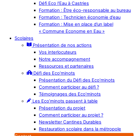
Défi Eco l’Eau à Castries
Formation : Être éco-responsable au bureau
Formation : Technicien économie d’eau
Formation : Mise en place d’un label
« Commune Econome en Eau »
Scolaires
Présentation de nos actions
Vos interlocuteurs
Notre accompagnement
Ressources et partenaires
Défi des Eco’minots
Présentation du Défi des Eco’minots
Comment participer au défi ?
Témoignages des Eco’minots
Les Eco’minots passent à table
Présentation du projet
Comment participer au projet ?
Newsletter Cantines Durables
Restauration scolaire dans la métropole