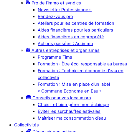
Pro de l’immo et syndics
Newsletter Professionnels
Rendez-vous pro
Ateliers pour les centres de formation
Aides financières pour les particuliers
Aides financières en copropriété
Actions passées : Actimmo
Autres entreprises et organismes
Programme Tims
Formation : Être éco-responsable au bureau
Formation : Technicien économie d’eau en
collectivité
Formation : Mise en place d’un label
« Commune Econome en Eau »
Conseils pour vos locaux pro
Choisir et bien gérer mon éclairage
Eviter les surchauffes estivales
Maîtriser ma consommation d’eau
Collectivités
Découvrir nos actions