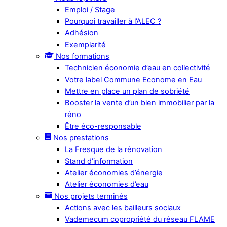
Emploi / Stage
Pourquoi travailler à l’ALEC ?
Adhésion
Exemplarité
Nos formations
Technicien économie d’eau en collectivité
Votre label Commune Econome en Eau
Mettre en place un plan de sobriété
Booster la vente d’un bien immobilier par la
réno
Être éco-responsable
Nos prestations
La Fresque de la rénovation
Stand d’information
Atelier économies d’énergie
Atelier économies d’eau
Nos projets terminés
Actions avec les bailleurs sociaux
Vademecum copropriété du réseau FLAME