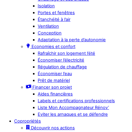
Isolation
Portes et fenêtres
Étanchéité à l’air
Ventilation
Conception
Adaptation à la perte d’autonomie
Economies et confort
Rafraîchir son logement l’été
Économiser l’électricité
Régulation de chauffage
Économiser l’eau
Prêt de matériel
Financer son projet
Aides financières
Labels et certifications professionnels
Liste Mon Accompagnateur Rénov’
Eviter les arnaques et se défendre
Copropriétés
Découvrir nos actions