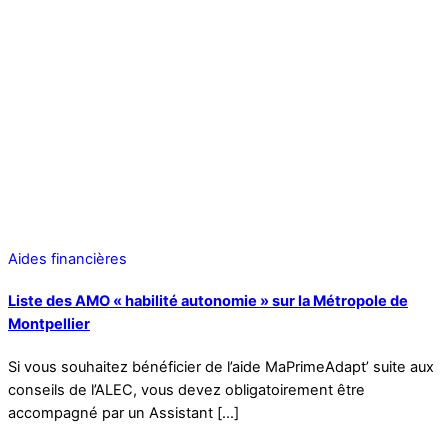
Aides financières
Liste des AMO « habilité autonomie » sur la Métropole de
Montpellier
Si vous souhaitez bénéficier de l’aide MaPrimeAdapt’ suite aux
conseils de l’ALEC, vous devez obligatoirement être
accompagné par un Assistant […]