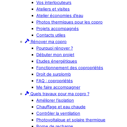
Vos interlocuteurs
Ateliers et visites
Atelier économies d’eau
Photos thermiques pour les copro
Projets accompagnés
Contacts utiles
Rénover ma copro
Pourquoi rénover ?
Débuter mon projet
Etudes énergétiques
Fonctionnement des copropriétés
Droit de surplomb
FAQ : copropriétés
Me faire accompagner
Quels travaux pour ma copro ?
Améliorer l’isolation
Chauffage et eau chaude
Contrôler la ventilation
Photovoltaïque et solaire thermique
Borne de recharge