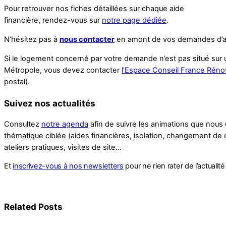
Pour retrouver nos fiches détaillées sur chaque aide
financière, rendez-vous sur
notre page dédiée
.
N’hésitez pas à
nous contacter
en amont de vos demandes d’ai
Si le logement concerné par votre demande n’est pas situé su
Métropole, vous devez contacter
l’Espace Conseil France Rénov
postal).
Suivez nos actualités
Consultez
notre agenda
afin de suivre les animations que nous
thématique ciblée (aides financières, isolation, changement de 
ateliers pratiques, visites de site…
Et
inscrivez-vous à nos newsletters
pour ne rien rater de l’actualit
Related Posts