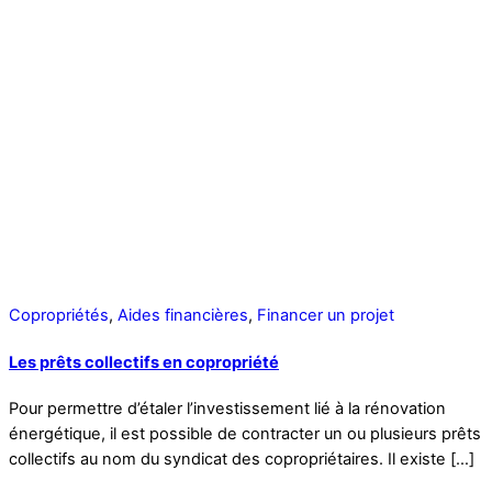
Copropriétés
,
Aides financières
,
Financer un projet
Les prêts collectifs en copropriété
Pour permettre d’étaler l’investissement lié à la rénovation
énergétique, il est possible de contracter un ou plusieurs prêts
collectifs au nom du syndicat des copropriétaires. Il existe […]