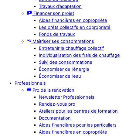
Travaux d’adaptation
Financer son projet
Aides financières en copropriété
Les prêts collectifs en copropriété
Fonds de travaux
Maîtriser ses consommations
Entretenir le chauffage collectif
Individualisation des frais de chauffage
Suivi des consommations
Économiser de l’énergie
Économiser de l’eau
Professionnels
Pro de la rénovation
Newsletter Professionnels
Rendez-vous pro
Ateliers pour les centres de formation
Documentation
Aides financières pour les particuliers
Aides financières en copropriété