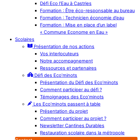
Défi Eco l’Eau à Castries
Formation : Être éco-responsable au bureau
Formation : Technicien économie d’eau
Formation : Mise en place d’un label
« Commune Econome en Eau »
Scolaires
Présentation de nos actions
Vos interlocuteurs
Notre accompagnement
Ressources et partenaires
Défi des Eco’minots
Présentation du Défi des Eco’minots
Comment participer au défi ?
Témoignages des Eco’minots
Les Eco’minots passent à table
Présentation du projet
Comment participer au projet ?
Newsletter Cantines Durables
Restauration scolaire dans la métropole