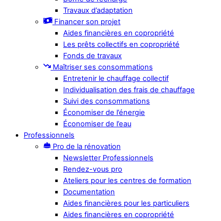
Travaux d’adaptation
Financer son projet
Aides financières en copropriété
Les prêts collectifs en copropriété
Fonds de travaux
Maîtriser ses consommations
Entretenir le chauffage collectif
Individualisation des frais de chauffage
Suivi des consommations
Économiser de l’énergie
Économiser de l’eau
Professionnels
Pro de la rénovation
Newsletter Professionnels
Rendez-vous pro
Ateliers pour les centres de formation
Documentation
Aides financières pour les particuliers
Aides financières en copropriété