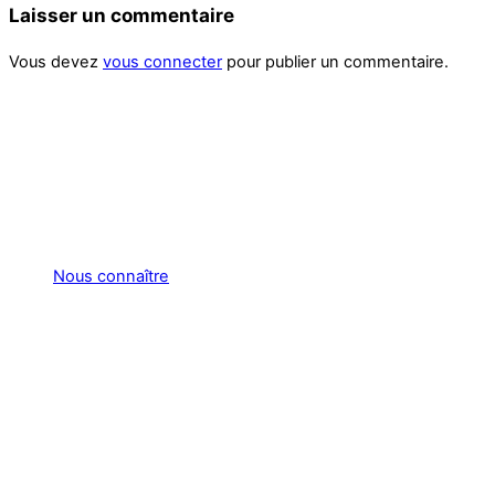
Laisser un commentaire
Vous devez
vous connecter
pour publier un commentaire.
Nous connaître