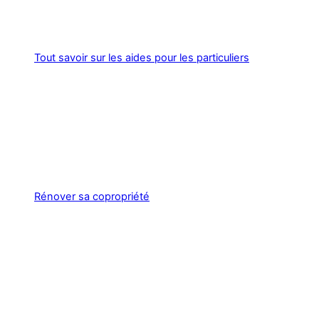
Tout savoir sur les aides pour les particuliers
Rénover sa copropriété