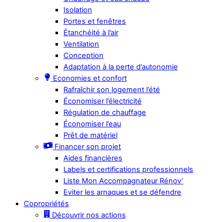
Isolation
Portes et fenêtres
Étanchéité à l’air
Ventilation
Conception
Adaptation à la perte d’autonomie
Economies et confort
Rafraîchir son logement l’été
Économiser l’électricité
Régulation de chauffage
Économiser l’eau
Prêt de matériel
Financer son projet
Aides financières
Labels et certifications professionnels
Liste Mon Accompagnateur Rénov’
Eviter les arnaques et se défendre
Copropriétés
Découvrir nos actions