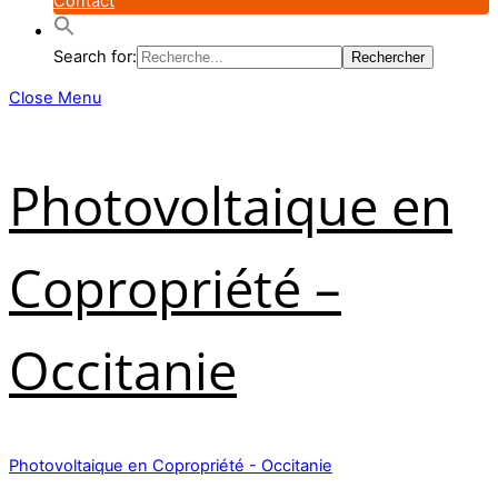
Contact
Search for:
Close Menu
Photovoltaique en
Copropriété –
Occitanie
Photovoltaique en Copropriété - Occitanie