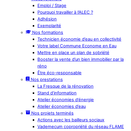
Emploi / Stage
Pourquoi travailler à l’ALEC ?
Adhésion
Exemplarité
Nos formations
Technicien économie d’eau en collectivité
Votre label Commune Econome en Eau
Mettre en place un plan de sobriété
Booster la vente d’un bien immobilier par la
réno
Être éco-responsable
Nos prestations
La Fresque de la rénovation
Stand d’information
Atelier économies d’énergie
Atelier économies d’eau
Nos projets terminés
Actions avec les bailleurs sociaux
Vademecum copropriété du réseau FLAME