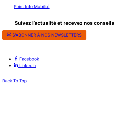
Point Info Mobilité
Suivez l’actualité et recevez nos conseils
S'ABONNER À NOS NEWSLETTERS
Suivez l’ALEC Montpellier sur les réseaux sociaux
Facebook
Linkedin
Back To Top