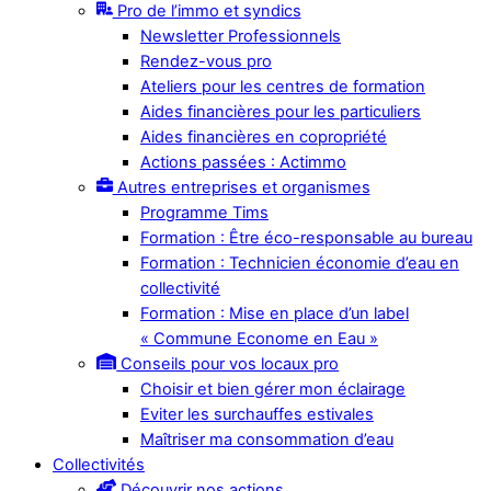
Pro de l’immo et syndics
Newsletter Professionnels
Rendez-vous pro
Ateliers pour les centres de formation
Aides financières pour les particuliers
Aides financières en copropriété
Actions passées : Actimmo
Autres entreprises et organismes
Programme Tims
Formation : Être éco-responsable au bureau
Formation : Technicien économie d’eau en
collectivité
Formation : Mise en place d’un label
« Commune Econome en Eau »
Conseils pour vos locaux pro
Choisir et bien gérer mon éclairage
Eviter les surchauffes estivales
Maîtriser ma consommation d’eau
Collectivités
Découvrir nos actions