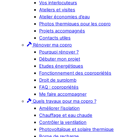
Vos interlocuteurs
Ateliers et visites
Atelier économies d’eau
Photos thermiques pour les copro
Projets accompagnés
Contacts utiles
Rénover ma copro
Pourquoi rénover ?
Débuter mon projet
Etudes énergétiques
Fonctionnement des copropriétés
Droit de surplomb
FAQ : copropriétés
Me faire accompagner
Quels travaux pour ma copro ?
Améliorer l’isolation
Chauffage et eau chaude
Contrôler la ventilation
Photovoltaïque et solaire thermique
Borne de recharge