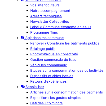
Vos interlocuteurs
Notre accompagnement
Ateliers techniques
Newsletter Collectivités
Label « Commune économe en eau »
Programme Tims
Agir dans ma commune
Rénover / Construire les bâtiments publics
Éclairage public
Photovoltaïque en collectivité
Gestion communale de l’eau
Véhicules communaux
Etudes sur la consommation des collectivités
Dispositifs et aides locales
Retours d’expériences
Sensibiliser
Affiches sur la consommation des bâtiments
Exposition : les gestes simples
Défi des Eco’minots