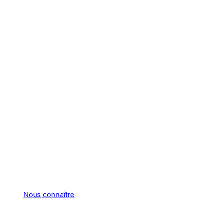
Nous connaître