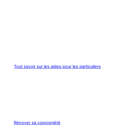
Tout savoir sur les aides pour les particuliers
Rénover sa copropriété