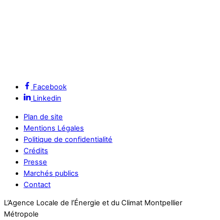
Facebook
Linkedin
Plan de site
Mentions Légales
Politique de confidentialité
Crédits
Presse
Marchés publics
Contact
L’Agence Locale de l’Énergie et du Climat Montpellier
Métropole