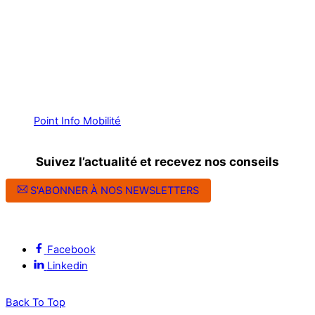
Point Info Mobilité
Suivez l’actualité et recevez nos conseils
S'ABONNER À NOS NEWSLETTERS
Suivez l’ALEC Montpellier sur les réseaux sociaux
Facebook
Linkedin
Back To Top