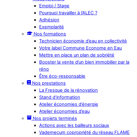
Emploi / Stage
Pourquoi travailler à l’ALEC ?
Adhésion
Exemplarité
Nos formations
Technicien économie d’eau en collectivité
Votre label Commune Econome en Eau
Mettre en place un plan de sobriété
Booster la vente d’un bien immobilier par la
réno
Être éco-responsable
Nos prestations
La Fresque de la rénovation
Stand d’information
Atelier économies d’énergie
Atelier économies d’eau
Nos projets terminés
Actions avec les bailleurs sociaux
Vademecum copropriété du réseau FLAME