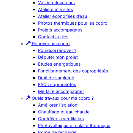
Vos interlocuteurs
Ateliers et visites
Atelier économies d’eau
Photos thermiques pour les copro
Projets accompagnés
Contacts utiles
Rénover ma copro
Pourquoi rénover ?
Débuter mon projet
Etudes énergétiques
Fonctionnement des copropriétés
Droit de surplomb
FAQ : copropriétés
Me faire accompagner
Quels travaux pour ma copro ?
Améliorer l’isolation
Chauffage et eau chaude
Contrôler la ventilation
Photovoltaïque et solaire thermique
Borne de recharge