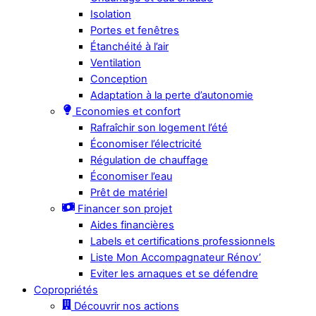
Isolation
Portes et fenêtres
Étanchéité à l’air
Ventilation
Conception
Adaptation à la perte d’autonomie
Economies et confort
Rafraîchir son logement l’été
Économiser l’électricité
Régulation de chauffage
Économiser l’eau
Prêt de matériel
Financer son projet
Aides financières
Labels et certifications professionnels
Liste Mon Accompagnateur Rénov’
Eviter les arnaques et se défendre
Copropriétés
Découvrir nos actions