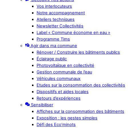
Vos interlocuteurs
Notre accompagnement
Ateliers techniques
Newsletter Collectivités
Label « Commune économe en eau »
Programme Tims
Agir dans ma commune
Rénover / Construire les bâtiments publics
Éclairage public
Photovoltaïque en collectivité
Gestion communale de l’eau
Véhicules communaux
Etudes sur la consommation des collectivités
Dispositifs et aides locales
Retours d’expériences
Sensibiliser
Affiches sur la consommation des bâtiments
Exposition : les gestes simples
Défi des Eco’minots