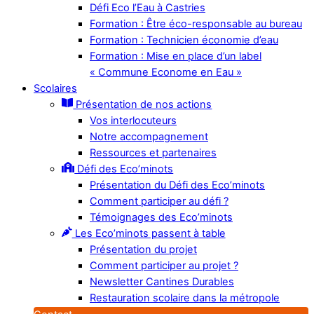
Défi Eco l’Eau à Castries
Formation : Être éco-responsable au bureau
Formation : Technicien économie d’eau
Formation : Mise en place d’un label
« Commune Econome en Eau »
Scolaires
Présentation de nos actions
Vos interlocuteurs
Notre accompagnement
Ressources et partenaires
Défi des Eco’minots
Présentation du Défi des Eco’minots
Comment participer au défi ?
Témoignages des Eco’minots
Les Eco’minots passent à table
Présentation du projet
Comment participer au projet ?
Newsletter Cantines Durables
Restauration scolaire dans la métropole