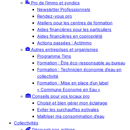
Pro de l’immo et syndics
Newsletter Professionnels
Rendez-vous pro
Ateliers pour les centres de formation
Aides financières pour les particuliers
Aides financières en copropriété
Actions passées : Actimmo
Autres entreprises et organismes
Programme Tims
Formation : Être éco-responsable au bureau
Formation : Technicien économie d’eau en
collectivité
Formation : Mise en place d’un label
« Commune Econome en Eau »
Conseils pour vos locaux pro
Choisir et bien gérer mon éclairage
Eviter les surchauffes estivales
Maîtriser ma consommation d’eau
Collectivités
Découvrir nos actions