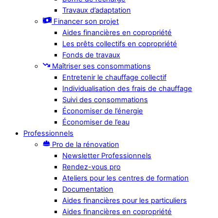
Travaux d’adaptation
Financer son projet
Aides financières en copropriété
Les prêts collectifs en copropriété
Fonds de travaux
Maîtriser ses consommations
Entretenir le chauffage collectif
Individualisation des frais de chauffage
Suivi des consommations
Économiser de l’énergie
Économiser de l’eau
Professionnels
Pro de la rénovation
Newsletter Professionnels
Rendez-vous pro
Ateliers pour les centres de formation
Documentation
Aides financières pour les particuliers
Aides financières en copropriété