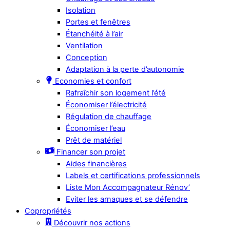
Isolation
Portes et fenêtres
Étanchéité à l’air
Ventilation
Conception
Adaptation à la perte d’autonomie
Economies et confort
Rafraîchir son logement l’été
Économiser l’électricité
Régulation de chauffage
Économiser l’eau
Prêt de matériel
Financer son projet
Aides financières
Labels et certifications professionnels
Liste Mon Accompagnateur Rénov’
Eviter les arnaques et se défendre
Copropriétés
Découvrir nos actions