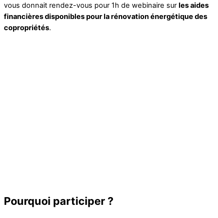
vous donnait rendez-vous pour 1h de webinaire sur
les aides
financières disponibles pour la rénovation énergétique des
copropriétés
.
Pourquoi participer ?