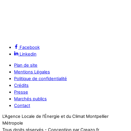
Facebook
Linkedin
Plan de site
Mentions Légales
Politique de confidentialité
Crédits
Presse
Marchés publics
Contact
L’Agence Locale de l’Énergie et du Climat Montpellier
Métropole
Tous droits réservés - Conception par Creazo.fr