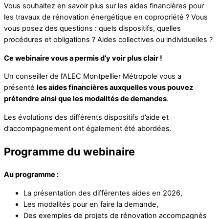
Vous souhaitez en savoir plus sur les aides financières pour
les travaux de rénovation énergétique en copropriété ? Vous
vous posez des questions : quels dispositifs, quelles
procédures et obligations ? Aides collectives ou individuelles ?
Ce webinaire vous a permis d’y voir plus clair !
Un conseiller de l’ALEC Montpellier Métropole vous a
présenté
les aides financières auxquelles vous pouvez
prétendre ainsi que les modalités de demandes
.
Les évolutions des différents dispositifs d’aide et
d’accompagnement ont également été abordées.
Programme du webinaire
Au programme :
La présentation des différentes aides en 2026,
Les modalités pour en faire la demande,
Des exemples de projets de rénovation accompagnés