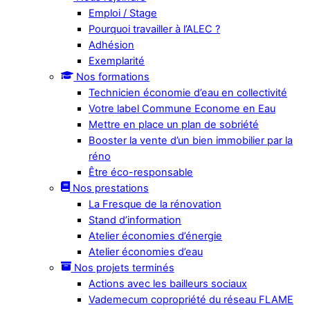
Emploi / Stage
Pourquoi travailler à l’ALEC ?
Adhésion
Exemplarité
Nos formations
Technicien économie d’eau en collectivité
Votre label Commune Econome en Eau
Mettre en place un plan de sobriété
Booster la vente d’un bien immobilier par la
réno
Être éco-responsable
Nos prestations
La Fresque de la rénovation
Stand d’information
Atelier économies d’énergie
Atelier économies d’eau
Nos projets terminés
Actions avec les bailleurs sociaux
Vademecum copropriété du réseau FLAME