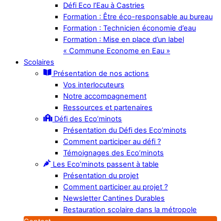
Défi Eco l’Eau à Castries
Formation : Être éco-responsable au bureau
Formation : Technicien économie d’eau
Formation : Mise en place d’un label
« Commune Econome en Eau »
Scolaires
Présentation de nos actions
Vos interlocuteurs
Notre accompagnement
Ressources et partenaires
Défi des Eco’minots
Présentation du Défi des Eco’minots
Comment participer au défi ?
Témoignages des Eco’minots
Les Eco’minots passent à table
Présentation du projet
Comment participer au projet ?
Newsletter Cantines Durables
Restauration scolaire dans la métropole