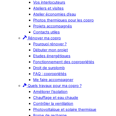
Vos interlocuteurs
Ateliers et visites
Atelier économies d’eau
Photos thermiques pour les copro
Projets accompagnés
Contacts utiles
Rénover ma copro
Pourquoi rénover ?
Débuter mon projet
Etudes énergétiques
Fonctionnement des copropriétés
Droit de surplomb
FAQ : copropriétés
Me faire accompagner
Quels travaux pour ma copro ?
Améliorer l’isolation
Chauffage et eau chaude
Contrôler la ventilation
Photovoltaïque et solaire thermique
Borne de recharge