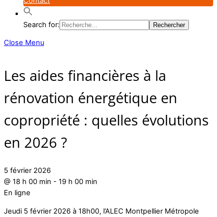
Contact
Search for:
Close Menu
Les aides financières à la
rénovation énergétique en
copropriété : quelles évolutions
en 2026 ?
5 février 2026
@
18 h 00 min
-
19 h 00 min
En ligne
Jeudi 5 février 2026 à 18h00, l’ALEC Montpellier Métropole