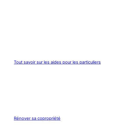
Tout savoir sur les aides pour les particuliers
Rénover sa copropriété