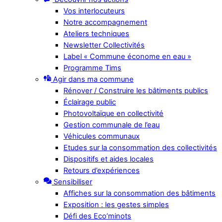
Vos interlocuteurs
Notre accompagnement
Ateliers techniques
Newsletter Collectivités
Label « Commune économe en eau »
Programme Tims
Agir dans ma commune
Rénover / Construire les bâtiments publics
Éclairage public
Photovoltaïque en collectivité
Gestion communale de l’eau
Véhicules communaux
Etudes sur la consommation des collectivités
Dispositifs et aides locales
Retours d’expériences
Sensibiliser
Affiches sur la consommation des bâtiments
Exposition : les gestes simples
Défi des Eco’minots