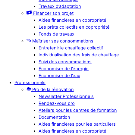
Travaux d’adaptation
Financer son projet
Aides financières en copropriété
Les prêts collectifs en copropriété
Fonds de travaux
Maîtriser ses consommations
Entretenir le chauffage collectif
Individualisation des frais de chauffage
Suivi des consommations
Économiser de l’énergie
Économiser de l’eau
Professionnels
Pro de la rénovation
Newsletter Professionnels
Rendez-vous pro
Ateliers pour les centres de formation
Documentation
Aides financières pour les particuliers
Aides financières en copropriété