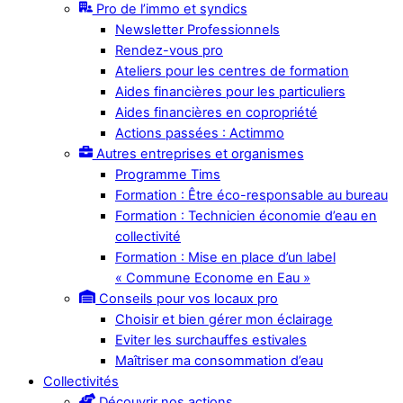
Pro de l’immo et syndics
Newsletter Professionnels
Rendez-vous pro
Ateliers pour les centres de formation
Aides financières pour les particuliers
Aides financières en copropriété
Actions passées : Actimmo
Autres entreprises et organismes
Programme Tims
Formation : Être éco-responsable au bureau
Formation : Technicien économie d’eau en
collectivité
Formation : Mise en place d’un label
« Commune Econome en Eau »
Conseils pour vos locaux pro
Choisir et bien gérer mon éclairage
Eviter les surchauffes estivales
Maîtriser ma consommation d’eau
Collectivités
Découvrir nos actions