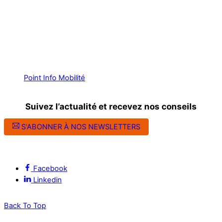
Point Info Mobilité
Suivez l’actualité et recevez nos conseils
S'ABONNER À NOS NEWSLETTERS
Suivez l’ALEC Montpellier sur les réseaux sociaux
Facebook
Linkedin
Back To Top