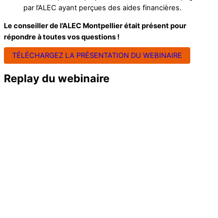
par l’ALEC ayant perçues des aides financières.
Le conseiller de l’ALEC Montpellier était présent pour
répondre à toutes vos questions !
TÉLÉCHARGEZ LA PRÉSENTATION DU WEBINAIRE
Replay du webinaire